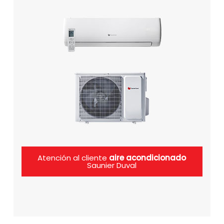
Atención al cliente
aire acondicionado
Saunier Duval