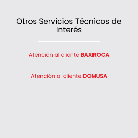
servicios contratados.
Otros Servicios Técnicos de
Interés
Atención al cliente
BAXIROCA
Atención al cliente
DOMUSA