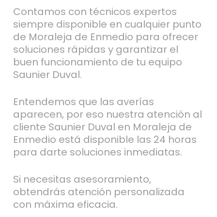
Contamos con técnicos expertos
siempre disponible en cualquier punto
de Moraleja de Enmedio para ofrecer
soluciones rápidas y garantizar el
buen funcionamiento de tu equipo
Saunier Duval.
Entendemos que las averías
aparecen, por eso nuestra atención al
cliente Saunier Duval en Moraleja de
Enmedio está disponible las 24 horas
para darte soluciones inmediatas.
Si necesitas asesoramiento,
obtendrás atención personalizada
con máxima eficacia.