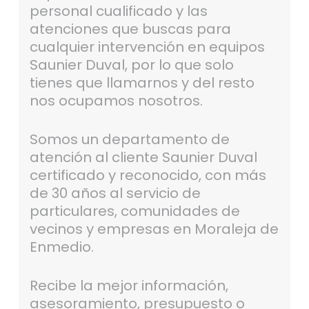
personal cualificado y las
atenciones que buscas para
cualquier intervención en equipos
Saunier Duval, por lo que solo
tienes que llamarnos y del resto
nos ocupamos nosotros.
Somos un departamento de
atención al cliente Saunier Duval
certificado y reconocido, con más
de 30 años al servicio de
particulares, comunidades de
vecinos y empresas en Moraleja de
Enmedio.
Recibe la mejor información,
asesoramiento, presupuesto o