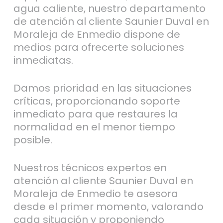
agua caliente, nuestro departamento
de atención al cliente Saunier Duval en
Moraleja de Enmedio dispone de
medios para ofrecerte soluciones
inmediatas.
Damos prioridad en las situaciones
críticas, proporcionando soporte
inmediato para que restaures la
normalidad en el menor tiempo
posible.
Nuestros técnicos expertos en
atención al cliente Saunier Duval en
Moraleja de Enmedio te asesora
desde el primer momento, valorando
cada situación y proponiendo