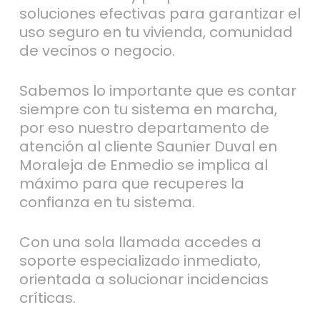
soluciones efectivas para garantizar el
uso seguro en tu vivienda, comunidad
de vecinos o negocio.
Sabemos lo importante que es contar
siempre con tu sistema en marcha,
por eso nuestro departamento de
atención al cliente Saunier Duval en
Moraleja de Enmedio se implica al
máximo para que recuperes la
confianza en tu sistema.
Con una sola llamada accedes a
soporte especializado inmediato,
orientada a solucionar incidencias
críticas.