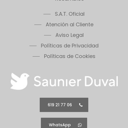
S.A.T. Oficial
Atención al Cliente
Aviso Legal
Políticas de Privacidad
Políticas de Cookies
619 21 77 06
WhatsApp