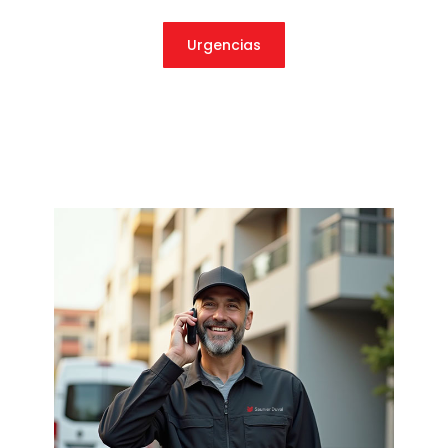
Urgencias