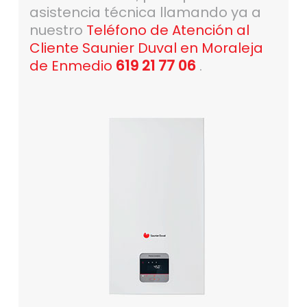
asistencia técnica llamando ya a
nuestro
Teléfono de Atención al
Cliente Saunier Duval en Moraleja
de Enmedio
619 21 77 06
.