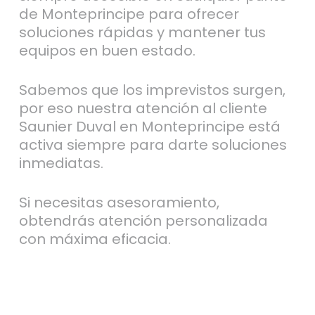
de Monteprincipe para ofrecer
soluciones rápidas y mantener tus
equipos en buen estado.
Sabemos que los imprevistos surgen,
por eso nuestra atención al cliente
Saunier Duval en Monteprincipe está
activa siempre para darte soluciones
inmediatas.
Si necesitas asesoramiento,
obtendrás atención personalizada
con máxima eficacia.