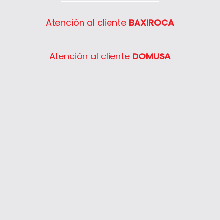
Atención al cliente
BAXIROCA
Atención al cliente
DOMUSA