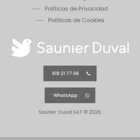
Políticas de Privacidad
Políticas de Cookies
619 21 77 06
WhatsApp
Saunier Duval SAT ©
2026