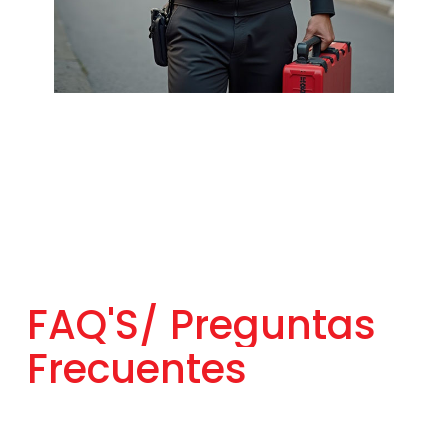
FAQ'S/
Preguntas
Frecuentes