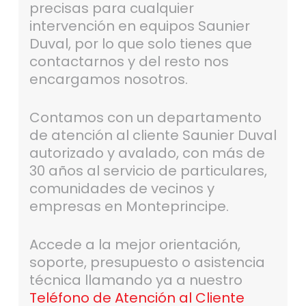
precisas para cualquier
intervención en equipos Saunier
Duval, por lo que solo tienes que
contactarnos y del resto nos
encargamos nosotros.
Contamos con un departamento
de atención al cliente Saunier Duval
autorizado y avalado, con más de
30 años al servicio de particulares,
comunidades de vecinos y
empresas en Monteprincipe.
Accede a la mejor orientación,
soporte, presupuesto o asistencia
técnica llamando ya a nuestro
Teléfono de Atención al Cliente