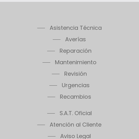
Asistencia Técnica
Averías
Reparación
Mantenimiento
Revisión
Urgencias
Recambios
S.A.T. Oficial
Atención al Cliente
Aviso Legal