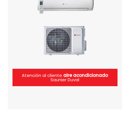
Atención al cliente
aire acondicionado
Saunier Duval