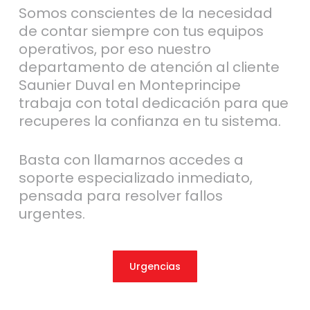
Somos conscientes de la necesidad
de contar siempre con tus equipos
operativos, por eso nuestro
departamento de atención al cliente
Saunier Duval en Monteprincipe
trabaja con total dedicación para que
recuperes la confianza en tu sistema.
Basta con llamarnos accedes a
soporte especializado inmediato,
pensada para resolver fallos
urgentes.
Urgencias