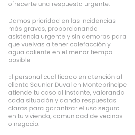
ofrecerte una respuesta urgente.
Damos prioridad en las incidencias
más graves, proporcionando
asistencia urgente y sin demoras para
que vuelvas a tener calefacción y
agua caliente en el menor tiempo
posible.
El personal cualificado en atención al
cliente Saunier Duval en Monteprincipe
atiende tu caso al instante, valorando
cada situación y dando respuestas
claras para garantizar el uso seguro
en tu vivienda, comunidad de vecinos
o negocio.