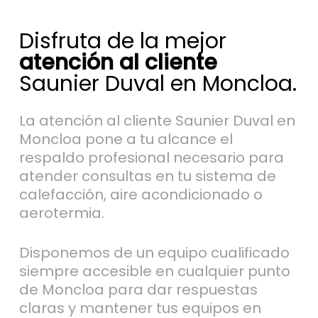
Disfruta de la mejor
atención al cliente
Saunier Duval en Moncloa.
La atención al cliente Saunier Duval en
Moncloa pone a tu alcance el
respaldo profesional necesario para
atender consultas en tu sistema de
calefacción, aire acondicionado o
aerotermia.
Disponemos de un equipo cualificado
siempre accesible en cualquier punto
de Moncloa para dar respuestas
claras y mantener tus equipos en