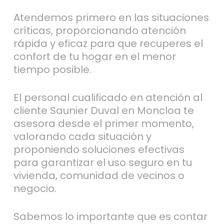
Atendemos primero en las situaciones
críticas, proporcionando atención
rápida y eficaz para que recuperes el
confort de tu hogar en el menor
tiempo posible.
El personal cualificado en atención al
cliente Saunier Duval en Moncloa te
asesora desde el primer momento,
valorando cada situación y
proponiendo soluciones efectivas
para garantizar el uso seguro en tu
vivienda, comunidad de vecinos o
negocio.
Sabemos lo importante que es contar