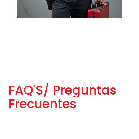
FAQ'S/
Preguntas
Frecuentes