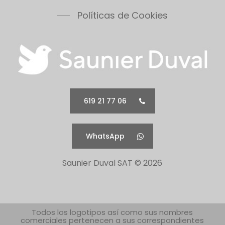
Políticas de Cookies
619 21 77 06
WhatsApp
Saunier Duval SAT ©
2026
Todos los logotipos así como sus nombres
comerciales pertenecen a sus correspondientes