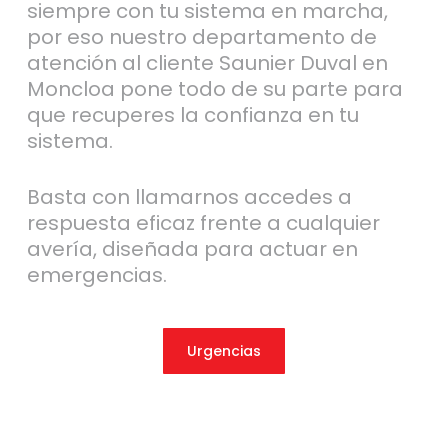
siempre con tu sistema en marcha,
por eso nuestro departamento de
atención al cliente Saunier Duval en
Moncloa pone todo de su parte para
que recuperes la confianza en tu
sistema.
Basta con llamarnos accedes a
respuesta eficaz frente a cualquier
avería, diseñada para actuar en
emergencias.
Urgencias