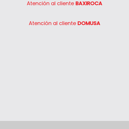
Atención al cliente
BAXIROCA
Atención al cliente
DOMUSA