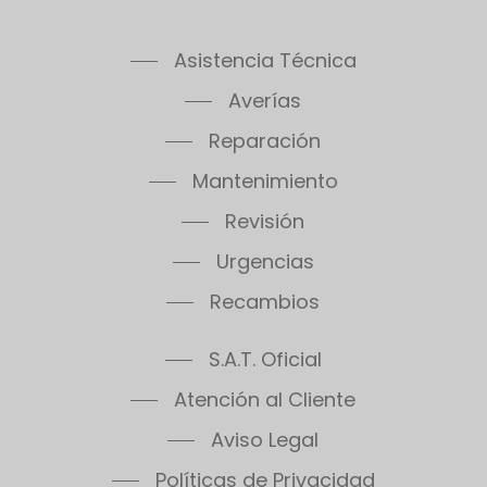
Asistencia Técnica
Averías
Reparación
Mantenimiento
Revisión
Urgencias
Recambios
S.A.T. Oficial
Atención al Cliente
Aviso Legal
Políticas de Privacidad