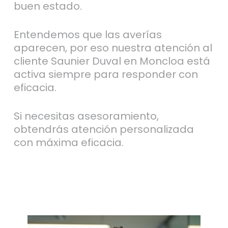
buen estado.
Entendemos que las averías
aparecen, por eso nuestra atención al
cliente Saunier Duval en Moncloa está
activa siempre para responder con
eficacia.
Si necesitas asesoramiento,
obtendrás atención personalizada
con máxima eficacia.