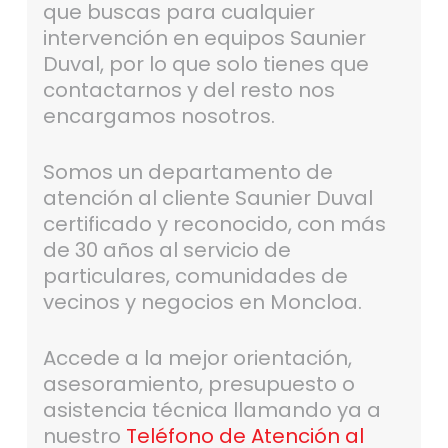
que buscas para cualquier
intervención en equipos Saunier
Duval, por lo que solo tienes que
contactarnos y del resto nos
encargamos nosotros.
Somos un departamento de
atención al cliente Saunier Duval
certificado y reconocido, con más
de 30 años al servicio de
particulares, comunidades de
vecinos y negocios en Moncloa.
Accede a la mejor orientación,
asesoramiento, presupuesto o
asistencia técnica llamando ya a
nuestro
Teléfono de Atención al