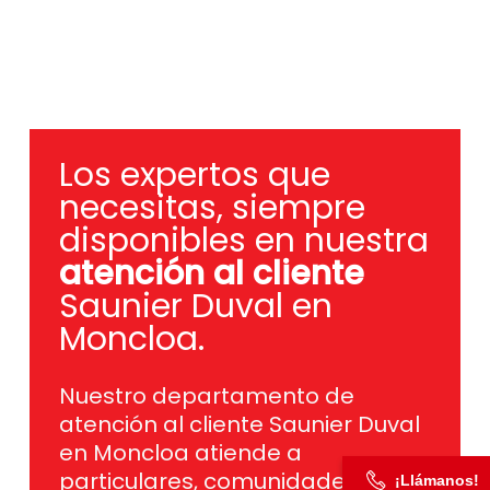
Los expertos que
necesitas, siempre
disponibles en nuestra
atención al cliente
Saunier Duval en
Moncloa.
Nuestro departamento de
atención al cliente Saunier Duval
en Moncloa atiende a
particulares, comunidades de
¡Llámanos!