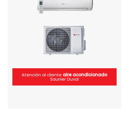
Atención al cliente
aire acondicionado
Saunier Duval