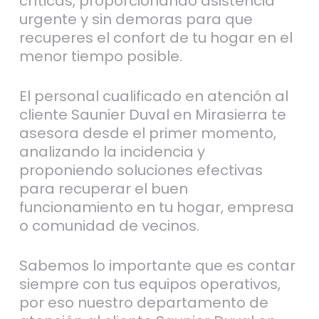
críticas, proporcionando asistencia
urgente y sin demoras para que
recuperes el confort de tu hogar en el
menor tiempo posible.
El personal cualificado en atención al
cliente Saunier Duval en Mirasierra te
asesora desde el primer momento,
analizando la incidencia y
proponiendo soluciones efectivas
para recuperar el buen
funcionamiento en tu hogar, empresa
o comunidad de vecinos.
Sabemos lo importante que es contar
siempre con tus equipos operativos,
por eso nuestro departamento de