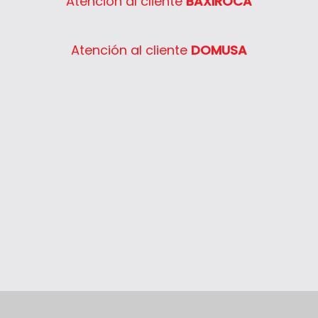
Atención al cliente
BAXIROCA
Atención al cliente
DOMUSA