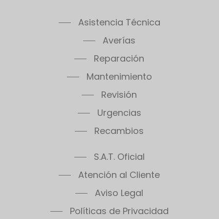
Asistencia Técnica
Averías
Reparación
Mantenimiento
Revisión
Urgencias
Recambios
S.A.T. Oficial
Atención al Cliente
Aviso Legal
Políticas de Privacidad