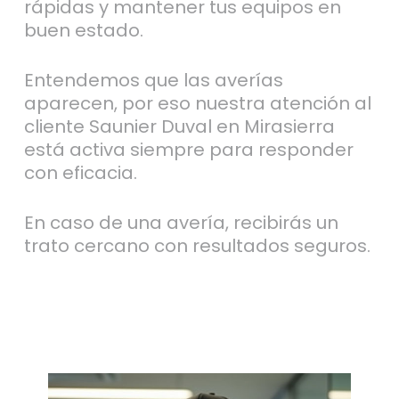
rápidas y mantener tus equipos en
buen estado.
Entendemos que las averías
aparecen, por eso nuestra atención al
cliente Saunier Duval en Mirasierra
está activa siempre para responder
con eficacia.
En caso de una avería, recibirás un
trato cercano con resultados seguros.