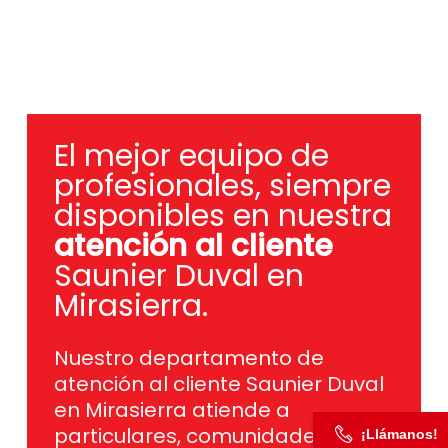
El mejor equipo de
profesionales, siempre
disponibles en nuestra
atención al cliente
Saunier Duval en
Mirasierra.
Nuestro departamento de
atención al cliente Saunier Duval
en Mirasierra atiende a
particulares, comunidades de
¡Llámanos!