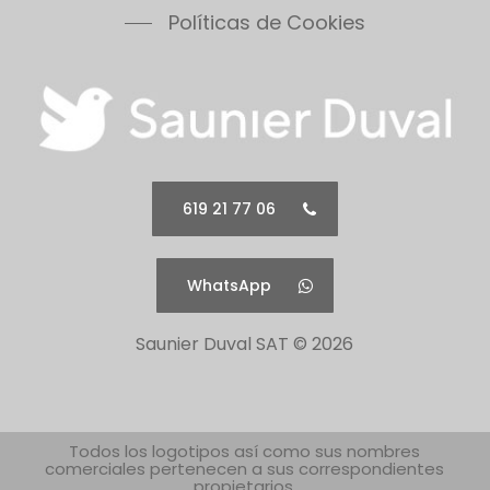
Políticas de Cookies
619 21 77 06
WhatsApp
Saunier Duval SAT ©
2026
Todos los logotipos así como sus nombres
comerciales pertenecen a sus correspondientes
propietarios.