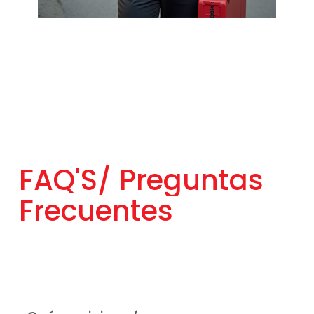
FAQ'S/
Preguntas
Frecuentes