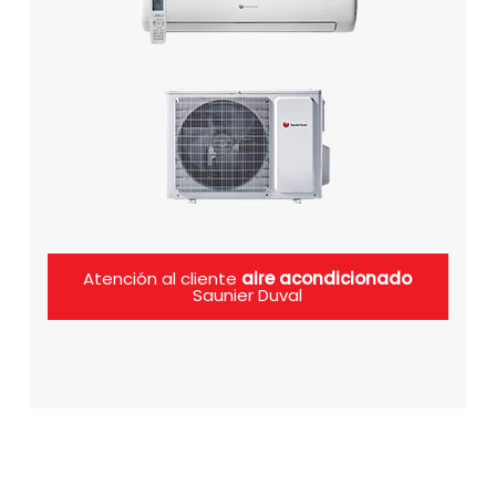
Atención al cliente
aire acondicionado
Saunier Duval