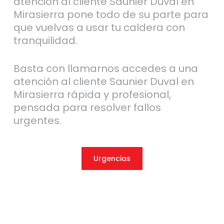
atención al cliente Saunier Duval en
Mirasierra pone todo de su parte para
que vuelvas a usar tu caldera con
tranquilidad.
Basta con llamarnos accedes a una
atención al cliente Saunier Duval en
Mirasierra rápida y profesional,
pensada para resolver fallos
urgentes.
Urgencias