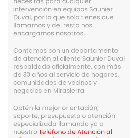
necesitas para cualquier
intervención en equipos Saunier
Duval, por lo que solo tienes que
llamarnos y del resto nos
encargamos nosotros.
Contamos con un departamento
de atención al cliente Saunier Duval
respaldado oficialmente, con más
de 30 años al servicio de hogares,
comunidades de vecinos y
negocios en Mirasierra.
Obtén la mejor orientación,
soporte, presupuesto o atención
especializada llamando ya a
nuestro
Teléfono de Atención al