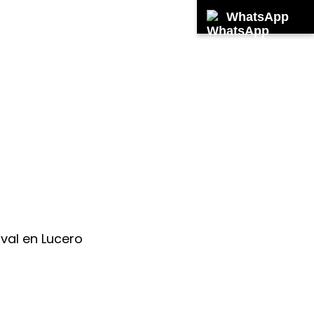
WhatsApp