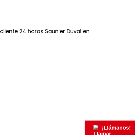
¡Llámanos!