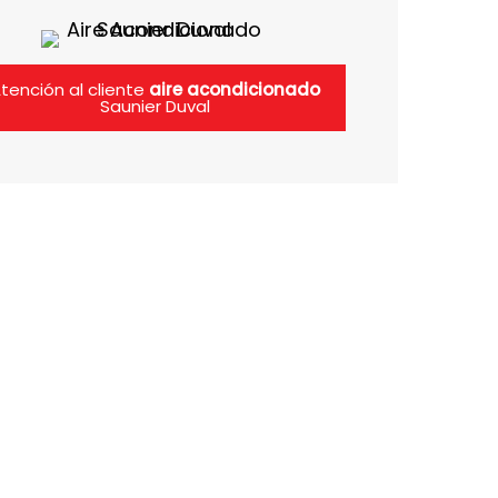
tención al cliente
aire acondicionado
Saunier Duval