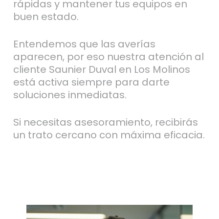
rápidas y mantener tus equipos en
buen estado.
Entendemos que las averías
aparecen, por eso nuestra atención al
cliente Saunier Duval en Los Molinos
está activa siempre para darte
soluciones inmediatas.
Si necesitas asesoramiento, recibirás
un trato cercano con máxima eficacia.