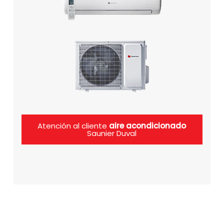
Atención al cliente
aire acondicionado
Saunier Duval