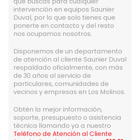
que buscas para cualquier
intervención en equipos Saunier
Duval, por lo que solo tienes que
ponerte en contacto y del resto
nos ocupamos nosotros.
Disponemos de un departamento
de atención al cliente Saunier Duval
respaldado oficialmente, con más
de 30 años al servicio de
particulares, comunidades de
vecinos y empresas en Los Molinos.
Obtén la mejor información,
soporte, presupuesto o asistencia
técnica llamando ya a nuestro
Teléfono de Atención al Cliente