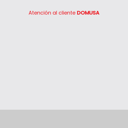
Atención al cliente
DOMUSA