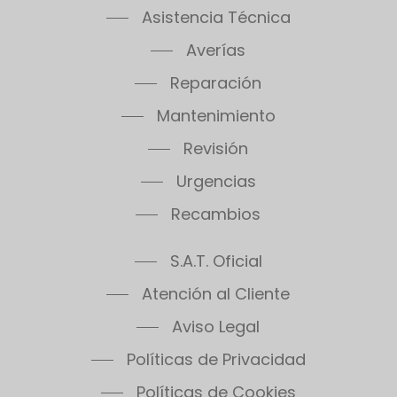
Asistencia Técnica
Averías
Reparación
Mantenimiento
Revisión
Urgencias
Recambios
S.A.T. Oficial
Atención al Cliente
Aviso Legal
Políticas de Privacidad
Políticas de Cookies