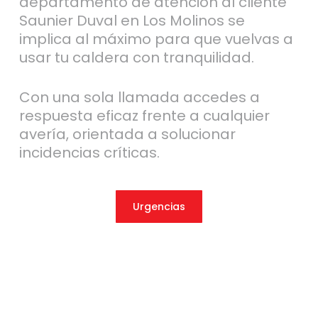
departamento de atención al cliente
Saunier Duval en Los Molinos se
implica al máximo para que vuelvas a
usar tu caldera con tranquilidad.
Con una sola llamada accedes a
respuesta eficaz frente a cualquier
avería, orientada a solucionar
incidencias críticas.
Urgencias