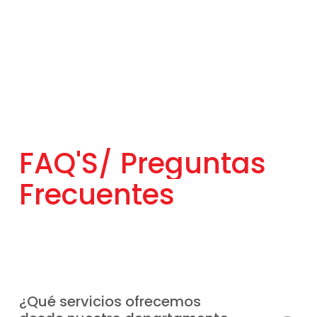
FAQ'S/
Preguntas
Frecuentes
¿Qué servicios ofrecemos