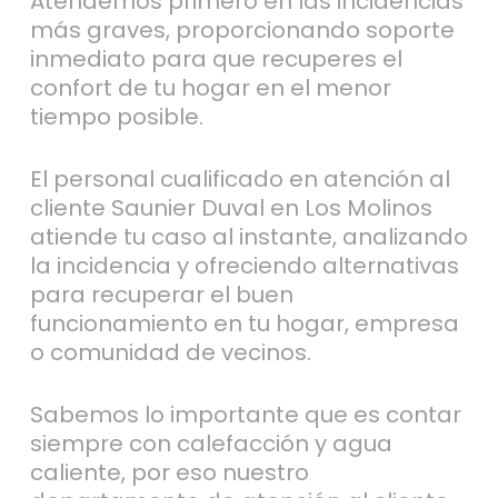
Atendemos primero en las incidencias
más graves, proporcionando soporte
inmediato para que recuperes el
confort de tu hogar en el menor
tiempo posible.
El personal cualificado en atención al
cliente Saunier Duval en Los Molinos
atiende tu caso al instante, analizando
la incidencia y ofreciendo alternativas
para recuperar el buen
funcionamiento en tu hogar, empresa
o comunidad de vecinos.
Sabemos lo importante que es contar
siempre con calefacción y agua
caliente, por eso nuestro