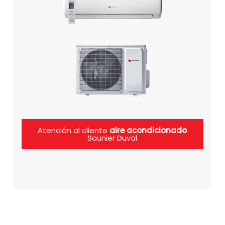
Atención al cliente
aire acondicionado
Saunier Duval