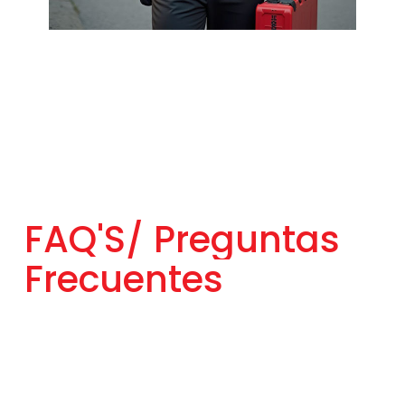
FAQ'S/
Preguntas
Frecuentes