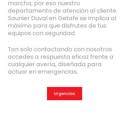
marcha, por eso nuestro
departamento de atención al cliente
Saunier Duval en Getafe se implica al
máximo para que disfrutes de tus
equipos con seguridad.
Tan solo contactando con nosotros
accedes a respuesta eficaz frente a
cualquier avería, diseñada para
actuar en emergencias.
Urgencias