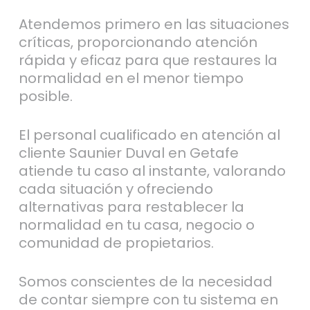
Atendemos primero en las situaciones
críticas, proporcionando atención
rápida y eficaz para que restaures la
normalidad en el menor tiempo
posible.
El personal cualificado en atención al
cliente Saunier Duval en Getafe
atiende tu caso al instante, valorando
cada situación y ofreciendo
alternativas para restablecer la
normalidad en tu casa, negocio o
comunidad de propietarios.
Somos conscientes de la necesidad
de contar siempre con tu sistema en