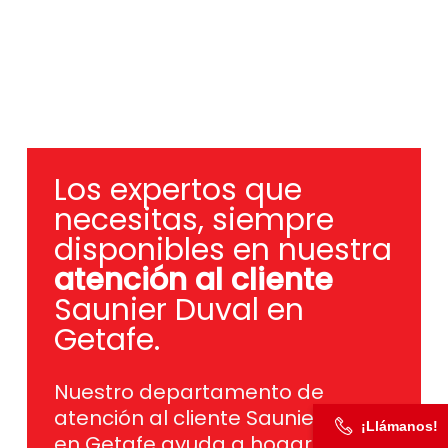
Los expertos que
necesitas, siempre
disponibles en nuestra
atención al cliente
Saunier Duval en
Getafe.
Nuestro departamento de
atención al cliente Saunier Duval
¡Llámanos!
en Getafe ayuda a hogares,