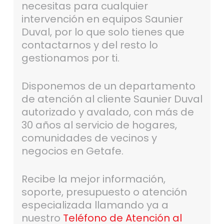
necesitas para cualquier
intervención en equipos Saunier
Duval, por lo que solo tienes que
contactarnos y del resto lo
gestionamos por ti.
Disponemos de un departamento
de atención al cliente Saunier Duval
autorizado y avalado, con más de
30 años al servicio de hogares,
comunidades de vecinos y
negocios en Getafe.
Recibe la mejor información,
soporte, presupuesto o atención
especializada llamando ya a
nuestro
Teléfono de Atención al