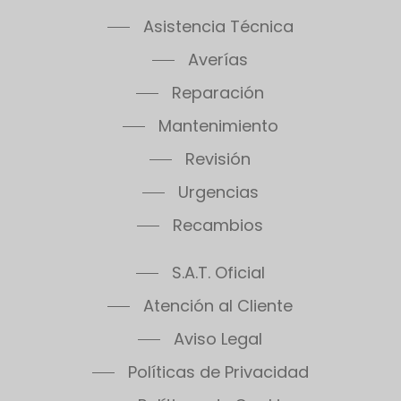
Asistencia Técnica
Averías
Reparación
Mantenimiento
Revisión
Urgencias
Recambios
S.A.T. Oficial
Atención al Cliente
Aviso Legal
Políticas de Privacidad