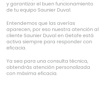
y garantizar el buen funcionamiento
de tu equipo Saunier Duval.
Entendemos que las averías
aparecen, por eso nuestra atención al
cliente Saunier Duval en Getafe está
activa siempre para responder con
eficacia.
Ya sea para una consulta técnica,
obtendrás atención personalizada
con máxima eficacia.