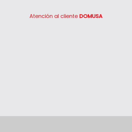
Atención al cliente
DOMUSA