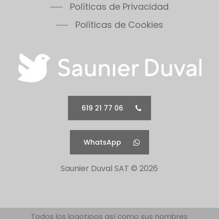
Políticas de Privacidad
Políticas de Cookies
619 21 77 06
WhatsApp
Saunier Duval SAT ©
2026
Todos los logotipos así como sus nombres