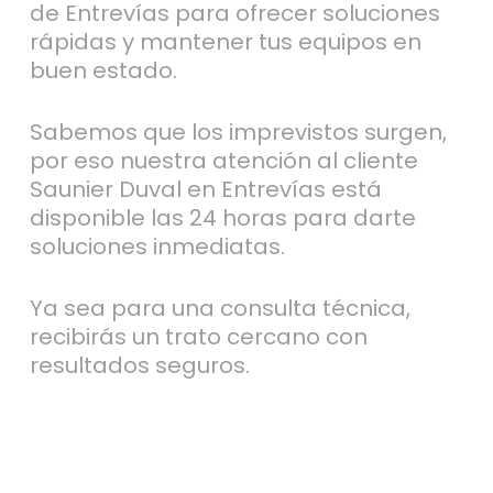
de Entrevías para ofrecer soluciones
rápidas y mantener tus equipos en
buen estado.
Sabemos que los imprevistos surgen,
por eso nuestra atención al cliente
Saunier Duval en Entrevías está
disponible las 24 horas para darte
soluciones inmediatas.
Ya sea para una consulta técnica,
recibirás un trato cercano con
resultados seguros.