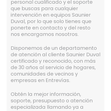
personal cualificado y el soporte
que buscas para cualquier
intervención en equipos Saunier
Duval, por lo que solo tienes que
ponerte en contacto y del resto
nos encargamos nosotros.
Disponemos de un departamento
de atención al cliente Saunier Duval
certificado y reconocido, con más
de 30 años al servicio de hogares,
comunidades de vecinos y
empresas en Entrevías.
Obtén la mejor información,
soporte, presupuesto o atención
especializada llamando ya a