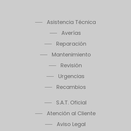
Asistencia Técnica
Averías
Reparación
Mantenimiento
Revisión
Urgencias
Recambios
S.A.T. Oficial
Atención al Cliente
Aviso Legal