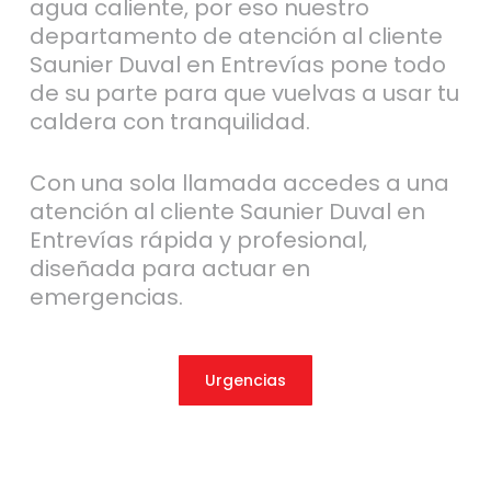
agua caliente, por eso nuestro
departamento de atención al cliente
Saunier Duval en Entrevías pone todo
de su parte para que vuelvas a usar tu
caldera con tranquilidad.
Con una sola llamada accedes a una
atención al cliente Saunier Duval en
Entrevías rápida y profesional,
diseñada para actuar en
emergencias.
Urgencias