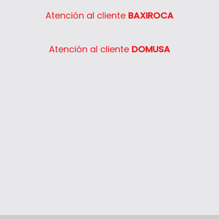
Atención al cliente
BAXIROCA
Atención al cliente
DOMUSA