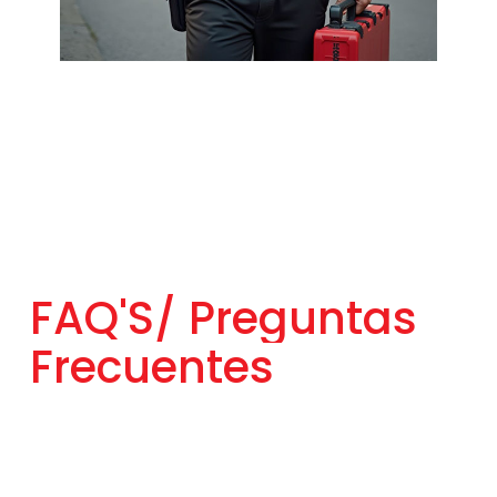
FAQ'S/
Preguntas
Frecuentes