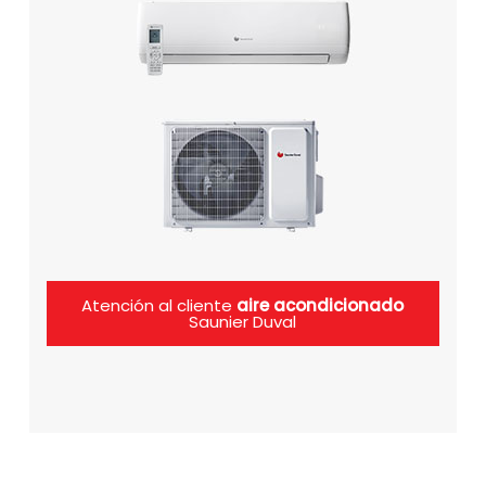
Atención al cliente
aire acondicionado
Saunier Duval