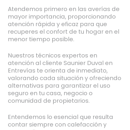
Atendemos primero en las averías de
mayor importancia, proporcionando
atención rápida y eficaz para que
recuperes el confort de tu hogar en el
menor tiempo posible.
Nuestros técnicos expertos en
atención al cliente Saunier Duval en
Entrevías te orienta de inmediato,
valorando cada situación y ofreciendo
alternativas para garantizar el uso
seguro en tu casa, negocio o
comunidad de propietarios.
Entendemos lo esencial que resulta
contar siempre con calefacción y