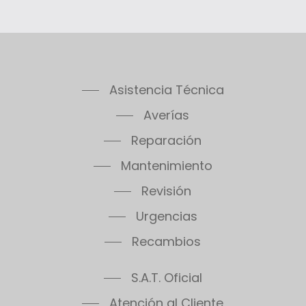
Asistencia Técnica
Averías
Reparación
Mantenimiento
Revisión
Urgencias
Recambios
S.A.T. Oficial
Atención al Cliente