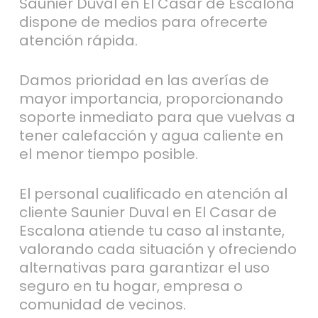
Saunier Duval en El Casar de Escalona
dispone de medios para ofrecerte
atención rápida.
Damos prioridad en las averías de
mayor importancia, proporcionando
soporte inmediato para que vuelvas a
tener calefacción y agua caliente en
el menor tiempo posible.
El personal cualificado en atención al
cliente Saunier Duval en El Casar de
Escalona atiende tu caso al instante,
valorando cada situación y ofreciendo
alternativas para garantizar el uso
seguro en tu hogar, empresa o
comunidad de vecinos.