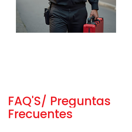
FAQ'S/
Preguntas
Frecuentes