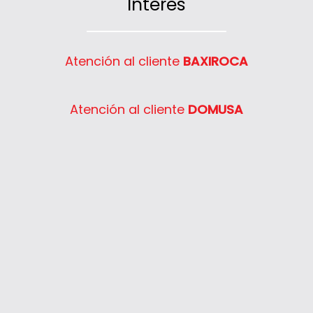
Interés
Atención al cliente
BAXIROCA
Atención al cliente
DOMUSA