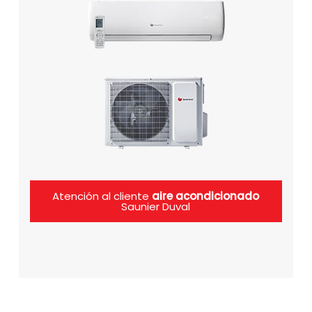
Atención al cliente
aire acondicionado
Saunier Duval