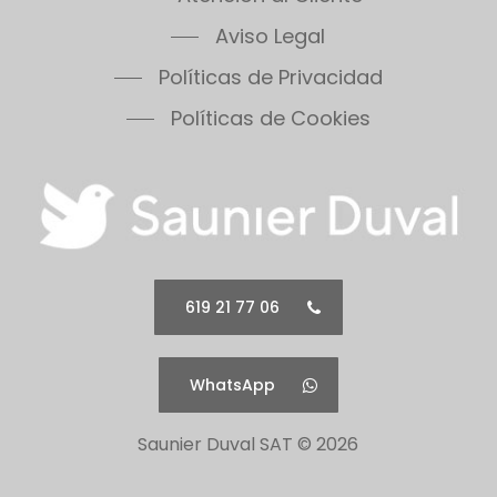
Aviso Legal
Políticas de Privacidad
Políticas de Cookies
619 21 77 06
WhatsApp
Saunier Duval SAT ©
2026