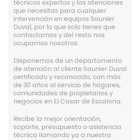
técnicos expertos y las atenciones
que necesitas para cualquier
intervención en equipos Saunier
Duval, por lo que solo tienes que
contactarnos y del resto nos
ocupamos nosotros.
Disponemos de un departamento
de atención al cliente Saunier Duval
certificado y reconocido, con más
de 30 años al servicio de hogares,
comunidades de propietarios y
negocios en El Casar de Escalona.
Recibe la mejor orientación,
soporte, presupuesto o asistencia
técnica llamando ya a nuestro