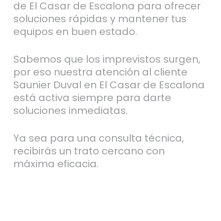
de El Casar de Escalona para ofrecer
soluciones rápidas y mantener tus
equipos en buen estado.
Sabemos que los imprevistos surgen,
por eso nuestra atención al cliente
Saunier Duval en El Casar de Escalona
está activa siempre para darte
soluciones inmediatas.
Ya sea para una consulta técnica,
recibirás un trato cercano con
máxima eficacia.