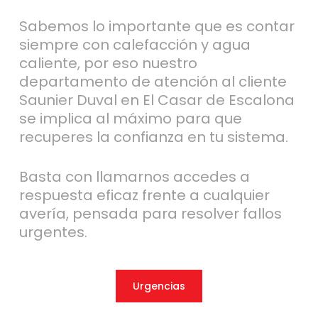
Sabemos lo importante que es contar
siempre con calefacción y agua
caliente, por eso nuestro
departamento de atención al cliente
Saunier Duval en El Casar de Escalona
se implica al máximo para que
recuperes la confianza en tu sistema.
Basta con llamarnos accedes a
respuesta eficaz frente a cualquier
avería, pensada para resolver fallos
urgentes.
Urgencias