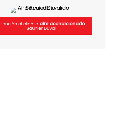
tención al cliente
aire acondicionado
Saunier Duval