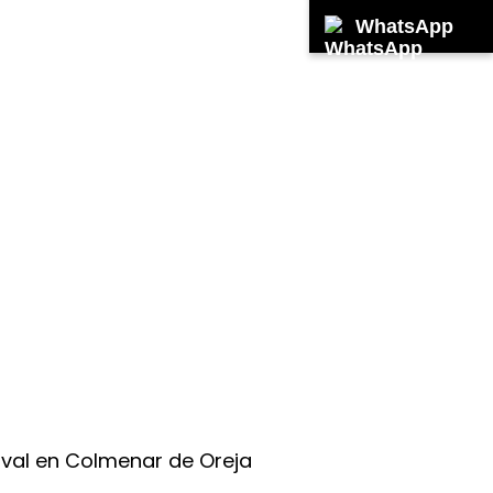
WhatsApp