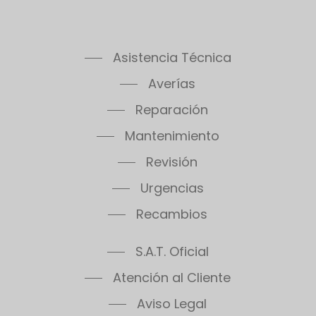
Asistencia Técnica
Averías
Reparación
Mantenimiento
Revisión
Urgencias
Recambios
S.A.T. Oficial
Atención al Cliente
Aviso Legal