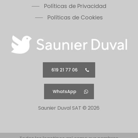
Políticas de Privacidad
Políticas de Cookies
619 21 77 06
WhatsApp
Saunier Duval SAT ©
2026