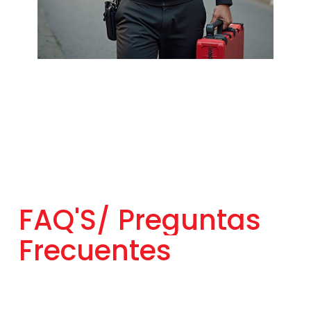
FAQ'S/
Preguntas
Frecuentes