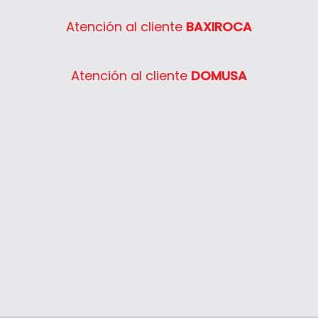
Atención al cliente
BAXIROCA
Atención al cliente
DOMUSA