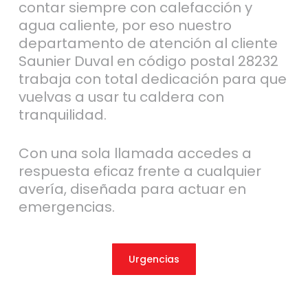
contar siempre con calefacción y
agua caliente, por eso nuestro
departamento de atención al cliente
Saunier Duval en código postal 28232
trabaja con total dedicación para que
vuelvas a usar tu caldera con
tranquilidad.
Con una sola llamada accedes a
respuesta eficaz frente a cualquier
avería, diseñada para actuar en
emergencias.
Urgencias