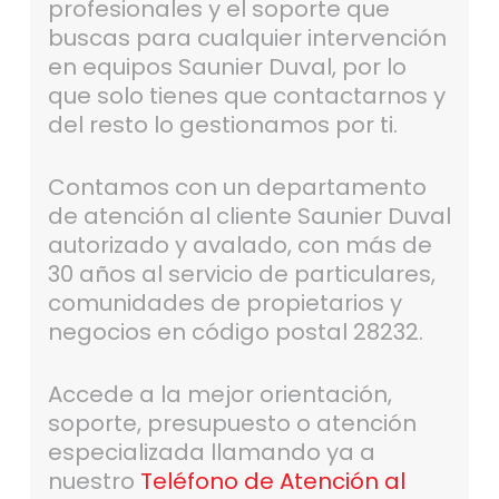
profesionales y el soporte que
buscas para cualquier intervención
en equipos Saunier Duval, por lo
que solo tienes que contactarnos y
del resto lo gestionamos por ti.
Contamos con un departamento
de atención al cliente Saunier Duval
autorizado y avalado, con más de
30 años al servicio de particulares,
comunidades de propietarios y
negocios en código postal 28232.
Accede a la mejor orientación,
soporte, presupuesto o atención
especializada llamando ya a
nuestro
Teléfono de Atención al