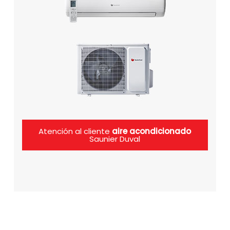
Atención al cliente
aire acondicionado
Saunier Duval