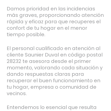
Damos prioridad en las incidencias
más graves, proporcionando atención
rápida y eficaz para que recuperes el
confort de tu hogar en el menor
tiempo posible.
El personal cualificado en atención al
cliente Saunier Duval en código postal
28232 te asesora desde el primer
momento, valorando cada situación y
dando respuestas claras para
recuperar el buen funcionamiento en
tu hogar, empresa o comunidad de
vecinos.
Entendemos lo esencial que resulta