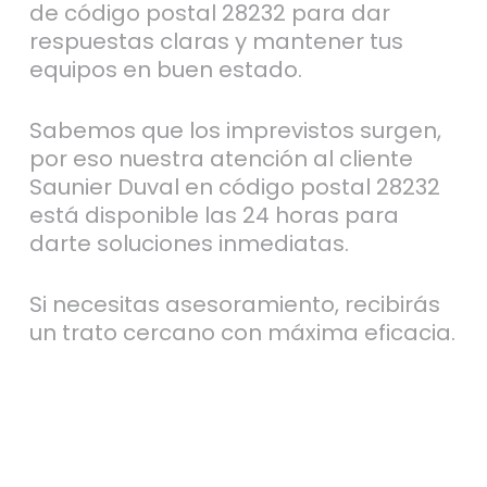
de código postal 28232 para dar
respuestas claras y mantener tus
equipos en buen estado.
Sabemos que los imprevistos surgen,
por eso nuestra atención al cliente
Saunier Duval en código postal 28232
está disponible las 24 horas para
darte soluciones inmediatas.
Si necesitas asesoramiento, recibirás
un trato cercano con máxima eficacia.