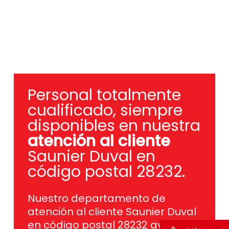
Personal totalmente
cualificado, siempre
disponibles en nuestra
atención al cliente
Saunier Duval en
código postal 28232.
Nuestro departamento de
atención al cliente Saunier Duval
en código postal 28232 ayuda a