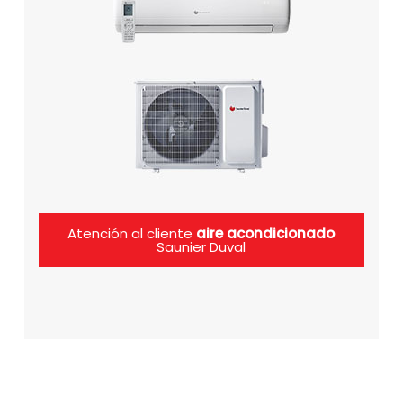
Atención al cliente
aire acondicionado
Saunier Duval