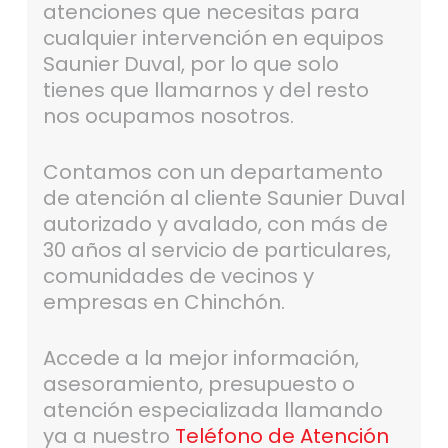
atenciones que necesitas para
cualquier intervención en equipos
Saunier Duval, por lo que solo
tienes que llamarnos y del resto
nos ocupamos nosotros.
Contamos con un departamento
de atención al cliente Saunier Duval
autorizado y avalado, con más de
30 años al servicio de particulares,
comunidades de vecinos y
empresas en Chinchón.
Accede a la mejor información,
asesoramiento, presupuesto o
atención especializada llamando
ya a nuestro
Teléfono de Atención