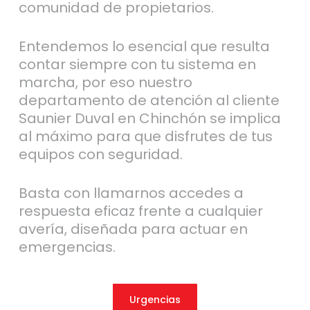
comunidad de propietarios.
Entendemos lo esencial que resulta
contar siempre con tu sistema en
marcha, por eso nuestro
departamento de atención al cliente
Saunier Duval en Chinchón se implica
al máximo para que disfrutes de tus
equipos con seguridad.
Basta con llamarnos accedes a
respuesta eficaz frente a cualquier
avería, diseñada para actuar en
emergencias.
Urgencias