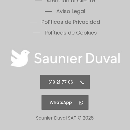
Atención al Cliente
Aviso Legal
Políticas de Privacidad
Políticas de Cookies
619 21 77 06
WhatsApp
Saunier Duval SAT ©
2026