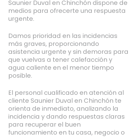
Saunier Duval en Chinchón dispone de
medios para ofrecerte una respuesta
urgente.
Damos prioridad en las incidencias
más graves, proporcionando
asistencia urgente y sin demoras para
que vuelvas a tener calefacción y
agua caliente en el menor tiempo
posible.
El personal cualificado en atención al
cliente Saunier Duval en Chinchón te
orienta de inmediato, analizando la
incidencia y dando respuestas claras
para recuperar el buen
funcionamiento en tu casa, negocio o