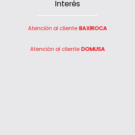
Interés
Atención al cliente
BAXIROCA
Atención al cliente
DOMUSA