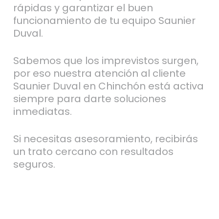
rápidas y garantizar el buen
funcionamiento de tu equipo Saunier
Duval.
Sabemos que los imprevistos surgen,
por eso nuestra atención al cliente
Saunier Duval en Chinchón está activa
siempre para darte soluciones
inmediatas.
Si necesitas asesoramiento, recibirás
un trato cercano con resultados
seguros.