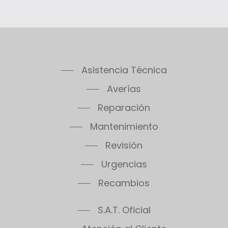
Asistencia Técnica
Averías
Reparación
Mantenimiento
Revisión
Urgencias
Recambios
S.A.T. Oficial