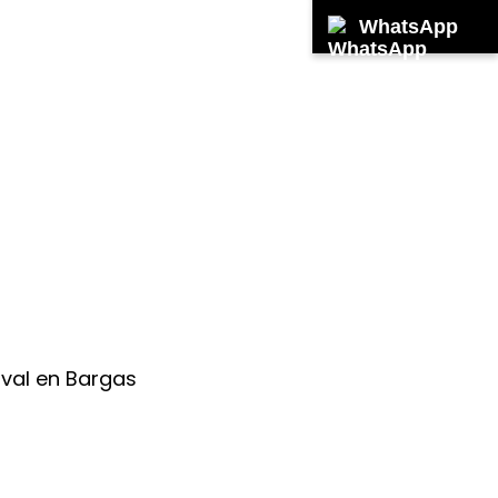
WhatsApp