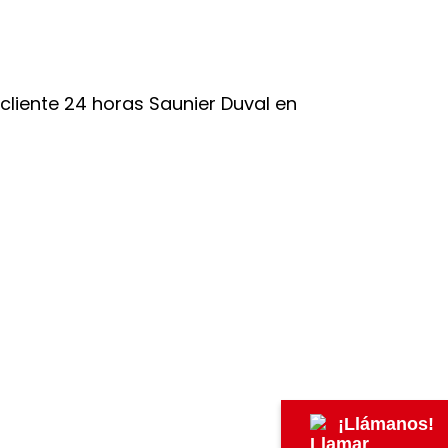
¡Llámanos!