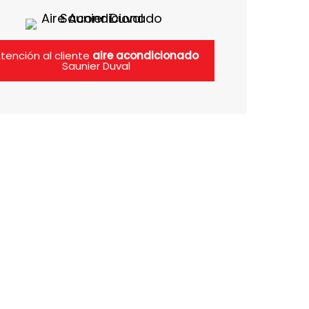
tención al cliente
aire acondicionado
Saunier Duval