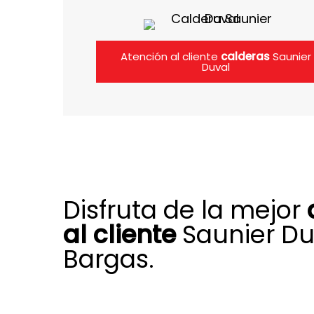
Atención al cliente
calderas
Saunier
Duval
Disfruta de la mejor
al cliente
Saunier Du
Bargas.