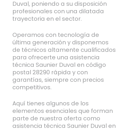
Duval, poniendo a su disposición
profesionales con una dilatada
trayectoria en el sector.
Operamos con tecnología de
última generación y disponemos
de técnicos altamente cualificados
para ofrecerte una asistencia
técnica Saunier Duval en código
postal 28290 rápida y con
garantías, siempre con precios
competitivos.
Aquí tienes algunos de los
elementos esenciales que forman
parte de nuestra oferta como
asistencia técnica Saunier Duval en