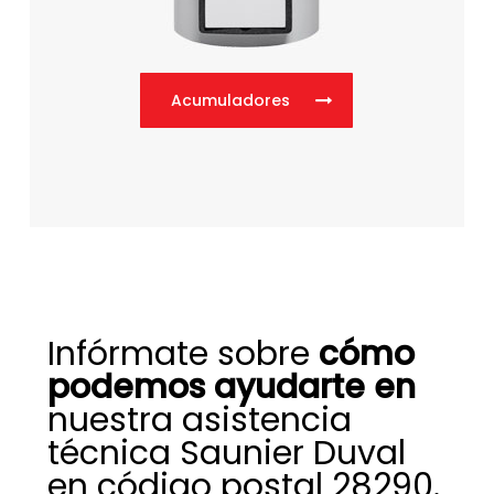
Acumuladores
Infórmate sobre
cómo
podemos ayudarte en
nuestra asistencia
técnica Saunier Duval
en código postal 28290.