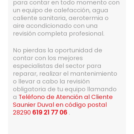
para contar en todo momento con
un equipo de calefacción, agua
caliente sanitaria, aerotermia o
aire acondicionado con una
revisión completa profesional.
No pierdas la oportunidad de
contar con los mejores
especialistas del sector para
reparar, realizar el mantenimiento
o llevar a cabo la revisión
obligatoria de tu equipo llamando
a
Teléfono de Atención al Cliente
Saunier Duval en código postal
28290
619 21 77 06
.