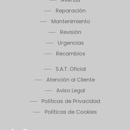
Reparación
Mantenimiento
Revisión
Urgencias
Recambios
S.A.T. Oficial
Atención al Cliente
Aviso Legal
Políticas de Privacidad
Políticas de Cookies