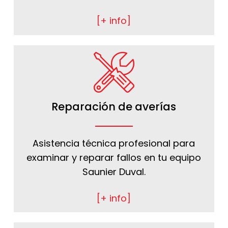
[+ info]
Reparación de averías
Asistencia técnica profesional para
examinar y reparar fallos en tu equipo
Saunier Duval.
[+ info]