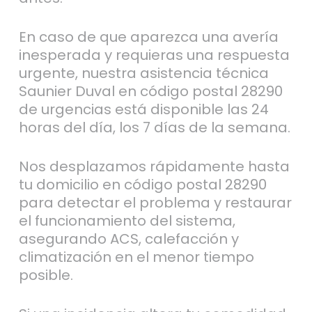
En caso de que aparezca una avería
inesperada y requieras una respuesta
urgente, nuestra asistencia técnica
Saunier Duval en código postal 28290
de urgencias está disponible las 24
horas del día, los 7 días de la semana.
Nos desplazamos rápidamente hasta
tu domicilio en código postal 28290
para detectar el problema y restaurar
el funcionamiento del sistema,
asegurando ACS, calefacción y
climatización en el menor tiempo
posible.