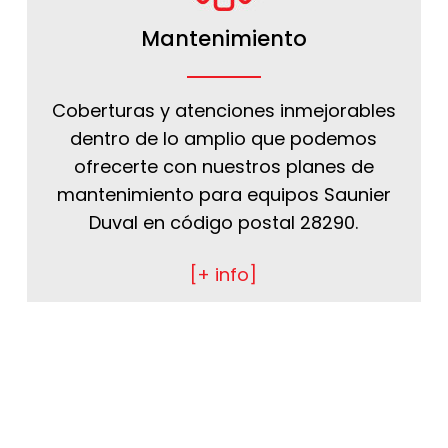
Mantenimiento
Coberturas y atenciones inmejorables
dentro de lo amplio que podemos
ofrecerte con nuestros planes de
mantenimiento para equipos Saunier
Duval en código postal 28290.
[+ info]