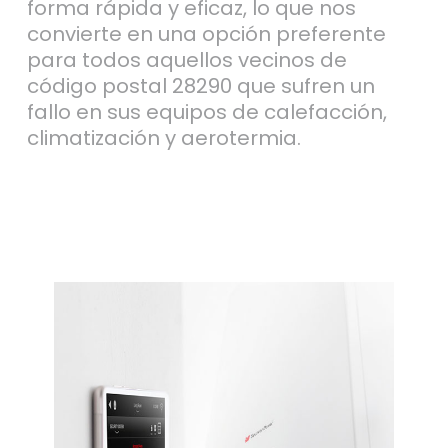
forma rápida y eficaz, lo que nos
convierte en una opción preferente
para todos aquellos vecinos de
código postal 28290 que sufren un
fallo en sus equipos de calefacción,
climatización y aerotermia.