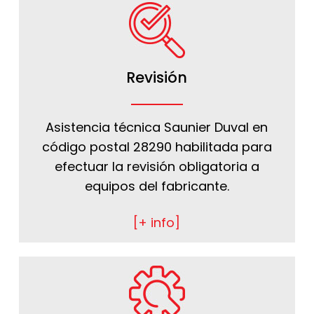
Revisión
Asistencia técnica Saunier Duval en
código postal 28290 habilitada para
efectuar la revisión obligatoria a
equipos del fabricante.
[+ info]