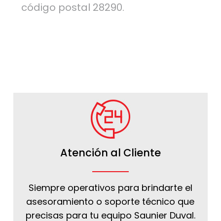
código postal 28290.
Atención al Cliente
Siempre operativos para brindarte el
asesoramiento o soporte técnico que
precisas para tu equipo Saunier Duval.