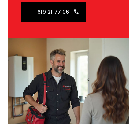
619 21 77 06