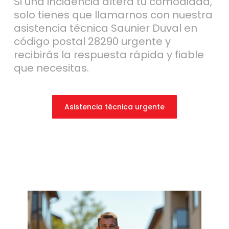
Si una incidencia altera tu comodidad,
solo tienes que llamarnos con nuestra
asistencia técnica Saunier Duval en
código postal 28290 urgente y
recibirás la respuesta rápida y fiable
que necesitas.
Asistencia técnica urgente