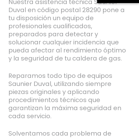
Nuestra asistencia técnica Saunier
Duval en código postal 28290 pone a
tu disposición un equipo de
profesionales cualificados,
preparados para detectar y
solucionar cualquier incidencia que
pueda afectar al rendimiento óptimo
y la seguridad de tu caldera de gas.
Reparamos todo tipo de equipos
Saunier Duval, utilizando siempre
piezas originales y aplicando
procedimientos técnicos que
garantizan la máxima seguridad en
cada servicio.
Solventamos cada problema de