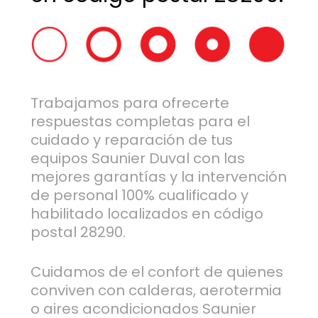
Trabajamos para ofrecerte
respuestas completas para el
cuidado y reparación de tus
equipos Saunier Duval con las
mejores garantías y la intervención
de personal 100% cualificado y
habilitado localizados en código
postal 28290.
Cuidamos de el confort de quienes
conviven con calderas, aerotermia
o aires acondicionados Saunier