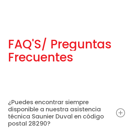
FAQ'S/
Preguntas
Frecuentes
¿Puedes encontrar siempre
disponible a nuestra asistencia
técnica Saunier Duval en código
postal 28290?