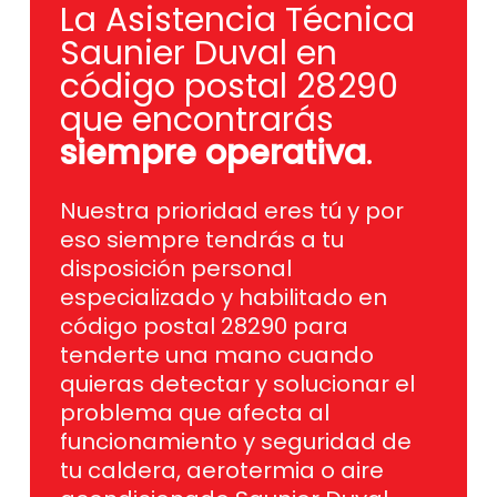
La Asistencia Técnica
Saunier Duval en
código postal 28290
que encontrarás
siempre operativa
.
Nuestra prioridad eres tú y por
eso siempre tendrás a tu
disposición personal
especializado y habilitado en
código postal 28290 para
tenderte una mano cuando
quieras detectar y solucionar el
problema que afecta al
funcionamiento y seguridad de
tu caldera, aerotermia o aire