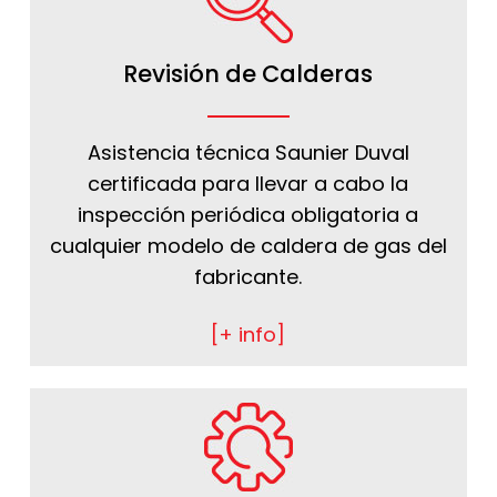
Revisión de Calderas
Asistencia técnica Saunier Duval
certificada para llevar a cabo la
inspección periódica obligatoria a
cualquier modelo de caldera de gas del
fabricante.
[+ info]