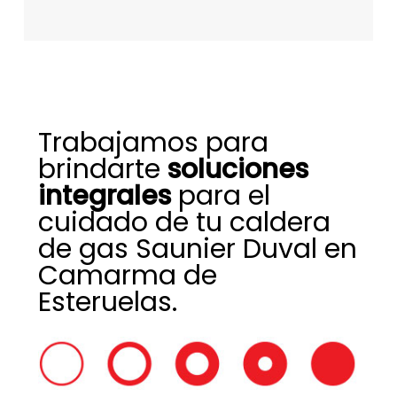
Trabajamos para
brindarte
soluciones
integrales
para el
cuidado de tu caldera
de gas Saunier Duval en
Camarma de
Esteruelas.