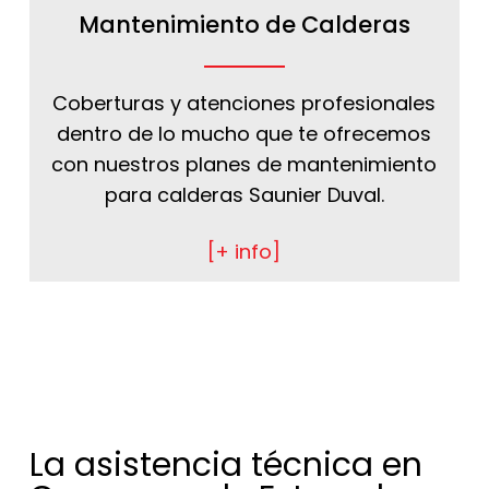
Mantenimiento de Calderas
Coberturas y atenciones profesionales
dentro de lo mucho que te ofrecemos
con nuestros planes de mantenimiento
para calderas Saunier Duval.
[+ info]
La asistencia técnica en