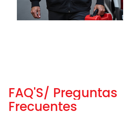
FAQ'S/
Preguntas
Frecuentes