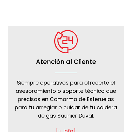
Atención al Cliente
Siempre operativos para ofrecerte el
asesoramiento o soporte técnico que
precisas en Camarma de Esteruelas
para tu arreglar o cuidar de tu caldera
de gas Saunier Duval.
[+ info]