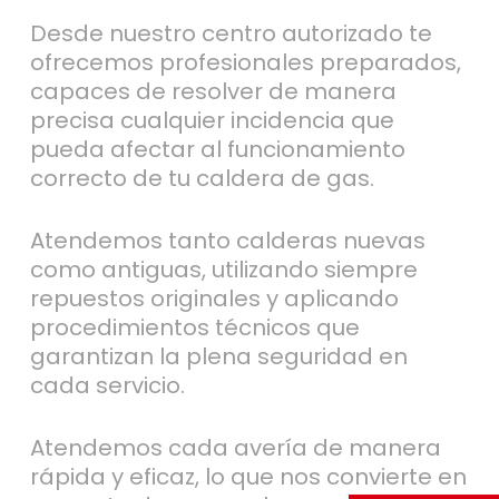
Desde nuestro centro autorizado te
ofrecemos profesionales preparados,
capaces de resolver de manera
precisa cualquier incidencia que
pueda afectar al funcionamiento
correcto de tu caldera de gas.
Atendemos tanto calderas nuevas
como antiguas, utilizando siempre
repuestos originales y aplicando
procedimientos técnicos que
garantizan la plena seguridad en
cada servicio.
Atendemos cada avería de manera
rápida y eficaz, lo que nos convierte en