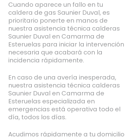
Cuando aparece un fallo en tu
caldera de gas Saunier Duval, es
prioritario ponerte en manos de
nuestra asistencia técnica calderas
Saunier Duval en Camarma de
Esteruelas para iniciar la intervención
necesaria que acabará con la
incidencia rápidamente.
En caso de una avería inesperada,
nuestra asistencia técnica calderas
Saunier Duval en Camarma de
Esteruelas especializada en
emergencias está operativa todo el
día, todos los días.
Acudimos rápidamente a tu domicilio