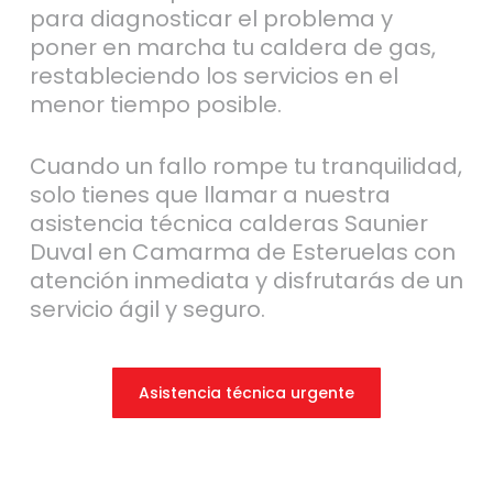
para diagnosticar el problema y
poner en marcha tu caldera de gas,
restableciendo los servicios en el
menor tiempo posible.
Cuando un fallo rompe tu tranquilidad,
solo tienes que llamar a nuestra
asistencia técnica calderas Saunier
Duval en Camarma de Esteruelas con
atención inmediata y disfrutarás de un
servicio ágil y seguro.
Asistencia técnica urgente