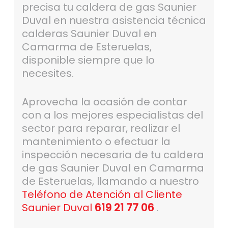
precisa tu caldera de gas Saunier
Duval en nuestra asistencia técnica
calderas Saunier Duval en
Camarma de Esteruelas,
disponible siempre que lo
necesites.
Aprovecha la ocasión de contar
con a los mejores especialistas del
sector para reparar, realizar el
mantenimiento o efectuar la
inspección necesaria de tu caldera
de gas Saunier Duval en Camarma
de Esteruelas, llamando a nuestro
Teléfono de Atención al Cliente
Saunier Duval
619 21 77 06
.