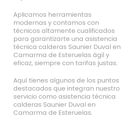
Aplicamos herramientas
modernas y contamos con
técnicos altamente cualificados
para garantizarte una asistencia
técnica calderas Saunier Duval en
Camarma de Esteruelas ágil y
eficaz, siempre con tarifas justas.
Aquí tienes algunos de los puntos
destacados que integran nuestro
servicio como asistencia técnica
calderas Saunier Duval en
Camarma de Esteruelas.