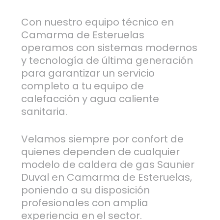
Con nuestro equipo técnico en
Camarma de Esteruelas
operamos con sistemas modernos
y tecnología de última generación
para garantizar un servicio
completo a tu equipo de
calefacción y agua caliente
sanitaria.
Velamos siempre por confort de
quienes dependen de cualquier
modelo de caldera de gas Saunier
Duval en Camarma de Esteruelas,
poniendo a su disposición
profesionales con amplia
experiencia en el sector.