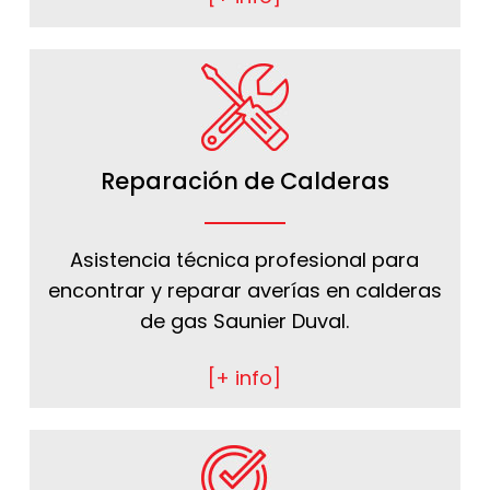
Reparación de Calderas
Asistencia técnica profesional para
encontrar y reparar averías en calderas
de gas Saunier Duval.
[+ info]