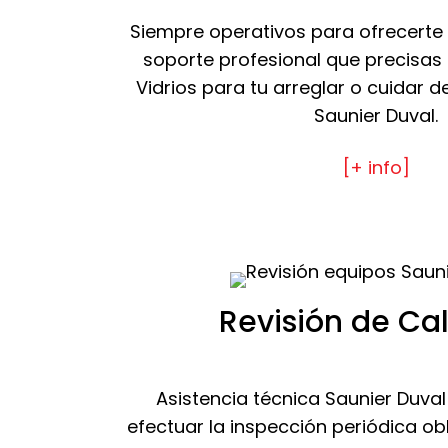
Siempre operativos para ofrecerte
soporte profesional que precisas
Vidrios para tu arreglar o cuidar d
Saunier Duval.
[+ info]
Revisión de Ca
Asistencia técnica Saunier Duval
efectuar la inspección periódica obl