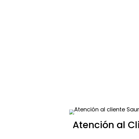
Atención al Cl