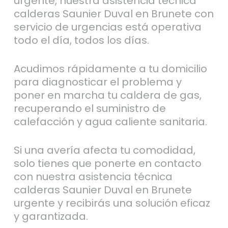
urgente, nuestra asistencia técnica
calderas Saunier Duval en Brunete con
servicio de urgencias está operativa
todo el día, todos los días.
Acudimos rápidamente a tu domicilio
para diagnosticar el problema y
poner en marcha tu caldera de gas,
recuperando el suministro de
calefacción y agua caliente sanitaria.
Si una avería afecta tu comodidad,
solo tienes que ponerte en contacto
con nuestra asistencia técnica
calderas Saunier Duval en Brunete
urgente y recibirás una solución eficaz
y garantizada.