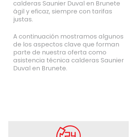
calderas Saunier Duval en Brunete
ágil y eficaz, siempre con tarifas
justas.
A continuación mostramos algunos
de los aspectos clave que forman
parte de nuestra oferta como
asistencia técnica calderas Saunier
Duval en Brunete.