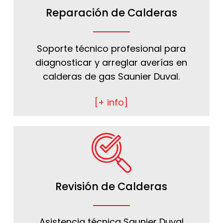
Reparación de Calderas
Soporte técnico profesional para
diagnosticar y arreglar averías en
calderas de gas Saunier Duval.
[+ info]
Revisión de Calderas
Asistencia técnica Saunier Duval