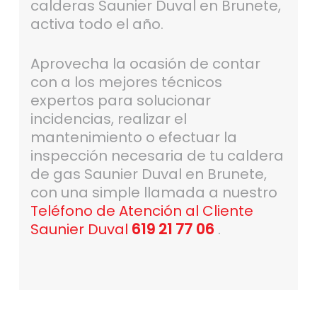
calderas Saunier Duval en Brunete,
activa todo el año.
Aprovecha la ocasión de contar
con a los mejores técnicos
expertos para solucionar
incidencias, realizar el
mantenimiento o efectuar la
inspección necesaria de tu caldera
de gas Saunier Duval en Brunete,
con una simple llamada a nuestro
Teléfono de Atención al Cliente
Saunier Duval
619 21 77 06
.