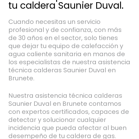
tu caldera Saunier Duval.
Cuando necesitas un servicio
profesional y de confianza, con más
de 30 años en el sector, solo tienes
que dejar tu equipo de calefacción y
agua caliente sanitaria en manos de
los especialistas de nuestra asistencia
técnica calderas Saunier Duval en
Brunete.
Nuestra asistencia técnica calderas
Saunier Duval en Brunete contamos
con expertos certificados, capaces de
detectar y solucionar cualquier
incidencia que pueda afectar al buen
desempeño de tu caldera de gas.