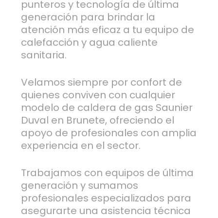
punteros y tecnología de última
generación para brindar la
atención más eficaz a tu equipo de
calefacción y agua caliente
sanitaria.
Velamos siempre por confort de
quienes conviven con cualquier
modelo de caldera de gas Saunier
Duval en Brunete, ofreciendo el
apoyo de profesionales con amplia
experiencia en el sector.
Trabajamos con equipos de última
generación y sumamos
profesionales especializados para
asegurarte una asistencia técnica