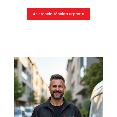
Asistencia técnica urgente