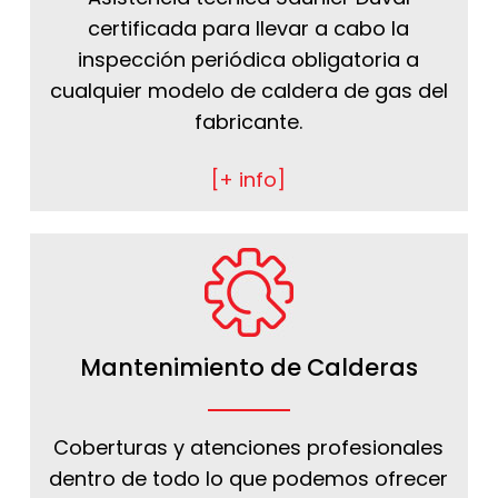
certificada para llevar a cabo la
inspección periódica obligatoria a
cualquier modelo de caldera de gas del
fabricante.
[+ info]
Mantenimiento de Calderas
Coberturas y atenciones profesionales
dentro de todo lo que podemos ofrecer