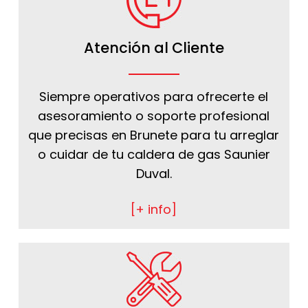
Atención al Cliente
Siempre operativos para ofrecerte el
asesoramiento o soporte profesional
que precisas en Brunete para tu arreglar
o cuidar de tu caldera de gas Saunier
Duval.
[+ info]