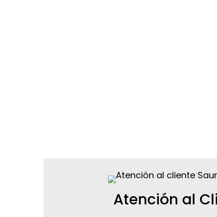
Atención al Cl