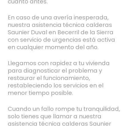
cuanto antes.
En caso de una avería inesperada,
nuestra asistencia técnica calderas
Saunier Duval en Becerril de la Sierra
con servicio de urgencias está activa
en cualquier momento del año.
Llegamos con rapidez a tu vivienda
para diagnosticar el problema y
restaurar el funcionamiento,
restableciendo los servicios en el
menor tiempo posible.
Cuando un fallo rompe tu tranquilidad,
solo tienes que llamar a nuestra
asistencia técnica calderas Saunier