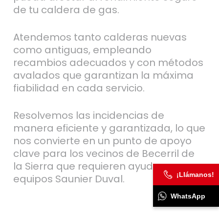
de tu caldera de gas.
Atendemos tanto calderas nuevas
como antiguas, empleando
recambios adecuados y con métodos
avalados que garantizan la máxima
fiabilidad en cada servicio.
Resolvemos las incidencias de
manera eficiente y garantizada, lo que
nos convierte en un punto de apoyo
clave para los vecinos de Becerril de
la Sierra que requieren ayuda con sus
¡Llámanos!
equipos Saunier Duval.
WhatsApp