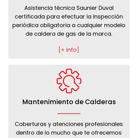
Asistencia técnica Saunier Duval
certificada para efectuar la inspección
periódica obligatoria a cualquier modelo
de caldera de gas de la marca.
[+ info]
Mantenimiento de Calderas
Coberturas y atenciones profesionales
dentro de lo mucho que te ofrecemos