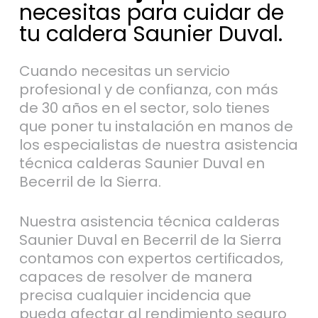
necesitas para cuidar de
tu caldera Saunier Duval.
Cuando necesitas un servicio
profesional y de confianza, con más
de 30 años en el sector, solo tienes
que poner tu instalación en manos de
los especialistas de nuestra asistencia
técnica calderas Saunier Duval en
Becerril de la Sierra.
Nuestra asistencia técnica calderas
Saunier Duval en Becerril de la Sierra
contamos con expertos certificados,
capaces de resolver de manera
precisa cualquier incidencia que
pueda afectar al rendimiento seguro