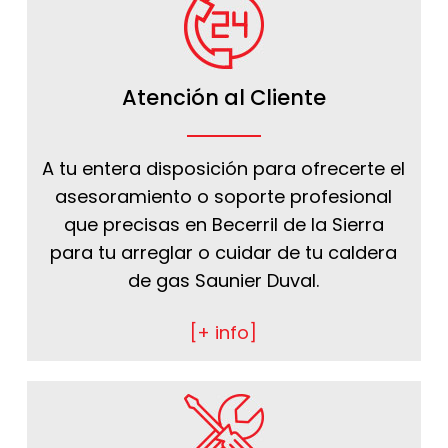
Atención al Cliente
A tu entera disposición para ofrecerte el
asesoramiento o soporte profesional
que precisas en Becerril de la Sierra
para tu arreglar o cuidar de tu caldera
de gas Saunier Duval.
[+ info]