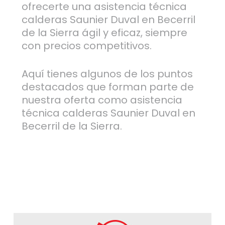
ofrecerte una asistencia técnica
calderas Saunier Duval en Becerril
de la Sierra ágil y eficaz, siempre
con precios competitivos.
Aquí tienes algunos de los puntos
destacados que forman parte de
nuestra oferta como asistencia
técnica calderas Saunier Duval en
Becerril de la Sierra.