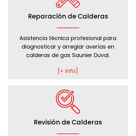
Reparación de Calderas
Asistencia técnica profesional para
diagnosticar y arreglar averías en
calderas de gas Saunier Duval.
[+ info]
Revisión de Calderas