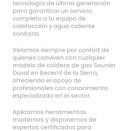
tecnología de última generación
para garantizar un servicio
completo a tu equipo de
calefacción y agua caliente
sanitaria.
Velamos siempre por confort de
quienes conviven con cualquier
modelo de caldera de gas Saunier
Duval en Becerril de la Sierra,
ofreciendo el apoyo de
profesionales con conocimiento
especializado en el sector.
Aplicamos herramientas
modernas y disponemos de
expertos certificados para