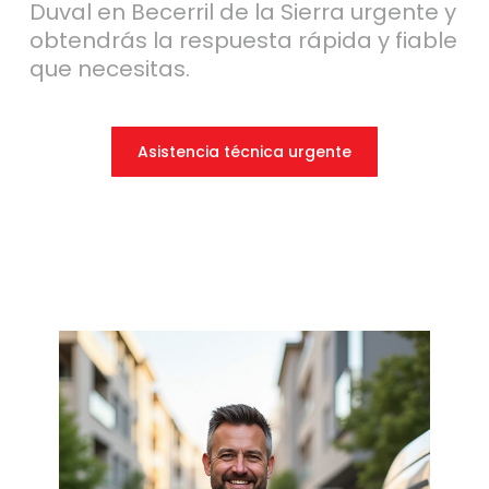
Duval en Becerril de la Sierra urgente y
obtendrás la respuesta rápida y fiable
que necesitas.
Asistencia técnica urgente