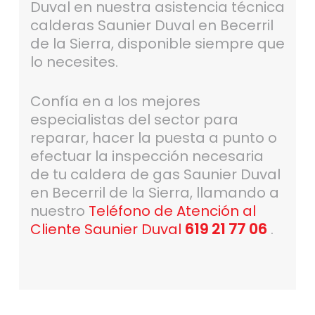
Duval en nuestra asistencia técnica
calderas Saunier Duval en Becerril
de la Sierra, disponible siempre que
lo necesites.
Confía en a los mejores
especialistas del sector para
reparar, hacer la puesta a punto o
efectuar la inspección necesaria
de tu caldera de gas Saunier Duval
en Becerril de la Sierra, llamando a
nuestro
Teléfono de Atención al
Cliente Saunier Duval
619 21 77 06
.