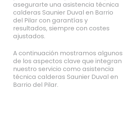
asegurarte una asistencia técnica
calderas Saunier Duval en Barrio
del Pilar con garantías y
resultados, siempre con costes
ajustados.
A continuación mostramos algunos
de los aspectos clave que integran
nuestro servicio como asistencia
técnica calderas Saunier Duval en
Barrio del Pilar.