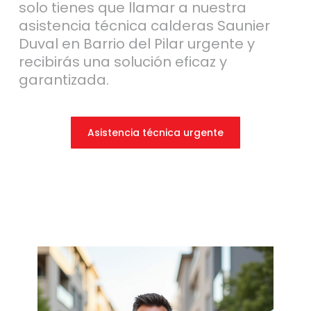
solo tienes que llamar a nuestra
asistencia técnica calderas Saunier
Duval en Barrio del Pilar urgente y
recibirás una solución eficaz y
garantizada.
Asistencia técnica urgente