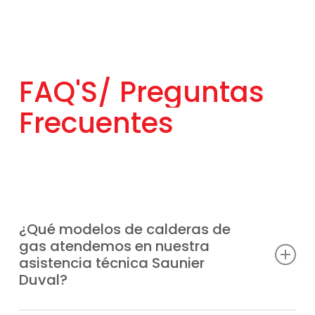
FAQ'S/
Preguntas
Frecuentes
¿Qué modelos de calderas de
gas atendemos en nuestra
asistencia técnica Saunier
Duval?