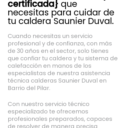
certificada}
que
necesitas para cuidar de
tu caldera Saunier Duval.
Cuando necesitas un servicio
profesional y de confianza, con más
de 30 años en el sector, solo tienes
que confiar tu caldera y tu sistema de
calefacción en manos de los
especialistas de nuestra asistencia
técnica calderas Saunier Duval en
Barrio del Pilar.
Con nuestro servicio técnico
especializado te ofrecemos
profesionales preparados, capaces
de resolver de manera precisa