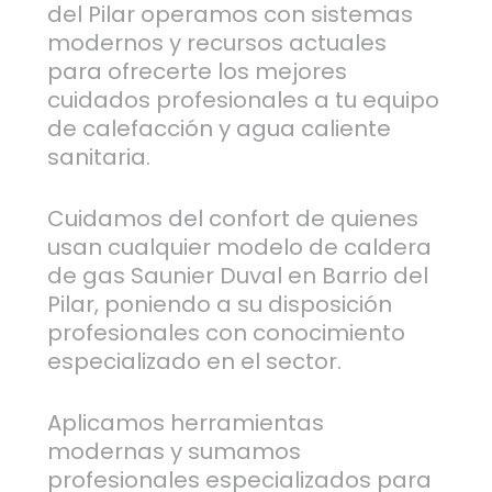
del Pilar operamos con sistemas
modernos y recursos actuales
para ofrecerte los mejores
cuidados profesionales a tu equipo
de calefacción y agua caliente
sanitaria.
Cuidamos del confort de quienes
usan cualquier modelo de caldera
de gas Saunier Duval en Barrio del
Pilar, poniendo a su disposición
profesionales con conocimiento
especializado en el sector.
Aplicamos herramientas
modernas y sumamos
profesionales especializados para