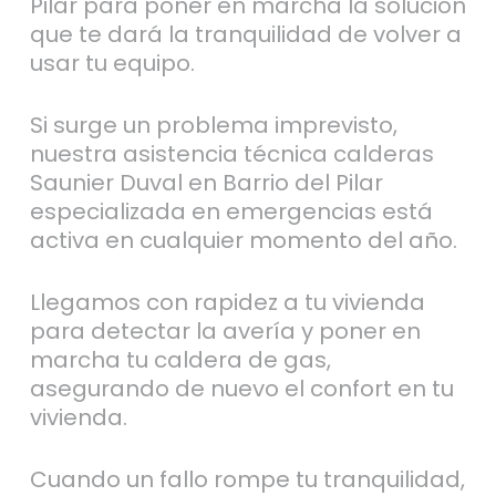
Pilar para poner en marcha la solución
que te dará la tranquilidad de volver a
usar tu equipo.
Si surge un problema imprevisto,
nuestra asistencia técnica calderas
Saunier Duval en Barrio del Pilar
especializada en emergencias está
activa en cualquier momento del año.
Llegamos con rapidez a tu vivienda
para detectar la avería y poner en
marcha tu caldera de gas,
asegurando de nuevo el confort en tu
vivienda.
Cuando un fallo rompe tu tranquilidad,