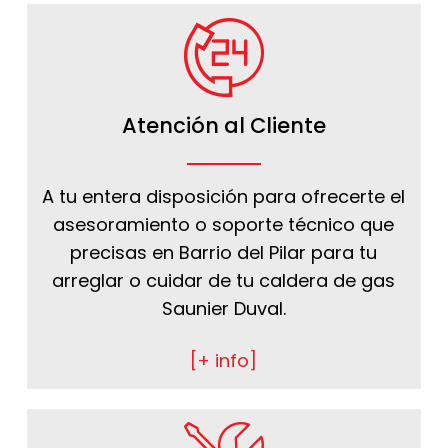
Atención al Cliente
A tu entera disposición para ofrecerte el
asesoramiento o soporte técnico que
precisas en Barrio del Pilar para tu
arreglar o cuidar de tu caldera de gas
Saunier Duval.
[+ info]