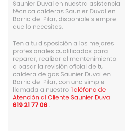
Saunier Duval en nuestra asistencia
técnica calderas Saunier Duval en
Barrio del Pilar, disponible siempre
que lo necesites.
Ten a tu disposición a los mejores
profesionales cualificados para
reparar, realizar el mantenimiento
o pasar la revisión oficial de tu
caldera de gas Saunier Duval en
Barrio del Pilar, con una simple
llamada a nuestro
Teléfono de
Atención al Cliente Saunier Duval
619 21 77 06
.