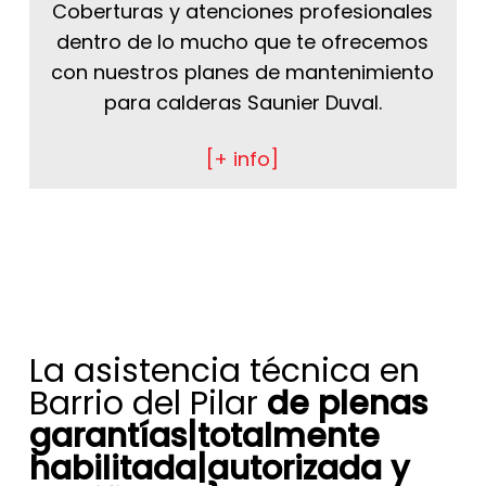
Coberturas y atenciones profesionales
dentro de lo mucho que te ofrecemos
con nuestros planes de mantenimiento
para calderas Saunier Duval.
[+ info]
La asistencia técnica en
Barrio del Pilar
de plenas
garantías|totalmente
habilitada|autorizada y