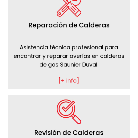
Reparación de Calderas
Asistencia técnica profesional para
encontrar y reparar averías en calderas
de gas Saunier Duval.
[+ info]
Revisión de Calderas