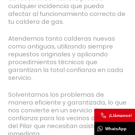
cualquier incidencia que pueda
afectar al funcionamiento correcto de
tu caldera de gas.
Atendemos tanto calderas nuevas
como antiguas, utilizando siempre
repuestos originales y aplicando
procedimientos técnicos que
garantizan la total confianza en cada
servicio.
Solventamos los problemas de
manera eficiente y garantizada, lo que
nos convierte en un servicio de
¡Llámanos!
confianza para los vecinos de Barrio
del Pilar que necesitan asistencia
WhatsApp
inmediata.