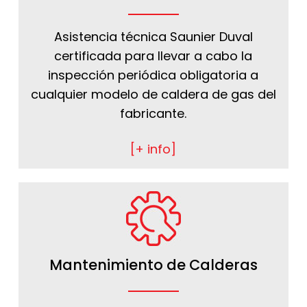
Asistencia técnica Saunier Duval
certificada para llevar a cabo la
inspección periódica obligatoria a
cualquier modelo de caldera de gas del
fabricante.
[+ info]
Mantenimiento de Calderas