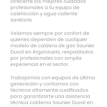
ofrecerte los mejores cuidados
profesionales a tu equipo de
calefacción y agua caliente
sanitaria.
Velamos siempre por confort de
quienes dependen de cualquier
modelo de caldera de gas Saunier
Duval en Arganzuela, respaldados
por profesionales con amplia
experiencia en el sector.
Trabajamos con equipos de última
generación y contamos con
técnicos altamente cualificados
para garantizarte una asistencia
técnica calderas Saunier Duval en