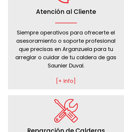
Atención al Cliente
Siempre operativos para ofrecerte el
asesoramiento o soporte profesional
que precisas en Arganzuela para tu
arreglar o cuidar de tu caldera de gas
Saunier Duval.
[+ info]
Reparación de Calderas