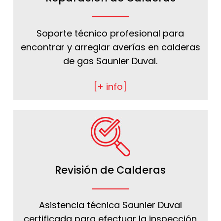
Soporte técnico profesional para
encontrar y arreglar averías en calderas
de gas Saunier Duval.
[+ info]
Revisión de Calderas
Asistencia técnica Saunier Duval
certificada para efectuar la inspección