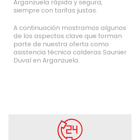
Arganzuela rápida y segura,
siempre con tarifas justas.
A continuación mostramos algunos
de los aspectos clave que forman
parte de nuestra oferta como
asistencia técnica calderas Saunier
Duval en Arganzuela.