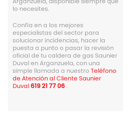
Arganzuela, disponible siempre que
lo necesites.
Confía en a los mejores
especialistas del sector para
solucionar incidencias, hacer la
puesta a punto o pasar la revisión
oficial de tu caldera de gas Saunier
Duval en Arganzuela, con una
simple llamada a nuestro
Teléfono
de Atención al Cliente Saunier
Duval
619 21 77 06
.