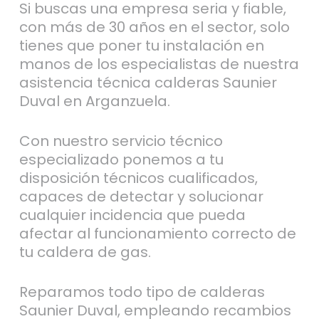
Si buscas una empresa seria y fiable,
con más de 30 años en el sector, solo
tienes que poner tu instalación en
manos de los especialistas de nuestra
asistencia técnica calderas Saunier
Duval en Arganzuela.
Con nuestro servicio técnico
especializado ponemos a tu
disposición técnicos cualificados,
capaces de detectar y solucionar
cualquier incidencia que pueda
afectar al funcionamiento correcto de
tu caldera de gas.
Reparamos todo tipo de calderas
Saunier Duval, empleando recambios