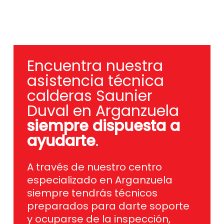
Encuentra nuestra
asistencia técnica
calderas Saunier
Duval en Arganzuela
siempre dispuesta a
ayudarte
.
A través de nuestro centro
especializado en Arganzuela
siempre tendrás técnicos
preparados para darte soporte
y ocuparse de la inspección,