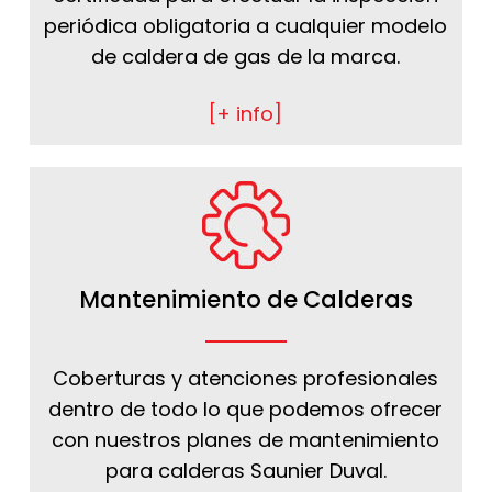
periódica obligatoria a cualquier modelo
de caldera de gas de la marca.
[+ info]
Mantenimiento de Calderas
Coberturas y atenciones profesionales
dentro de todo lo que podemos ofrecer
con nuestros planes de mantenimiento
para calderas Saunier Duval.