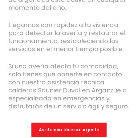
momento del año.
Llegamos con rapidez a tu vivienda
para detectar la avería y restaurar el
funcionamiento, restableciendo los
servicios en el menor tiempo posible.
Si una avería afecta tu comodidad,
solo tienes que ponerte en contacto
con nuestra asistencia técnica
calderas Saunier Duval en Arganzuela
especializada en emergencias y
disfrutarás de un servicio ágil y seguro.
Asistencia técnica urgente