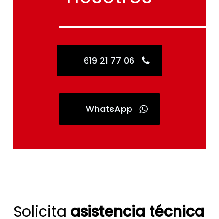
619 21 77 06
WhatsApp
Solicita
asistencia técnica