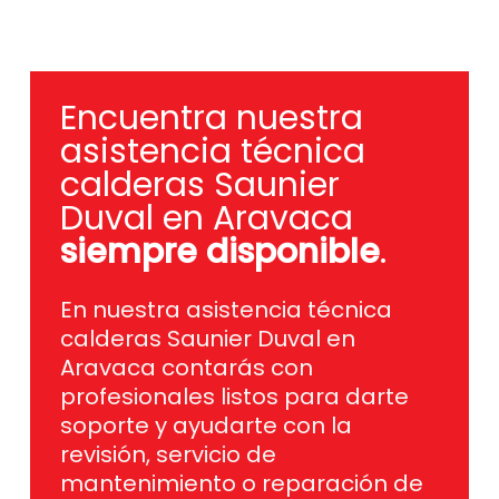
Encuentra nuestra
asistencia técnica
calderas Saunier
Duval en Aravaca
siempre disponible
.
En nuestra asistencia técnica
calderas Saunier Duval en
Aravaca contarás con
profesionales listos para darte
soporte y ayudarte con la
revisión, servicio de
mantenimiento o reparación de