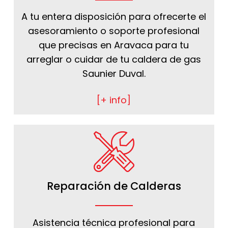
A tu entera disposición para ofrecerte el
asesoramiento o soporte profesional
que precisas en Aravaca para tu
arreglar o cuidar de tu caldera de gas
Saunier Duval.
[+ info]
Reparación de Calderas
Asistencia técnica profesional para