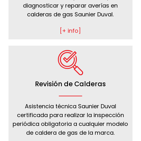
diagnosticar y reparar averías en
calderas de gas Saunier Duval.
[+ info]
Revisión de Calderas
Asistencia técnica Saunier Duval
certificada para realizar la inspección
periódica obligatoria a cualquier modelo
de caldera de gas de la marca.