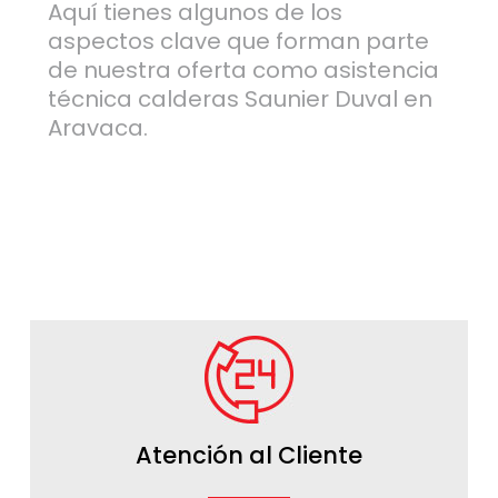
Aquí tienes algunos de los
aspectos clave que forman parte
de nuestra oferta como asistencia
técnica calderas Saunier Duval en
Aravaca.
Atención al Cliente