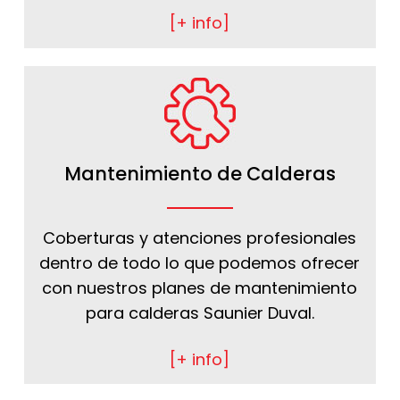
[+ info]
Mantenimiento de Calderas
Coberturas y atenciones profesionales
dentro de todo lo que podemos ofrecer
con nuestros planes de mantenimiento
para calderas Saunier Duval.
[+ info]