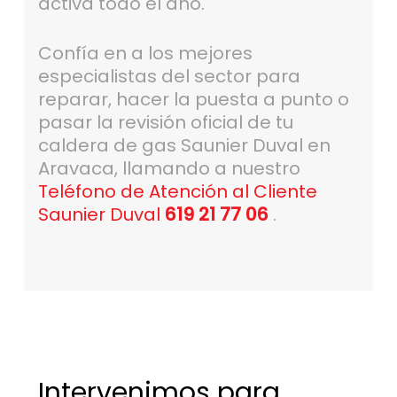
activa todo el año.
Confía en a los mejores
especialistas del sector para
reparar, hacer la puesta a punto o
pasar la revisión oficial de tu
caldera de gas Saunier Duval en
Aravaca, llamando a nuestro
Teléfono de Atención al Cliente
Saunier Duval
619 21 77 06
.
Intervenimos para