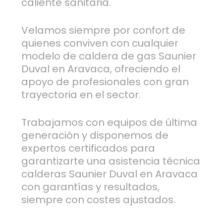
caliente sanitaria.
Velamos siempre por confort de
quienes conviven con cualquier
modelo de caldera de gas Saunier
Duval en Aravaca, ofreciendo el
apoyo de profesionales con gran
trayectoria en el sector.
Trabajamos con equipos de última
generación y disponemos de
expertos certificados para
garantizarte una asistencia técnica
calderas Saunier Duval en Aravaca
con garantías y resultados,
siempre con costes ajustados.