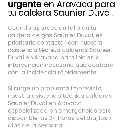
urgente
en Aravaca para
tu caldera Saunier Duval.
Cuando aparece un fallo en tu
caldera de gas Saunier Duval, es
prioritario contactar con nuestra
asistencia técnica calderas Saunier
Duval en Aravaca para iniciar la
intervención necesaria que acabará
con la incidencia rápidamente.
Si surge un problema imprevisto,
nuestra asistencia técnica calderas
Saunier Duval en Aravaca
especializada en emergencias está
disponible las 24 horas del día, los 7
días de la semana.