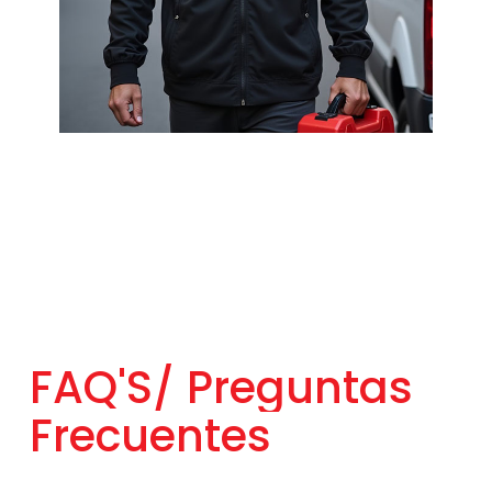
FAQ'S/
Preguntas
Frecuentes