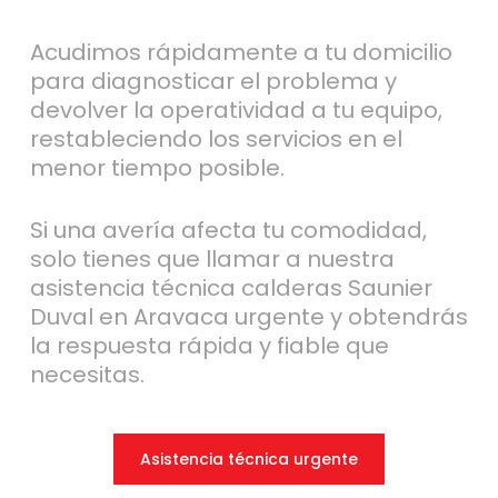
Acudimos rápidamente a tu domicilio
para diagnosticar el problema y
devolver la operatividad a tu equipo,
restableciendo los servicios en el
menor tiempo posible.
Si una avería afecta tu comodidad,
solo tienes que llamar a nuestra
asistencia técnica calderas Saunier
Duval en Aravaca urgente y obtendrás
la respuesta rápida y fiable que
necesitas.
Asistencia técnica urgente