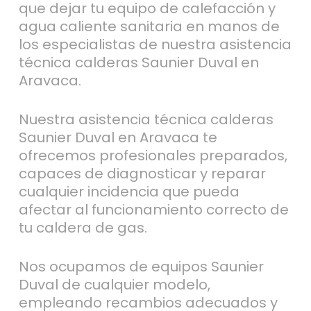
que dejar tu equipo de calefacción y
agua caliente sanitaria en manos de
los especialistas de nuestra asistencia
técnica calderas Saunier Duval en
Aravaca.
Nuestra asistencia técnica calderas
Saunier Duval en Aravaca te
ofrecemos profesionales preparados,
capaces de diagnosticar y reparar
cualquier incidencia que pueda
afectar al funcionamiento correcto de
tu caldera de gas.
Nos ocupamos de equipos Saunier
Duval de cualquier modelo,
empleando recambios adecuados y