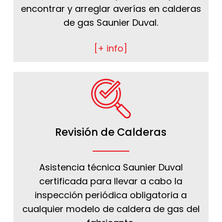
encontrar y arreglar averías en calderas
de gas Saunier Duval.
[+ info]
Revisión de Calderas
Asistencia técnica Saunier Duval
certificada para llevar a cabo la
inspección periódica obligatoria a
cualquier modelo de caldera de gas del