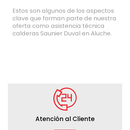
Estos son algunos de los aspectos
clave que forman parte de nuestra
oferta como asistencia técnica
calderas Saunier Duval en Aluche.
Atención al Cliente