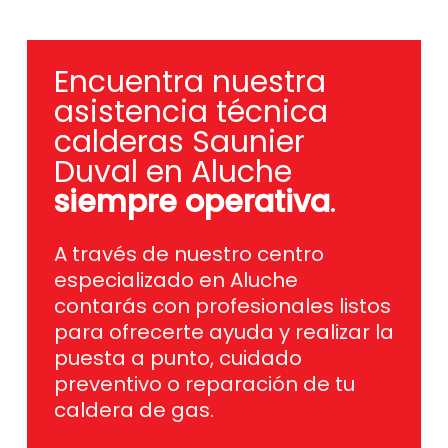
Encuentra nuestra
asistencia técnica
calderas Saunier
Duval en Aluche
siempre operativa
.
A través de nuestro centro
especializado en Aluche
contarás con profesionales listos
para ofrecerte ayuda y realizar la
puesta a punto, cuidado
preventivo o reparación de tu
caldera de gas.