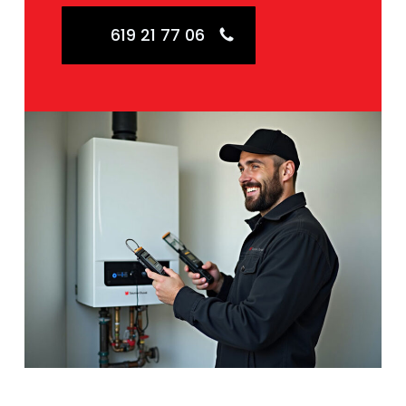
619 21 77 06