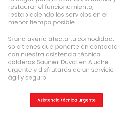
restaurar el funcionamiento,
restableciendo los servicios en el
menor tiempo posible.
Si una avería afecta tu comodidad,
solo tienes que ponerte en contacto
con nuestra asistencia técnica
calderas Saunier Duval en Aluche
urgente y disfrutarás de un servicio
ágil y seguro.
Asistencia técnica urgente