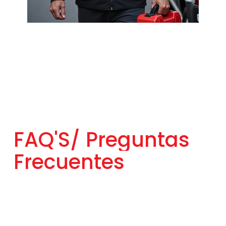
FAQ'S/
Preguntas
Frecuentes