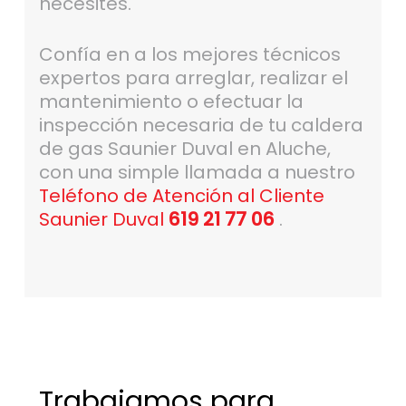
necesites.
Confía en a los mejores técnicos
expertos para arreglar, realizar el
mantenimiento o efectuar la
inspección necesaria de tu caldera
de gas Saunier Duval en Aluche,
con una simple llamada a nuestro
Teléfono de Atención al Cliente
Saunier Duval
619 21 77 06
.
Trabajamos para