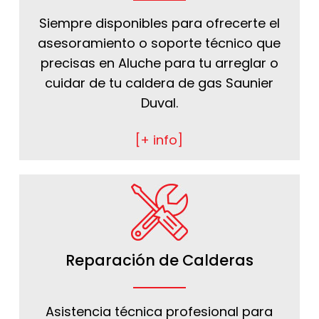
Siempre disponibles para ofrecerte el
asesoramiento o soporte técnico que
precisas en Aluche para tu arreglar o
cuidar de tu caldera de gas Saunier
Duval.
[+ info]
Reparación de Calderas
Asistencia técnica profesional para