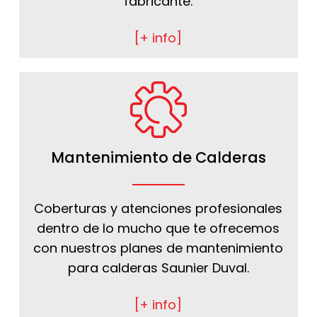
fabricante.
[+ info]
Mantenimiento de Calderas
Coberturas y atenciones profesionales
dentro de lo mucho que te ofrecemos
con nuestros planes de mantenimiento
para calderas Saunier Duval.
[+ info]