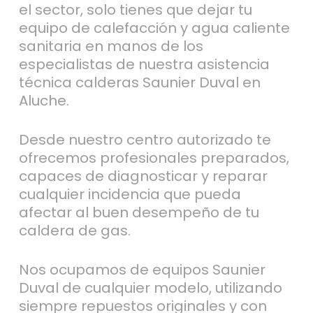
el sector, solo tienes que dejar tu
equipo de calefacción y agua caliente
sanitaria en manos de los
especialistas de nuestra asistencia
técnica calderas Saunier Duval en
Aluche.
Desde nuestro centro autorizado te
ofrecemos profesionales preparados,
capaces de diagnosticar y reparar
cualquier incidencia que pueda
afectar al buen desempeño de tu
caldera de gas.
Nos ocupamos de equipos Saunier
Duval de cualquier modelo, utilizando
siempre repuestos originales y con