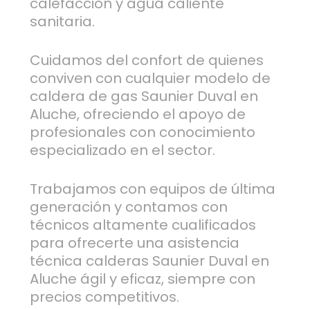
calefacción y agua caliente
sanitaria.
Cuidamos del confort de quienes
conviven con cualquier modelo de
caldera de gas Saunier Duval en
Aluche, ofreciendo el apoyo de
profesionales con conocimiento
especializado en el sector.
Trabajamos con equipos de última
generación y contamos con
técnicos altamente cualificados
para ofrecerte una asistencia
técnica calderas Saunier Duval en
Aluche ágil y eficaz, siempre con
precios competitivos.