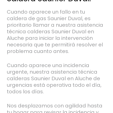
Cuando aparece un fallo en tu
caldera de gas Saunier Duval, es
prioritario llamar a nuestra asistencia
técnica calderas Saunier Duval en
Aluche para iniciar la intervención
necesaria que te permitirá resolver el
problema cuanto antes.
Cuando aparece una incidencia
urgente, nuestra asistencia técnica
calderas Saunier Duval en Aluche de
urgencias está operativa todo el día,
todos los días.
Nos desplazamos con agilidad hasta
tu hogar para revisar la incidencia y