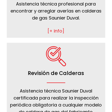
Asistencia técnica profesional para
encontrar y arreglar averías en calderas
de gas Saunier Duval.
[+ info]
Revisión de Calderas
Asistencia técnica Saunier Duval
certificada para realizar la inspección
periódica obligatoria a cualquier modelo
de caldera de gas del fabricante.