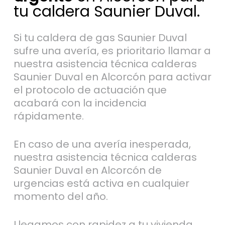
tu caldera Saunier Duval.
Si tu caldera de gas Saunier Duval
sufre una avería, es prioritario llamar a
nuestra asistencia técnica calderas
Saunier Duval en Alcorcón para activar
el protocolo de actuación que
acabará con la incidencia
rápidamente.
En caso de una avería inesperada,
nuestra asistencia técnica calderas
Saunier Duval en Alcorcón de
urgencias está activa en cualquier
momento del año.
Llegamos con rapidez a tu vivienda