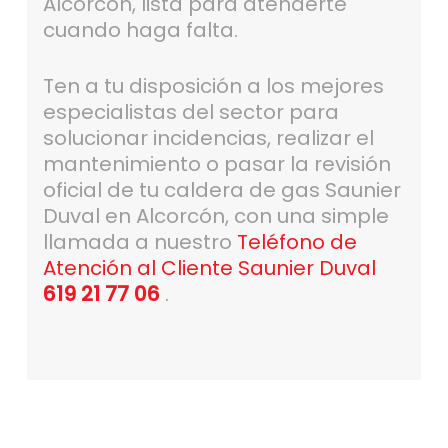
Alcorcón, lista para atenderte
cuando haga falta.
Ten a tu disposición a los mejores
especialistas del sector para
solucionar incidencias, realizar el
mantenimiento o pasar la revisión
oficial de tu caldera de gas Saunier
Duval en Alcorcón, con una simple
llamada a nuestro
Teléfono de
Atención al Cliente Saunier Duval
619 21 77 06
.