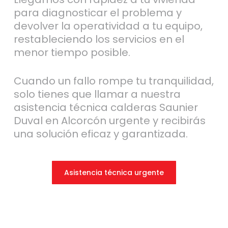
para diagnosticar el problema y
devolver la operatividad a tu equipo,
restableciendo los servicios en el
menor tiempo posible.
Cuando un fallo rompe tu tranquilidad,
solo tienes que llamar a nuestra
asistencia técnica calderas Saunier
Duval en Alcorcón urgente y recibirás
una solución eficaz y garantizada.
Asistencia técnica urgente