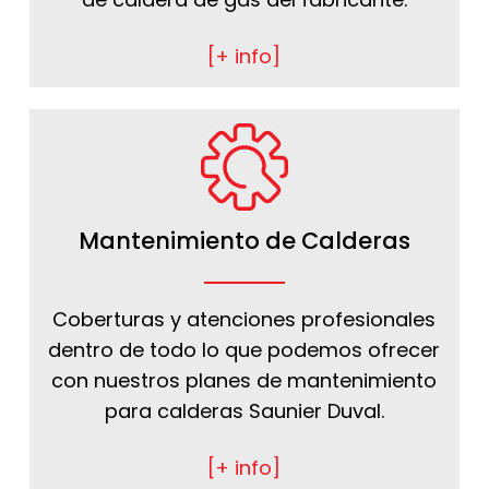
[+ info]
Mantenimiento de Calderas
Coberturas y atenciones profesionales
dentro de todo lo que podemos ofrecer
con nuestros planes de mantenimiento
para calderas Saunier Duval.
[+ info]