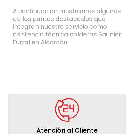
A continuación mostramos algunos
de los puntos destacados que
integran nuestro servicio como
asistencia técnica calderas Saunier
Duval en Alcorcón.
Atención al Cliente