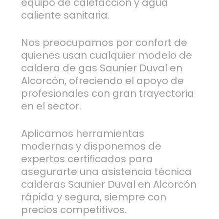
equipo de calefacción y agua
caliente sanitaria.
Nos preocupamos por confort de
quienes usan cualquier modelo de
caldera de gas Saunier Duval en
Alcorcón, ofreciendo el apoyo de
profesionales con gran trayectoria
en el sector.
Aplicamos herramientas
modernas y disponemos de
expertos certificados para
asegurarte una asistencia técnica
calderas Saunier Duval en Alcorcón
rápida y segura, siempre con
precios competitivos.