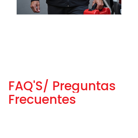
FAQ'S/
Preguntas
Frecuentes