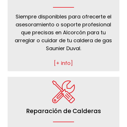
Siempre disponibles para ofrecerte el
asesoramiento o soporte profesional
que precisas en Alcorcón para tu
arreglar o cuidar de tu caldera de gas
Saunier Duval.
[+ info]
Reparación de Calderas