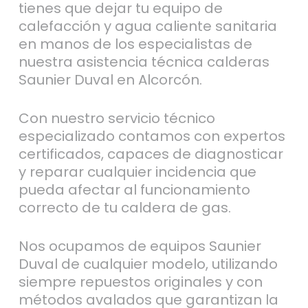
tienes que dejar tu equipo de
calefacción y agua caliente sanitaria
en manos de los especialistas de
nuestra asistencia técnica calderas
Saunier Duval en Alcorcón.
Con nuestro servicio técnico
especializado contamos con expertos
certificados, capaces de diagnosticar
y reparar cualquier incidencia que
pueda afectar al funcionamiento
correcto de tu caldera de gas.
Nos ocupamos de equipos Saunier
Duval de cualquier modelo, utilizando
siempre repuestos originales y con
métodos avalados que garantizan la