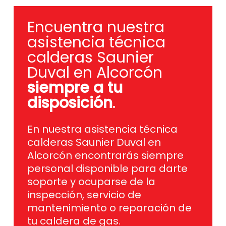
Encuentra nuestra
asistencia técnica
calderas Saunier
Duval en Alcorcón
siempre a tu
disposición
.
En nuestra asistencia técnica
calderas Saunier Duval en
Alcorcón encontrarás siempre
personal disponible para darte
soporte y ocuparse de la
inspección, servicio de
mantenimiento o reparación de
tu caldera de gas.