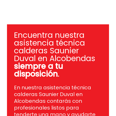
Encuentra nuestra
asistencia técnica
calderas Saunier
Duval en Alcobendas
siempre a tu
disposición
.
En nuestra asistencia técnica
calderas Saunier Duval en
Alcobendas contarás con
profesionales listos para
tenderte una mano y ayudarte