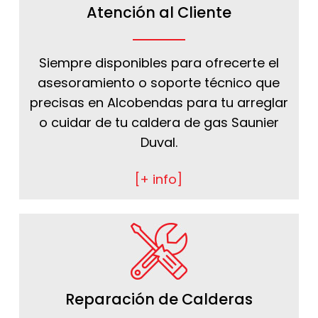
Atención al Cliente
Siempre disponibles para ofrecerte el
asesoramiento o soporte técnico que
precisas en Alcobendas para tu arreglar
o cuidar de tu caldera de gas Saunier
Duval.
[+ info]
Reparación de Calderas