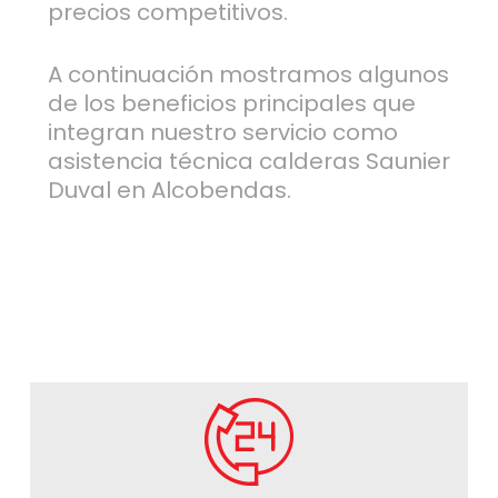
precios competitivos.
A continuación mostramos algunos
de los beneficios principales que
integran nuestro servicio como
asistencia técnica calderas Saunier
Duval en Alcobendas.