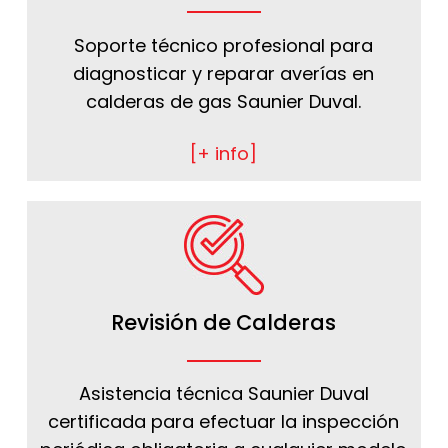
Soporte técnico profesional para
diagnosticar y reparar averías en
calderas de gas Saunier Duval.
[+ info]
Revisión de Calderas
Asistencia técnica Saunier Duval
certificada para efectuar la inspección