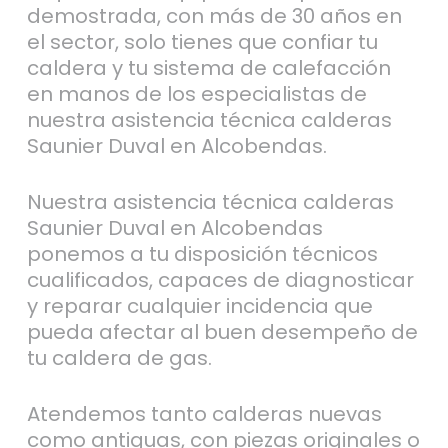
demostrada, con más de 30 años en
el sector, solo tienes que confiar tu
caldera y tu sistema de calefacción
en manos de los especialistas de
nuestra asistencia técnica calderas
Saunier Duval en Alcobendas.
Nuestra asistencia técnica calderas
Saunier Duval en Alcobendas
ponemos a tu disposición técnicos
cualificados, capaces de diagnosticar
y reparar cualquier incidencia que
pueda afectar al buen desempeño de
tu caldera de gas.
Atendemos tanto calderas nuevas
como antiguas, con piezas originales o