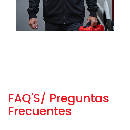
FAQ'S/
Preguntas
Frecuentes