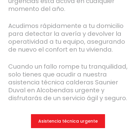
urgencias está activa en cualquier
momento del año.
Acudimos rápidamente a tu domicilio
para detectar la avería y devolver la
operatividad a tu equipo, asegurando
de nuevo el confort en tu vivienda.
Cuando un fallo rompe tu tranquilidad,
solo tienes que acudir a nuestra
asistencia técnica calderas Saunier
Duval en Alcobendas urgente y
disfrutarás de un servicio ágil y seguro.
Asistencia técnica urgente