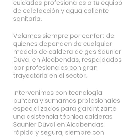
cuidados profesionales a tu equipo
de calefacción y agua caliente
sanitaria.
Velamos siempre por confort de
quienes dependen de cualquier
modelo de caldera de gas Saunier
Duval en Alcobendas, respaldados
por profesionales con gran
trayectoria en el sector.
Intervenimos con tecnología
puntera y sumamos profesionales
especializados para garantizarte
una asistencia técnica calderas
Saunier Duval en Alcobendas
rápida y segura, siempre con