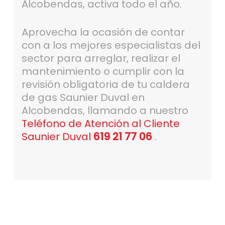
Alcobendas, activa todo el año.
Aprovecha la ocasión de contar
con a los mejores especialistas del
sector para arreglar, realizar el
mantenimiento o cumplir con la
revisión obligatoria de tu caldera
de gas Saunier Duval en
Alcobendas, llamando a nuestro
Teléfono de Atención al Cliente
Saunier Duval
619 21 77 06
.