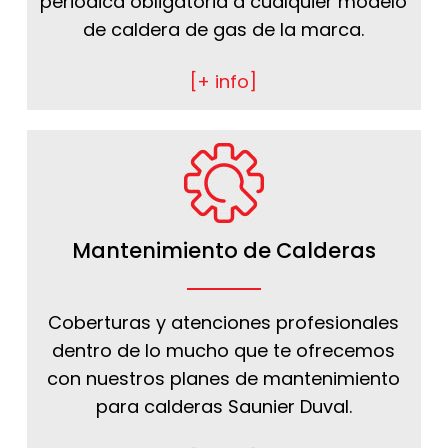
periódica obligatoria a cualquier modelo
de caldera de gas de la marca.
[+ info]
Mantenimiento de Calderas
Coberturas y atenciones profesionales
dentro de lo mucho que te ofrecemos
con nuestros planes de mantenimiento
para calderas Saunier Duval.