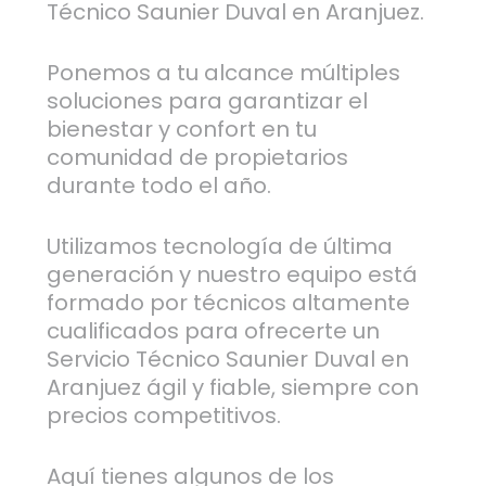
Técnico Saunier Duval en Aranjuez.
Ponemos a tu alcance múltiples
soluciones para garantizar el
bienestar y confort en tu
comunidad de propietarios
durante todo el año.
Utilizamos tecnología de última
generación y nuestro equipo está
formado por técnicos altamente
cualificados para ofrecerte un
Servicio Técnico Saunier Duval en
Aranjuez ágil y fiable, siempre con
precios competitivos.
Aquí tienes algunos de los