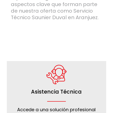
aspectos clave que forman parte
de nuestra oferta como Servicio
Técnico Saunier Duval en Aranjuez.
Asistencia Técnica
Accede a una solución profesional