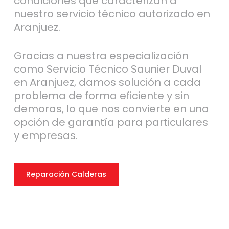
condiciones que caracterizan a
nuestro servicio técnico autorizado en
Aranjuez.
Gracias a nuestra especialización
como Servicio Técnico Saunier Duval
en Aranjuez, damos solución a cada
problema de forma eficiente y sin
demoras, lo que nos convierte en una
opción de garantía para particulares
y empresas.
Reparación Calderas