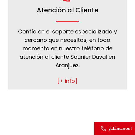
Atención al Cliente
Confía en el soporte especializado y
cercano que necesitas, en todo
momento en nuestro teléfono de
atención al cliente Saunier Duval en
Aranjuez.
[+ info]
¡Llámanos!