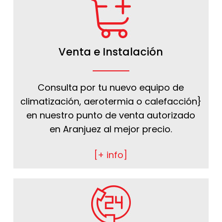
Venta e Instalación
Consulta por tu nuevo equipo de
climatización, aerotermia o calefacción}
en nuestro punto de venta autorizado
en Aranjuez al mejor precio.
[+ info]