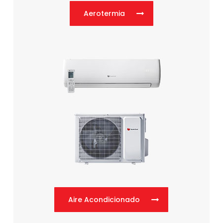
Aerotermia
Aire Acondicionado