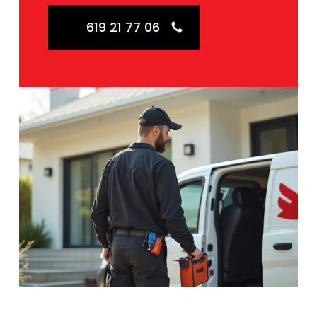
619 21 77 06