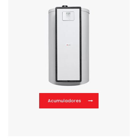
Acumuladores