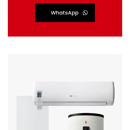
WhatsApp