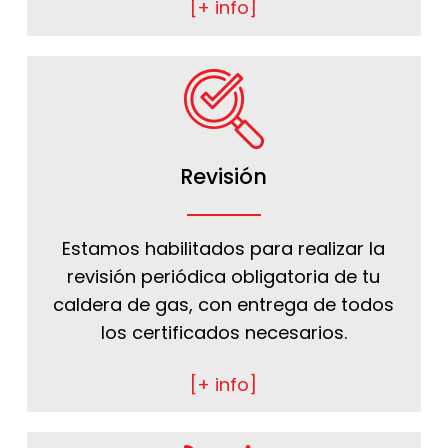
[+ info]
Revisión
Estamos habilitados para realizar la
revisión periódica obligatoria de tu
caldera de gas, con entrega de todos
los certificados necesarios.
[+ info]