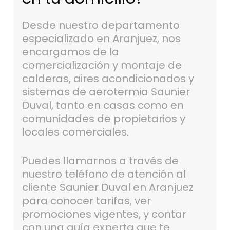
Desde nuestro departamento
especializado en Aranjuez, nos
encargamos de la
comercialización y montaje de
calderas, aires acondicionados y
sistemas de aerotermia Saunier
Duval, tanto en casas como en
comunidades de propietarios y
locales comerciales.
Puedes llamarnos a través de
nuestro teléfono de atención al
cliente Saunier Duval en Aranjuez
para conocer tarifas, ver
promociones vigentes, y contar
con una guía experta que te