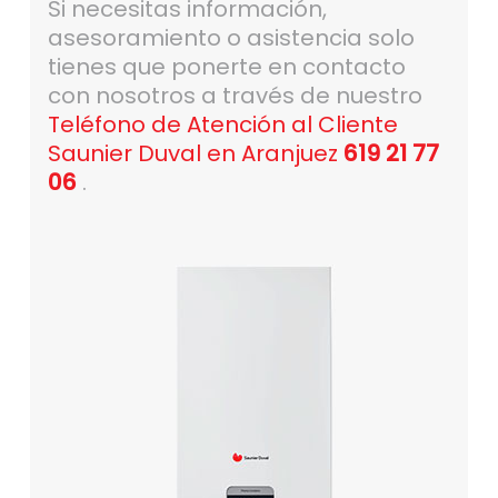
Si necesitas información,
asesoramiento o asistencia solo
tienes que ponerte en contacto
con nosotros a través de nuestro
Teléfono de Atención al Cliente
Saunier Duval en Aranjuez
619 21 77
06
.