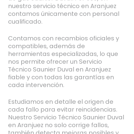
nuestro servicio técnico en Aranjuez
contamos únicamente con personal
cualificado.
Contamos con recambios oficiales y
compatibles, además de
herramientas especializadas, lo que
nos permite ofrecer un Servicio
Técnico Saunier Duval en Aranjuez
fiable y con todas las garantías en
cada intervención.
Estudiamos en detalle el origen de
cada fallo para evitar reincidencias.
Nuestro Servicio Técnico Saunier Duval
en Aranjuez no solo corrige fallos,
también detecta mejoras posibles y