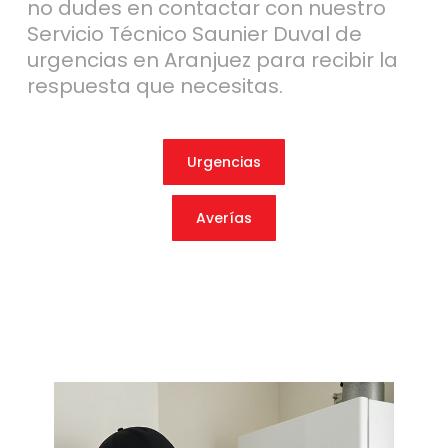
no dudes en contactar con nuestro
Servicio Técnico Saunier Duval de
urgencias en Aranjuez para recibir la
respuesta que necesitas.
Urgencias
Averías