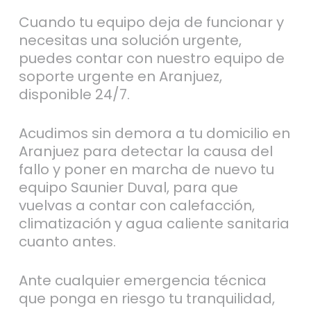
Cuando tu equipo deja de funcionar y
necesitas una solución urgente,
puedes contar con nuestro equipo de
soporte urgente en Aranjuez,
disponible 24/7.
Acudimos sin demora a tu domicilio en
Aranjuez para detectar la causa del
fallo y poner en marcha de nuevo tu
equipo Saunier Duval, para que
vuelvas a contar con calefacción,
climatización y agua caliente sanitaria
cuanto antes.
Ante cualquier emergencia técnica
que ponga en riesgo tu tranquilidad,