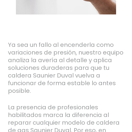
Ya sea un fallo al encenderla como
variaciones de presión, nuestro equipo
analiza la avería al detalle y aplica
soluciones duraderas para que tu
caldera Saunier Duval vuelva a
funcionar de forma estable lo antes
posible.
La presencia de profesionales
habilitados marca la diferencia al
reparar cualquier modelo de caldera
de gas Saunier Duval. Por eso, en