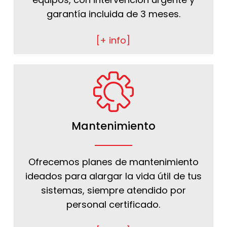
garantía incluida de 3 meses.
[+ info]
Mantenimiento
Ofrecemos planes de mantenimiento
ideados para alargar la vida útil de tus
sistemas, siempre atendido por
personal certificado.