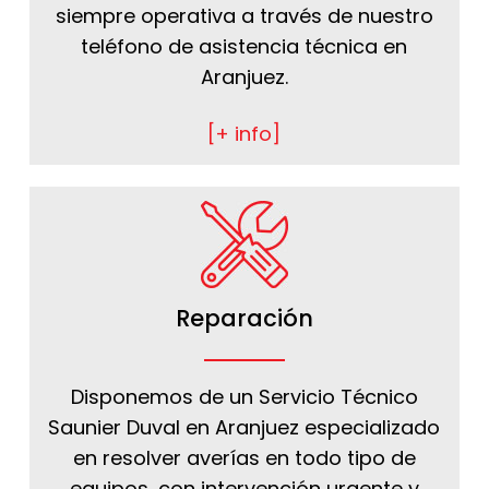
siempre operativa a través de nuestro
teléfono de asistencia técnica en
Aranjuez.
[+ info]
Reparación
Disponemos de un Servicio Técnico
Saunier Duval en Aranjuez especializado
en resolver averías en todo tipo de
equipos, con intervención urgente y