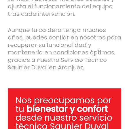
ajusta el funcionamiento del equipo
tras cada intervención.
Aunque tu caldera tenga muchos
años, puedes confiar en nosotros para
recuperar su funcionalidad y
mantenerla en condiciones óptimas,
gracias a nuestro Servicio Técnico
Saunier Duval en Aranjuez.
Nos preocupamos por
tu
bienestar y confort
desde nuestro servicio
técnico Saunier Duval