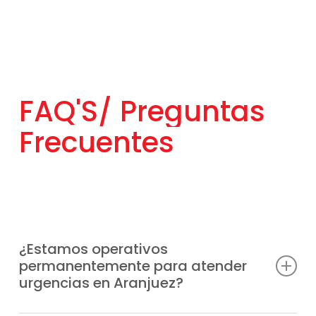
FAQ'S/
Preguntas
Frecuentes
¿Estamos operativos
permanentemente para atender
urgencias en Aranjuez?