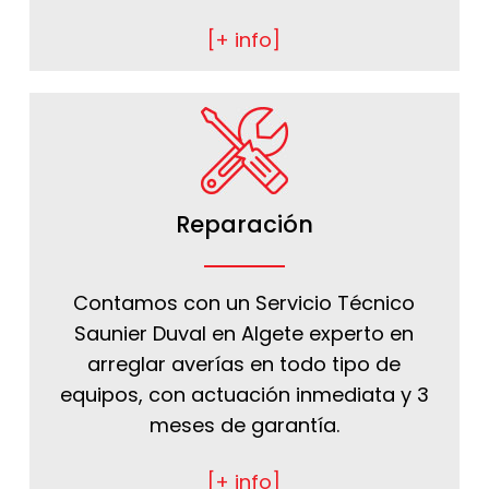
[+ info]
Reparación
Contamos con un Servicio Técnico
Saunier Duval en Algete experto en
arreglar averías en todo tipo de
equipos, con actuación inmediata y 3
meses de garantía.
[+ info]