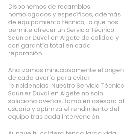
Disponemos de recambios
homologados y específicos, además
de equipamiento técnico, lo que nos
permite ofrecer un Servicio Técnico
Saunier Duval en Algete de calidad y
con garantía total en cada
reparación.
Analizamos minuciosamente el origen
de cada avería para evitar
reincidencias. Nuestro Servicio Técnico
Saunier Duval en Algete no solo
soluciona averías, también asesora al
usuario y optimiza el rendimiento del
equipo tras cada intervención.
Aunque tu caldera tenga larga vida