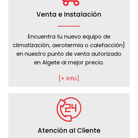
Venta e Instalación
Encuentra tu nuevo equipo de
climatización, aerotermia o calefacción}
en nuestro punto de venta autorizado
en Algete al mejor precio.
[+ info]
Atención al Cliente