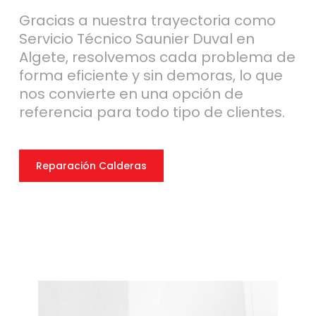
Gracias a nuestra trayectoria como
Servicio Técnico Saunier Duval en
Algete, resolvemos cada problema de
forma eficiente y sin demoras, lo que
nos convierte en una opción de
referencia para todo tipo de clientes.
Reparación Calderas