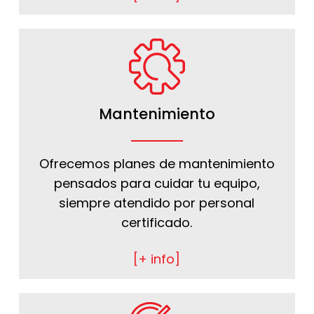
Mantenimiento
Ofrecemos planes de mantenimiento
pensados para cuidar tu equipo,
siempre atendido por personal
certificado.
[+ info]