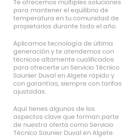
Te ofrecemos múltiples soluciones
para mantener el equilibrio de
temperatura en tu comunidad de
propietarios durante todo el año.
Aplicamos tecnología de última
generación y te atendemos con
técnicos altamente cualificados
para ofrecerte un Servicio Técnico
Saunier Duval en Algete rápido y
con garantías, siempre con tarifas
ajustadas.
Aquí tienes algunos de los
aspectos clave que forman parte
de nuestra oferta como Servicio
Técnico Saunier Duval en Algete.