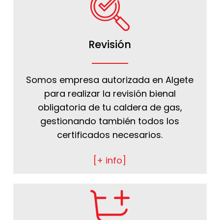
Revisión
Somos empresa autorizada en Algete
para realizar la revisión bienal
obligatoria de tu caldera de gas,
gestionando también todos los
certificados necesarios.
[+ info]