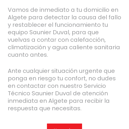
Vamos de inmediato a tu domicilio en
Algete para detectar la causa del fallo
y restablecer el funcionamiento tu
equipo Saunier Duval, para que
vuelvas a contar con calefacción,
climatización y agua caliente sanitaria
cuanto antes.
Ante cualquier situación urgente que
ponga en riesgo tu confort, no dudes
en contactar con nuestro Servicio
Técnico Saunier Duval de atención
inmediata en Algete para recibir la
respuesta que necesitas.