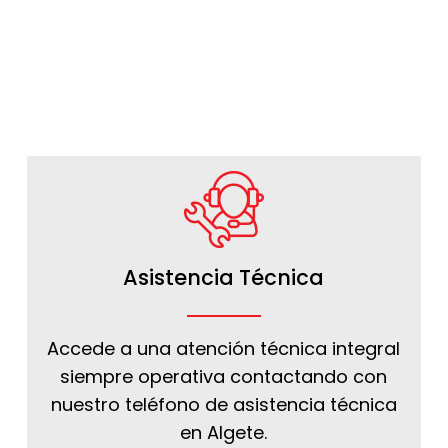
Asistencia Técnica
Accede a una atención técnica integral
siempre operativa contactando con
nuestro teléfono de asistencia técnica
en Algete.