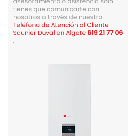
asesoramiento o asistencia solo
tienes que comunicarte con
nosotros a través de nuestro
Teléfono de Atención al Cliente
Saunier Duval en Algete
619 21 77 06
.