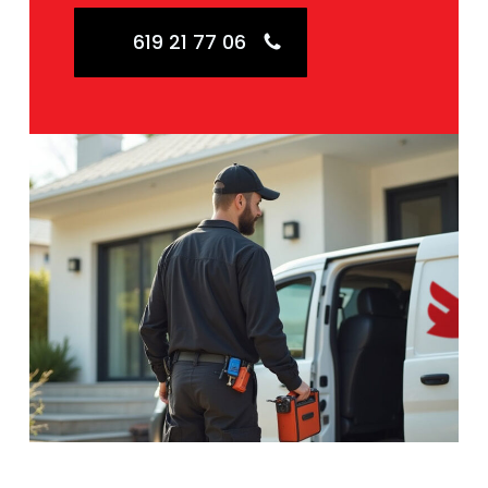
619 21 77 06