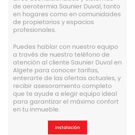
de aerotermia Saunier Duval, tanto
en hogares como en comunidades
de propietarios y espacios
profesionales.
Puedes hablar con nuestro equipo
a través de nuestro teléfono de
atención al cliente Saunier Duval en
Algete para conocer tarifas,
enterarte de las ofertas actuales, y
recibir asesoramiento completo
que te ayude a elegir equipo ideal
para garantizar el máximo confort
en tu inmueble.
Instalación