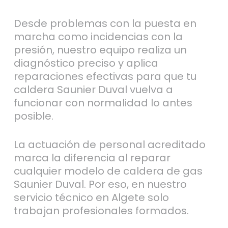
Desde problemas con la puesta en
marcha como incidencias con la
presión, nuestro equipo realiza un
diagnóstico preciso y aplica
reparaciones efectivas para que tu
caldera Saunier Duval vuelva a
funcionar con normalidad lo antes
posible.
La actuación de personal acreditado
marca la diferencia al reparar
cualquier modelo de caldera de gas
Saunier Duval. Por eso, en nuestro
servicio técnico en Algete solo
trabajan profesionales formados.