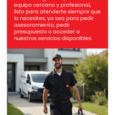
equipo cercano y profesional,
listo para atenderte siempre que
lo necesites, ya sea para pedir
asesoramiento, pedir
presupuesto o acceder a
nuestros servicios disponibles.