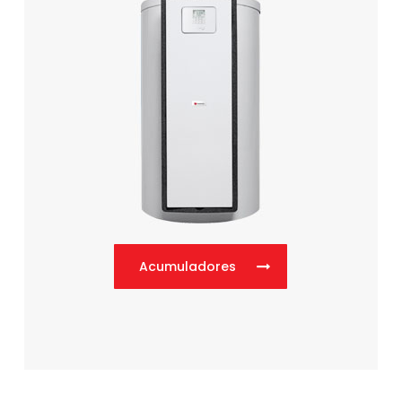
Acumuladores