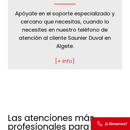
Apóyate en el soporte especializado y
cercano que necesitas, cuando lo
necesites en nuestro teléfono de
atención al cliente Saunier Duval en
Algete.
[+ info]
Las atenciones más
profesionales para
¡Llámanos!