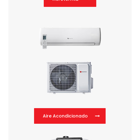
Aire Acondicionado