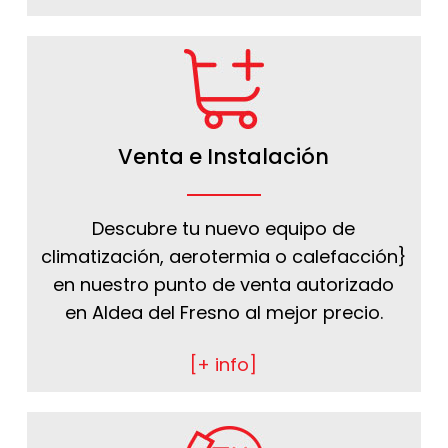
Venta e Instalación
Descubre tu nuevo equipo de
climatización, aerotermia o calefacción}
en nuestro punto de venta autorizado
en Aldea del Fresno al mejor precio.
[+ info]