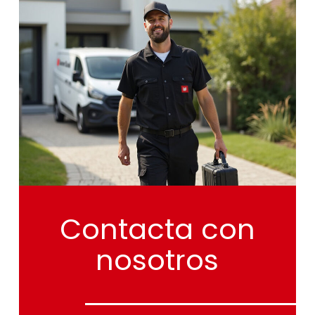
Contacta
con
nosotros