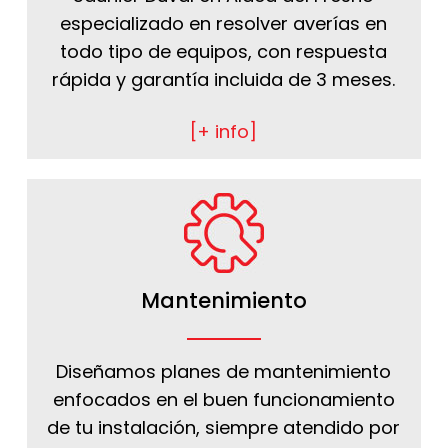
especializado en resolver averías en
todo tipo de equipos, con respuesta
rápida y garantía incluida de 3 meses.
[+ info]
Mantenimiento
Diseñamos planes de mantenimiento
enfocados en el buen funcionamiento
de tu instalación, siempre atendido por