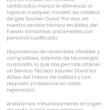
certificados marca la diferencia al
reparar cualquier modelo de caldera
de gas Saunier Duval. Por eso, en
nuestro servicio técnico en Aldea del
Fresno contamos únicamente con
personal cualificado.
Disponemos de recambios oficiales y
compatibles, además de tecnología
avanzada, lo que nos permite ofrecer
un Servicio Técnico Saunier Duval en
Aldea del Fresno de calidad y con
respaldo profesional en cada
reparación.
Analizamos minuciosamente el origen