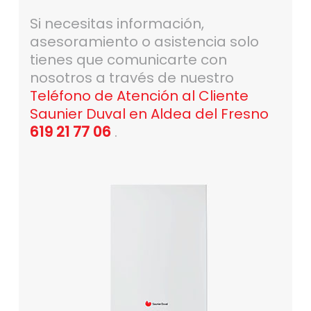
Si necesitas información,
asesoramiento o asistencia solo
tienes que comunicarte con
nosotros a través de nuestro
Teléfono de Atención al Cliente
Saunier Duval en Aldea del Fresno
619 21 77 06
.