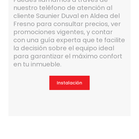
nuestro teléfono de atención al
cliente Saunier Duval en Aldea del
Fresno para consultar precios, ver
promociones vigentes, y contar
con una guía experta que te facilite
la decisión sobre el equipo ideal
para garantizar el máximo confort
en tu inmueble.
Instalación