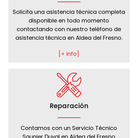
Solicita una asistencia técnica completa
disponible en todo momento
contactando con nuestro teléfono de
asistencia técnica en Aldea del Fresno.
[+ info]
Reparación
Contamos con un Servicio Técnico
Saunier Duval en Aldea del Fresno