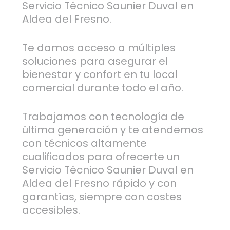
Servicio Técnico Saunier Duval en
Aldea del Fresno.
Te damos acceso a múltiples
soluciones para asegurar el
bienestar y confort en tu local
comercial durante todo el año.
Trabajamos con tecnología de
última generación y te atendemos
con técnicos altamente
cualificados para ofrecerte un
Servicio Técnico Saunier Duval en
Aldea del Fresno rápido y con
garantías, siempre con costes
accesibles.