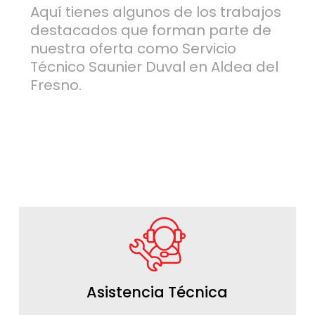
Aquí tienes algunos de los trabajos
destacados que forman parte de
nuestra oferta como Servicio
Técnico Saunier Duval en Aldea del
Fresno.
Asistencia Técnica