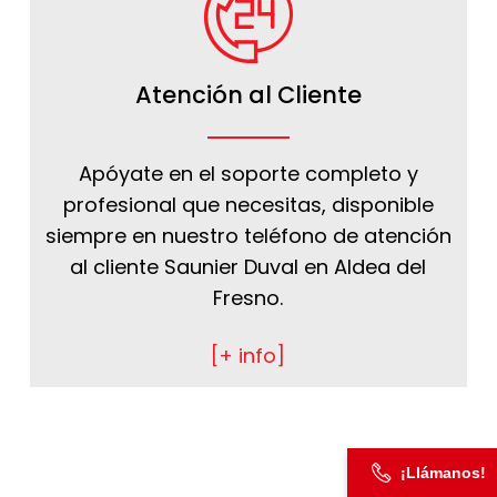
Atención al Cliente
Apóyate en el soporte completo y
profesional que necesitas, disponible
siempre en nuestro teléfono de atención
al cliente Saunier Duval en Aldea del
Fresno.
[+ info]
¡Llámanos!