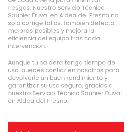
de cada avería para minimizar
riesgos. Nuestro Servicio Técnico
Saunier Duval en Aldea del Fresno no
solo corrige fallos, también detecta
mejoras posibles y mejora la
eficiencia del equipo tras cada
intervención.
Aunque tu caldera tenga tiempo de
uso, puedes confiar en nosotros para
devolverle un buen rendimiento y
garantizar su uso seguro, gracias a
nuestro Servicio Técnico Saunier Duval
en Aldea del Fresno.