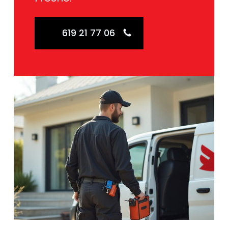
619 21 77 06