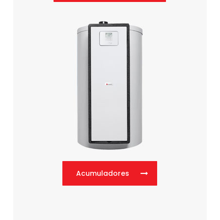
Acumuladores