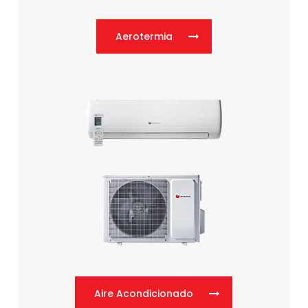
Aerotermia
Aire Acondicionado