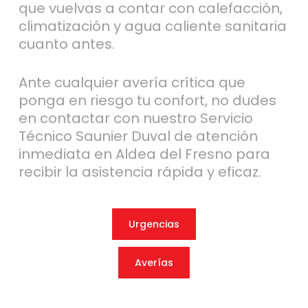
que vuelvas a contar con calefacción,
climatización y agua caliente sanitaria
cuanto antes.
Ante cualquier avería crítica que
ponga en riesgo tu confort, no dudes
en contactar con nuestro Servicio
Técnico Saunier Duval de atención
inmediata en Aldea del Fresno para
recibir la asistencia rápida y eficaz.
Urgencias
Averías