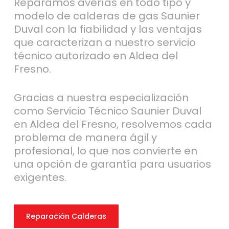
Reparamos averías en todo tipo y
modelo de calderas de gas Saunier
Duval con la fiabilidad y las ventajas
que caracterizan a nuestro servicio
técnico autorizado en Aldea del
Fresno.
Gracias a nuestra especialización
como Servicio Técnico Saunier Duval
en Aldea del Fresno, resolvemos cada
problema de manera ágil y
profesional, lo que nos convierte en
una opción de garantía para usuarios
exigentes.
Reparación Calderas