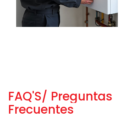
FAQ'S/
Preguntas
Frecuentes