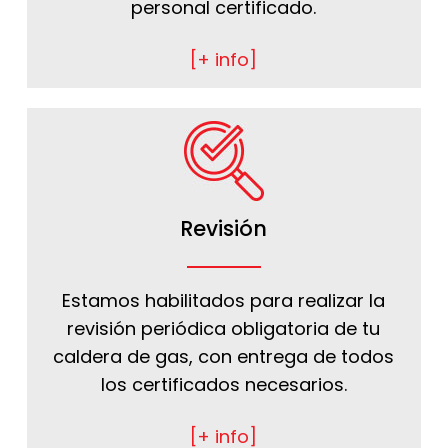
personal certificado.
[+ info]
Revisión
Estamos habilitados para realizar la
revisión periódica obligatoria de tu
caldera de gas, con entrega de todos
los certificados necesarios.
[+ info]