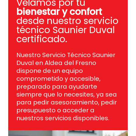
Velamos por tu
bienestar y confort
desde nuestro servicio
técnico Saunier Duval
certificado.
Nuestro Servicio Técnico Saunier
Duval en Aldea del Fresno
dispone de un equipo
comprometido y accesible,
preparado para ayudarte
siempre que lo necesites, ya sea
para pedir asesoramiento, pedir
presupuesto o acceder a
nuestros servicios disponibles.