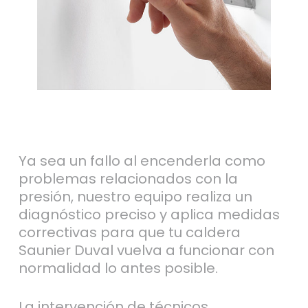
Ya sea un fallo al encenderla como
problemas relacionados con la
presión, nuestro equipo realiza un
diagnóstico preciso y aplica medidas
correctivas para que tu caldera
Saunier Duval vuelva a funcionar con
normalidad lo antes posible.
La intervención de técnicos