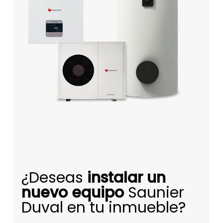
¿Deseas
instalar un
nuevo equipo
Saunier
Duval en tu inmueble?