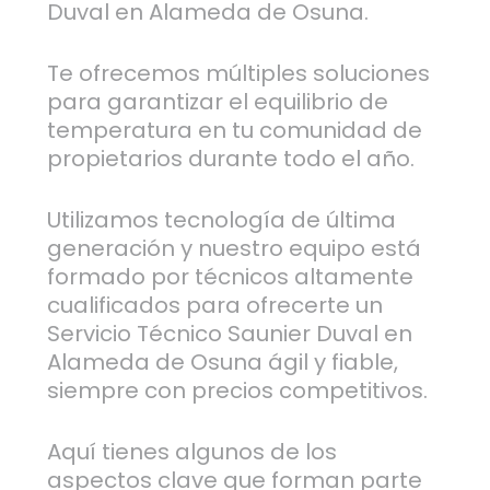
Duval en Alameda de Osuna.
Te ofrecemos múltiples soluciones
para garantizar el equilibrio de
temperatura en tu comunidad de
propietarios durante todo el año.
Utilizamos tecnología de última
generación y nuestro equipo está
formado por técnicos altamente
cualificados para ofrecerte un
Servicio Técnico Saunier Duval en
Alameda de Osuna ágil y fiable,
siempre con precios competitivos.
Aquí tienes algunos de los
aspectos clave que forman parte