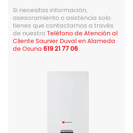
Si necesitas información,
asesoramiento o asistencia solo
tienes que contactarnos a través
de nuestro
Teléfono de Atención al
Cliente Saunier Duval en Alameda
de Osuna
619 21 77 06
.