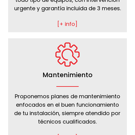
urgente y garantía incluida de 3 meses.
[+ info]
Mantenimiento
Proponemos planes de mantenimiento
enfocados en el buen funcionamiento
de tu instalación, siempre atendido por
técnicos cualificados.