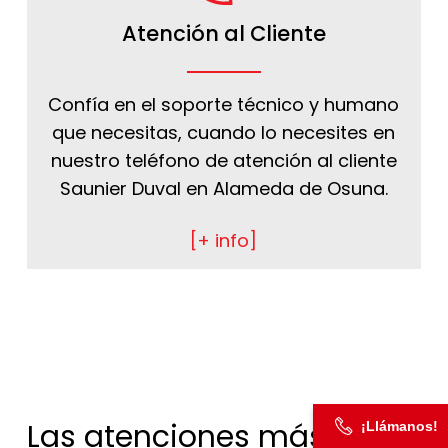
Atención al Cliente
Confía en el soporte técnico y humano
que necesitas, cuando lo necesites en
nuestro teléfono de atención al cliente
Saunier Duval en Alameda de Osuna.
[+ info]
Las atenciones más
¡Llámanos!