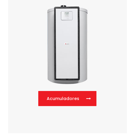
Acumuladores