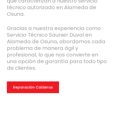
que caracterizan a nuestro servicio
técnico autorizado en Alameda de
Osuna.
Gracias a nuestra experiencia como
Servicio Técnico Saunier Duval en
Alameda de Osuna, abordamos cada
problema de manera ágil y
profesional, lo que nos convierte en
una opción de garantía para todo tipo
de clientes.
Reparación Calderas