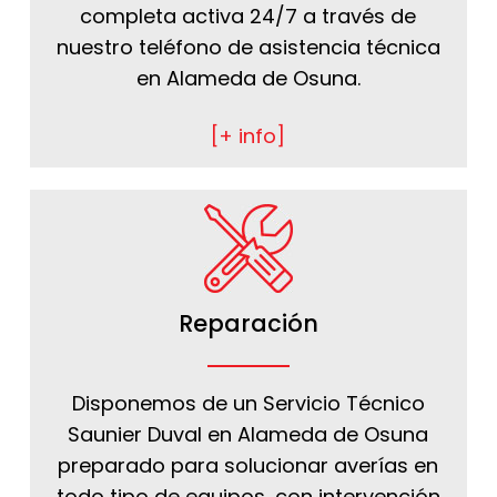
completa activa 24/7 a través de
nuestro teléfono de asistencia técnica
en Alameda de Osuna.
[+ info]
Reparación
Disponemos de un Servicio Técnico
Saunier Duval en Alameda de Osuna
preparado para solucionar averías en
todo tipo de equipos, con intervención