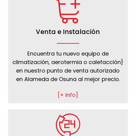
Venta e Instalación
Encuentra tu nuevo equipo de
climatización, aerotermia o calefacción}
en nuestro punto de venta autorizado
en Alameda de Osuna al mejor precio.
[+ info]