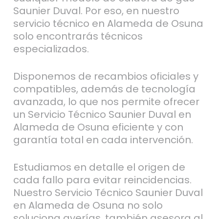
Saunier Duval. Por eso, en nuestro
servicio técnico en Alameda de Osuna
solo encontrarás técnicos
especializados.
Disponemos de recambios oficiales y
compatibles, además de tecnología
avanzada, lo que nos permite ofrecer
un Servicio Técnico Saunier Duval en
Alameda de Osuna eficiente y con
garantía total en cada intervención.
Estudiamos en detalle el origen de
cada fallo para evitar reincidencias.
Nuestro Servicio Técnico Saunier Duval
en Alameda de Osuna no solo
soluciona averías, también asesora al