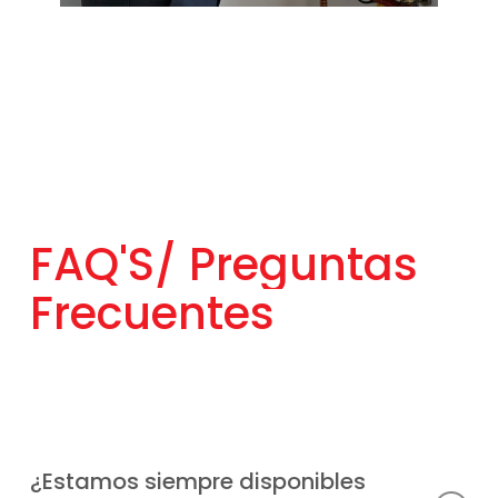
FAQ'S/
Preguntas
Frecuentes
¿Estamos siempre disponibles