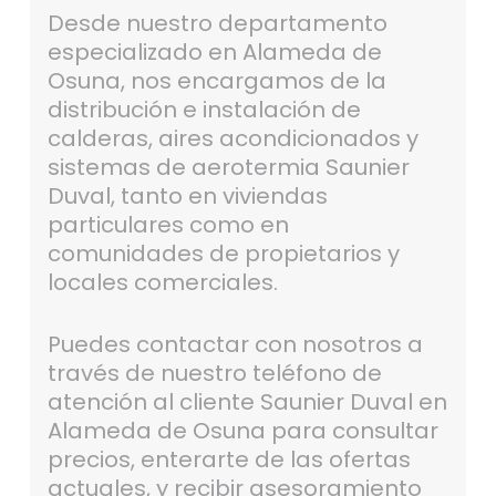
Desde nuestro departamento
especializado en Alameda de
Osuna, nos encargamos de la
distribución e instalación de
calderas, aires acondicionados y
sistemas de aerotermia Saunier
Duval, tanto en viviendas
particulares como en
comunidades de propietarios y
locales comerciales.
Puedes contactar con nosotros a
través de nuestro teléfono de
atención al cliente Saunier Duval en
Alameda de Osuna para consultar
precios, enterarte de las ofertas
actuales, y recibir asesoramiento