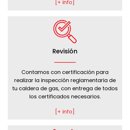
[+ info]
Revisión
Contamos con certificación para
realizar la inspección reglamentaria de
tu caldera de gas, con entrega de todos
los certificados necesarios.
[+ info]