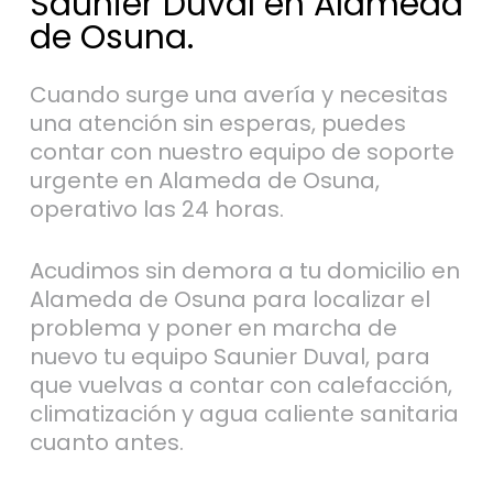
Saunier Duval en Alameda
de Osuna.
Cuando surge una avería y necesitas
una atención sin esperas, puedes
contar con nuestro equipo de soporte
urgente en Alameda de Osuna,
operativo las 24 horas.
Acudimos sin demora a tu domicilio en
Alameda de Osuna para localizar el
problema y poner en marcha de
nuevo tu equipo Saunier Duval, para
que vuelvas a contar con calefacción,
climatización y agua caliente sanitaria
cuanto antes.