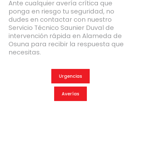
Ante cualquier avería crítica que
ponga en riesgo tu seguridad, no
dudes en contactar con nuestro
Servicio Técnico Saunier Duval de
intervención rápida en Alameda de
Osuna para recibir la respuesta que
necesitas.
Urgencias
Averías