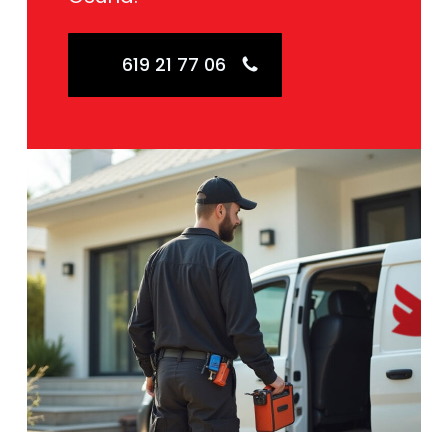
619 21 77 06