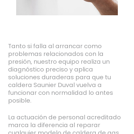
Tanto si falla al arrancar como
problemas relacionados con la
presión, nuestro equipo realiza un
diagnóstico preciso y aplica
soluciones duraderas para que tu
caldera Saunier Duval vuelva a
funcionar con normalidad lo antes
posible.
La actuación de personal acreditado
marca la diferencia al reparar
cualquier modelo de caldera de gas