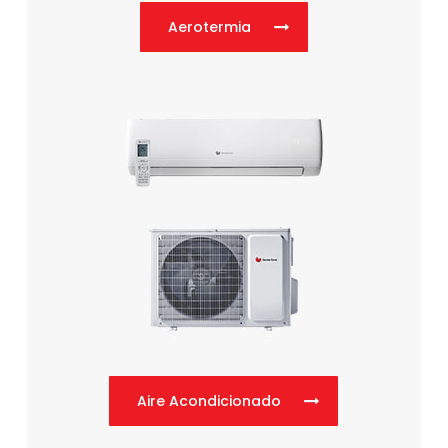
Aerotermia
Aire Acondicionado