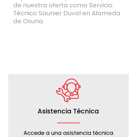
de nuestra oferta como Servicio
Técnico Saunier Duval en Alameda
de Osuna.
Asistencia Técnica
Accede a una asistencia técnica