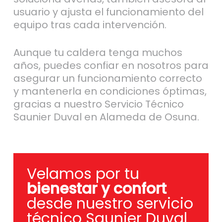
usuario y ajusta el funcionamiento del
equipo tras cada intervención.
Aunque tu caldera tenga muchos
años, puedes confiar en nosotros para
asegurar un funcionamiento correcto
y mantenerla en condiciones óptimas,
gracias a nuestro Servicio Técnico
Saunier Duval en Alameda de Osuna.
Velamos por tu
bienestar y confort
desde nuestro servicio
técnico Saunier Duval