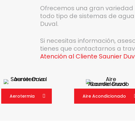
Ofrecemos una gran variedad 
todo tipo de sistemas de agua 
Duval.
Si necesitas información, ases
tienes que contactarnos a tra
Atención al Cliente Saunier Du
Aerotermia
Aire Acondicionado