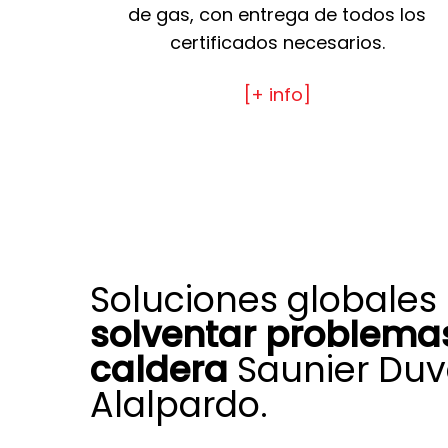
de gas, con entrega de todos los
certificados necesarios.
[+ info]
Soluciones globales
solventar problemas
caldera
Saunier Duv
Alalpardo.