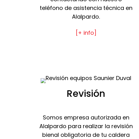
teléfono de asistencia técnica en
Alalpardo.
[+ info]
Revisión
Somos empresa autorizada en
Alalpardo para realizar la revisión
bienal obligatoria de tu caldera