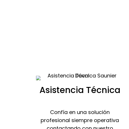
Asistencia Técnica
Confía en una solución
profesional siempre operativa
contactando con nuestro