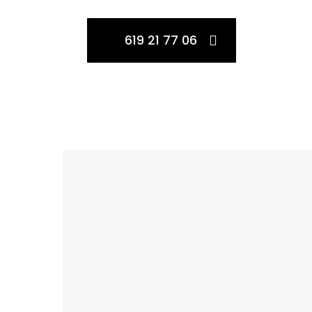
619 21 77 06