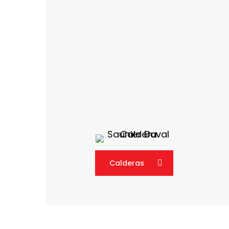
Calderas