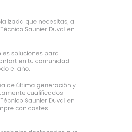
ializada que necesitas, a
 Técnico Saunier Duval en
les soluciones para
confort en tu comunidad
odo el año.
a de última generación y
tamente cualificados
 Técnico Saunier Duval en
iempre con costes