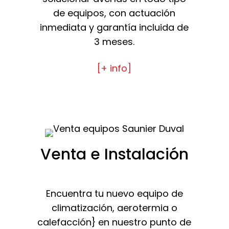
de equipos, con actuación
inmediata y garantía incluida de
3 meses.
[+ info]
Venta e Instalación
Encuentra tu nuevo equipo de
climatización, aerotermia o
calefacción} en nuestro punto de