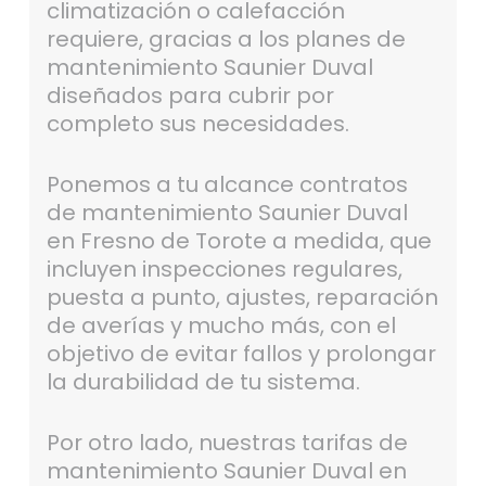
climatización o calefacción
requiere, gracias a los planes de
mantenimiento Saunier Duval
diseñados para cubrir por
completo sus necesidades.
Ponemos a tu alcance contratos
de mantenimiento Saunier Duval
en Fresno de Torote a medida, que
incluyen inspecciones regulares,
puesta a punto, ajustes, reparación
de averías y mucho más, con el
objetivo de evitar fallos y prolongar
la durabilidad de tu sistema.
Por otro lado, nuestras tarifas de
mantenimiento Saunier Duval en