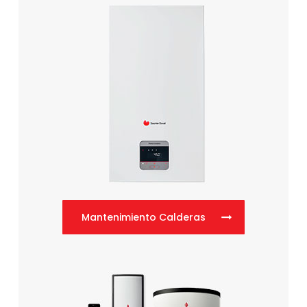
Mantenimiento Calderas