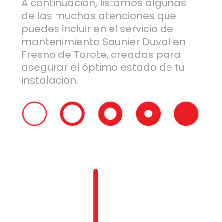
A continuación, listamos algunas
de las muchas atenciones que
puedes incluir en el servicio de
mantenimiento Saunier Duval en
Fresno de Torote, creadas para
asegurar el óptimo estado de tu
instalación.