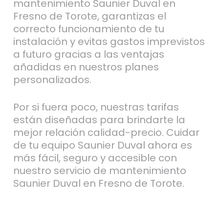
mantenimiento Saunier Duval en
Fresno de Torote, garantizas el
correcto funcionamiento de tu
instalación y evitas gastos imprevistos
a futuro gracias a las ventajas
añadidas en nuestros planes
personalizados.
Por si fuera poco, nuestras tarifas
están diseñadas para brindarte la
mejor relación calidad-precio. Cuidar
de tu equipo Saunier Duval ahora es
más fácil, seguro y accesible con
nuestro servicio de mantenimiento
Saunier Duval en Fresno de Torote.