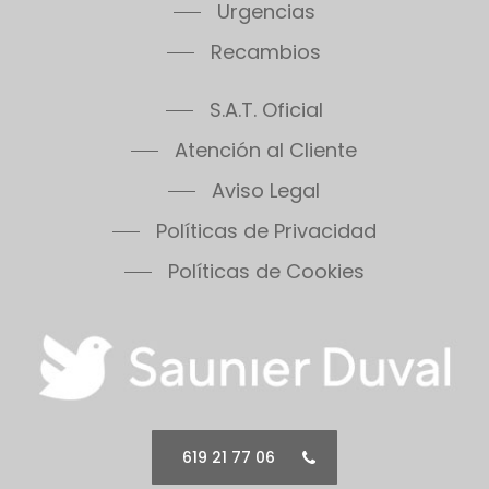
Urgencias
Recambios
S.A.T. Oficial
Atención al Cliente
Aviso Legal
Políticas de Privacidad
Políticas de Cookies
619 21 77 06