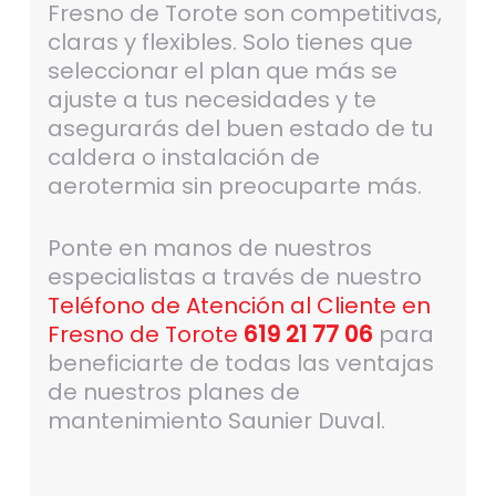
Fresno de Torote son competitivas,
claras y flexibles. Solo tienes que
seleccionar el plan que más se
ajuste a tus necesidades y te
asegurarás del buen estado de tu
caldera o instalación de
aerotermia sin preocuparte más.
Ponte en manos de nuestros
especialistas a través de nuestro
Teléfono de Atención al Cliente en
Fresno de Torote
619 21 77 06
para
beneficiarte de todas las ventajas
de nuestros planes de
mantenimiento Saunier Duval.