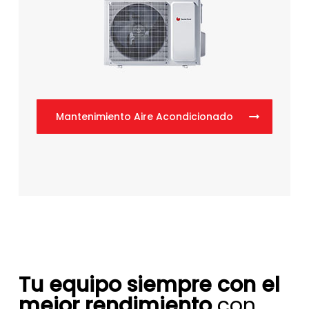
Mantenimiento Aire Acondicionado
Tu equipo siempre con el
mejor rendimiento
con