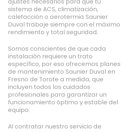
ajustes necesarios para que tu
sistema de ACS, climatización,
calefacción o aerotermia Saunier
Duval trabaje siempre con el máximo
rendimiento y total seguridad.
Somos conscientes de que cada
instalación requiere un trato
específico, por eso ofrecemos planes
de mantenimiento Saunier Duval en
Fresno de Torote a medida, que
incluyen todos los cuidados
profesionales para garantizar un
funcionamiento óptimo y estable del
equipo.
Al contratar nuestro servicio de