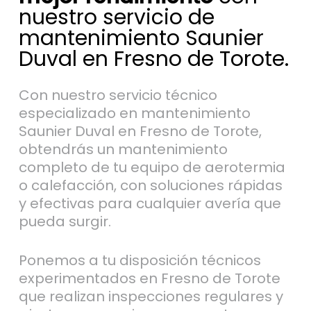
nuestro servicio de
mantenimiento Saunier
Duval en Fresno de Torote.
Con nuestro servicio técnico
especializado en mantenimiento
Saunier Duval en Fresno de Torote,
obtendrás un mantenimiento
completo de tu equipo de aerotermia
o calefacción, con soluciones rápidas
y efectivas para cualquier avería que
pueda surgir.
Ponemos a tu disposición técnicos
experimentados en Fresno de Torote
que realizan inspecciones regulares y