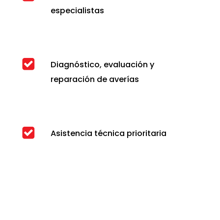
especialistas
Diagnóstico, evaluación y
reparación de averías
Asistencia técnica prioritaria