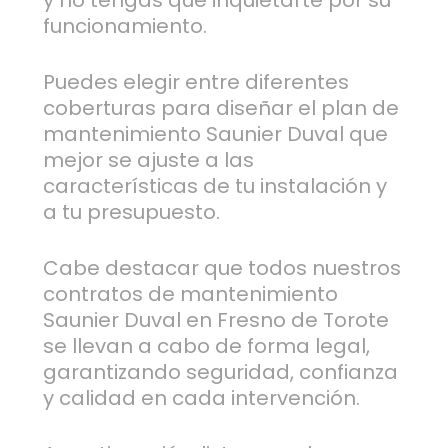
y no tengas que inquietarte por su
funcionamiento.
Puedes elegir entre diferentes
coberturas para diseñar el plan de
mantenimiento Saunier Duval que
mejor se ajuste a las
características de tu instalación y
a tu presupuesto.
Cabe destacar que todos nuestros
contratos de mantenimiento
Saunier Duval en Fresno de Torote
se llevan a cabo de forma legal,
garantizando seguridad, confianza
y calidad en cada intervención.