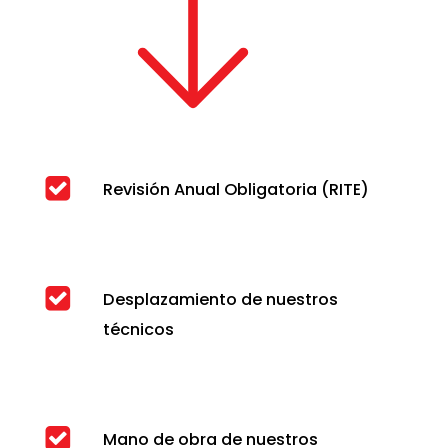
Revisión Anual Obligatoria (RITE)
Desplazamiento de nuestros
técnicos
Mano de obra de nuestros