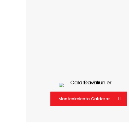
Mantenimiento Calderas