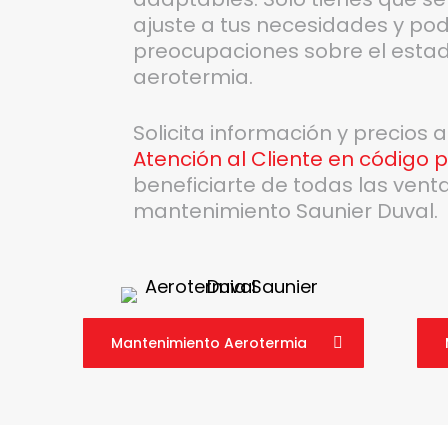
ajuste a tus necesidades y pod
preocupaciones sobre el estad
aerotermia.
Solicita información y precios 
Atención al Cliente en código p
beneficiarte de todas las vent
mantenimiento Saunier Duval.
Mantenimiento Aerotermia