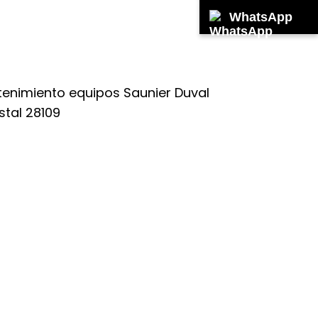
WhatsApp