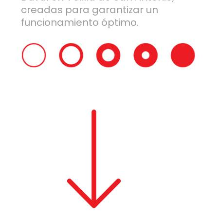
creadas para garantizar un
funcionamiento óptimo.