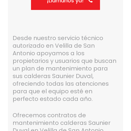
¡Llámanos ya!
Desde nuestro servicio técnico
autorizado en Velilla de San
Antonio apoyamos a los
propietarios y usuarios que buscan
un plan de mantenimiento para
sus calderas Saunier Duval,
ofreciendo todas las atenciones
para que el equipo esté en
perfecto estado cada año.
Ofrecemos contratos de
mantenimiento calderas Saunier
Duval en Velilla de San Antonio