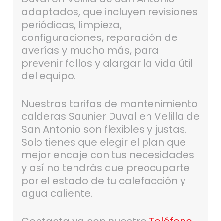
adaptados, que incluyen revisiones
periódicas, limpieza,
configuraciones, reparación de
averías y mucho más, para
prevenir fallos y alargar la vida útil
del equipo.
Nuestras tarifas de mantenimiento
calderas Saunier Duval en Velilla de
San Antonio son flexibles y justas.
Solo tienes que elegir el plan que
mejor encaje con tus necesidades
y así no tendrás que preocuparte
por el estado de tu calefacción y
agua caliente.