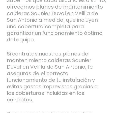
Sabemos que cada usuario es distinto,
ofrecemos planes de mantenimiento
calderas Saunier Duval en Velilla de
San Antonio a medida, que incluyen
una cobertura completa para
garantizar un funcionamiento óptimo
del equipo.
Si contratas nuestros planes de
mantenimiento calderas Saunier
Duval en Velilla de San Antonio, te
aseguras de el correcto
funcionamiento de tu instalación y
evitas gastos imprevistos gracias a
las coberturas incluidas en los
contratos.