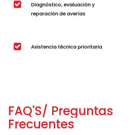
Diagnóstico, evaluación y
reparación de averías
Asistencia técnica prioritaria
FAQ'S/
Preguntas
Frecuentes