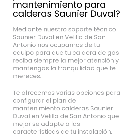
mantenimiento para
calderas Saunier Duval?
Mediante nuestro soporte técnico
Saunier Duval en Velilla de San
Antonio nos ocupamos de tu
equipo para que tu caldera de gas
reciba siempre la mejor atención y
mantengas la tranquilidad que te
mereces.
Te ofrecemos varias opciones para
configurar el plan de
mantenimiento calderas Saunier
Duval en Velilla de San Antonio que
mejor se adapte a las
características de tu instalación,