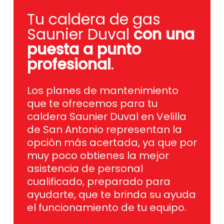
Tu caldera de gas
Saunier Duval
con una
puesta a punto
profesional
.
Los planes de mantenimiento
que te ofrecemos para tu
caldera Saunier Duval en Velilla
de San Antonio representan la
opción más acertada, ya que por
muy poco obtienes la mejor
asistencia de personal
cualificado, preparado para
ayudarte, que te brinda su ayuda
el funcionamiento de tu equipo.