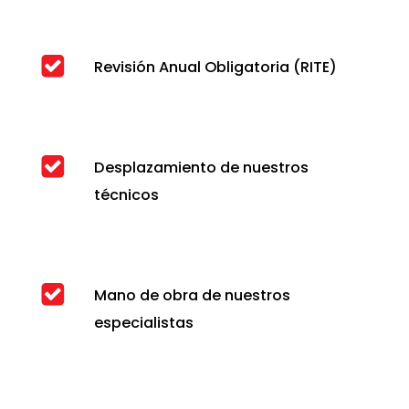
Revisión Anual Obligatoria (RITE)
Desplazamiento de nuestros
técnicos
Mano de obra de nuestros
especialistas