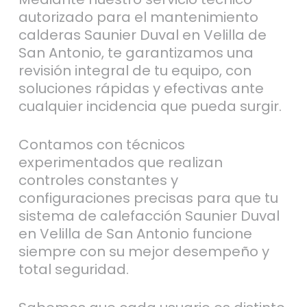
autorizado para el mantenimiento
calderas Saunier Duval en Velilla de
San Antonio, te garantizamos una
revisión integral de tu equipo, con
soluciones rápidas y efectivas ante
cualquier incidencia que pueda surgir.
Contamos con técnicos
experimentados que realizan
controles constantes y
configuraciones precisas para que tu
sistema de calefacción Saunier Duval
en Velilla de San Antonio funcione
siempre con su mejor desempeño y
total seguridad.