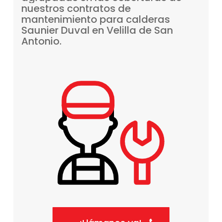
nuestros
contratos
de
mantenimiento
para
calderas
Saunier
Duval
en
Velilla
de
San
Antonio.