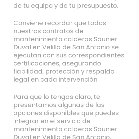
de tu equipo y de tu presupuesto.
Conviene recordar que todos
nuestros contratos de
mantenimiento calderas Saunier
Duval en Velilla de San Antonio se
ejecutan con sus correspondientes
certificaciones, asegurando
fiabilidad, protección y respaldo
legal en cada intervención.
Para que lo tengas claro, te
presentamos algunas de las
opciones disponibles que puedes
integrar en el servicio de
mantenimiento calderas Saunier
Duval en Velilla de San Antonio,