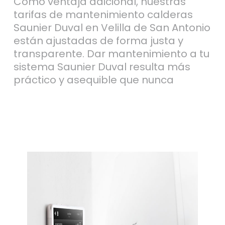
Como ventaja adicional, nuestras
tarifas de mantenimiento calderas
Saunier Duval en Velilla de San Antonio
están ajustadas de forma justa y
transparente. Dar mantenimiento a tu
sistema Saunier Duval resulta más
práctico y asequible que nunca