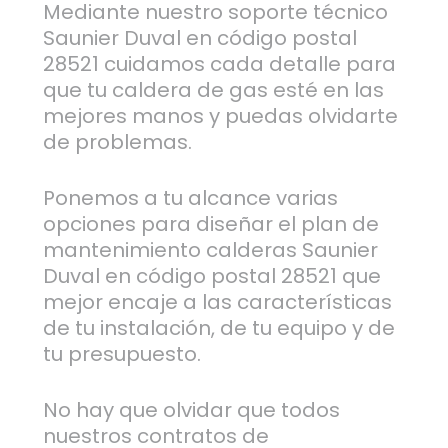
Mediante nuestro soporte técnico
Saunier Duval en código postal
28521 cuidamos cada detalle para
que tu caldera de gas esté en las
mejores manos y puedas olvidarte
de problemas.
Ponemos a tu alcance varias
opciones para diseñar el plan de
mantenimiento calderas Saunier
Duval en código postal 28521 que
mejor encaje a las características
de tu instalación, de tu equipo y de
tu presupuesto.
No hay que olvidar que todos
nuestros contratos de