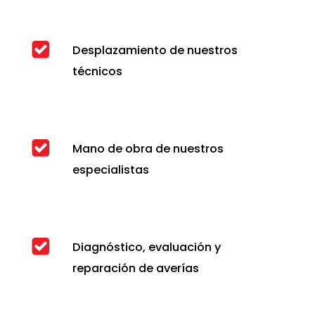
Desplazamiento de nuestros
técnicos
Mano de obra de nuestros
especialistas
Diagnóstico, evaluación y
reparación de averías