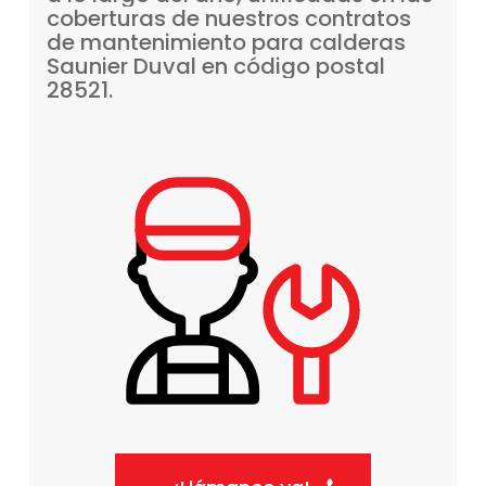
coberturas
de
nuestros
contratos
de
mantenimiento
para
calderas
Saunier
Duval
en
código
postal
28521.