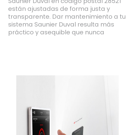
Saunier Duval en código postal 28521
están ajustadas de forma justa y
transparente. Dar mantenimiento a tu
sistema Saunier Duval resulta más
práctico y asequible que nunca