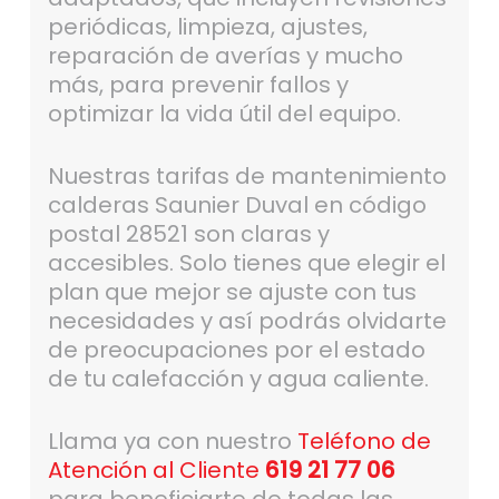
periódicas, limpieza, ajustes,
reparación de averías y mucho
más, para prevenir fallos y
optimizar la vida útil del equipo.
Nuestras tarifas de mantenimiento
calderas Saunier Duval en código
postal 28521 son claras y
accesibles. Solo tienes que elegir el
plan que mejor se ajuste con tus
necesidades y así podrás olvidarte
de preocupaciones por el estado
de tu calefacción y agua caliente.
Llama ya con nuestro
Teléfono de
Atención al Cliente
619 21 77 06