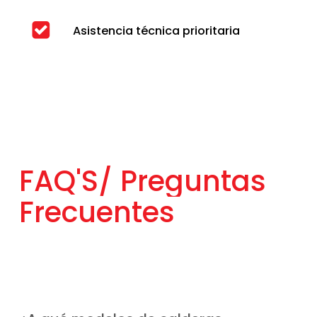
Asistencia técnica prioritaria
FAQ'S/
Preguntas
Frecuentes