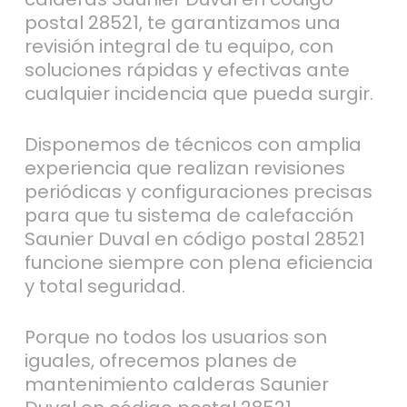
postal 28521, te garantizamos una
revisión integral de tu equipo, con
soluciones rápidas y efectivas ante
cualquier incidencia que pueda surgir.
Disponemos de técnicos con amplia
experiencia que realizan revisiones
periódicas y configuraciones precisas
para que tu sistema de calefacción
Saunier Duval en código postal 28521
funcione siempre con plena eficiencia
y total seguridad.
Porque no todos los usuarios son
iguales, ofrecemos planes de
mantenimiento calderas Saunier