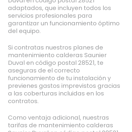
Duval en código postal 28521
adaptados, que incluyen todos los
servicios profesionales para
garantizar un funcionamiento óptimo
del equipo.
Si contratas nuestros planes de
mantenimiento calderas Saunier
Duval en código postal 28521, te
aseguras de el correcto
funcionamiento de tu instalación y
previenes gastos imprevistos gracias
a las coberturas incluidas en los
contratos.
Como ventaja adicional, nuestras
tarifas de mantenimiento calderas