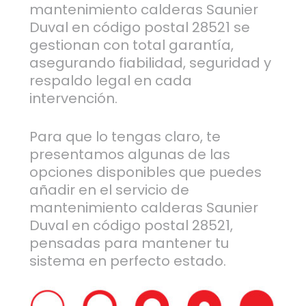
mantenimiento calderas Saunier
Duval en código postal 28521 se
gestionan con total garantía,
asegurando fiabilidad, seguridad y
respaldo legal en cada
intervención.
Para que lo tengas claro, te
presentamos algunas de las
opciones disponibles que puedes
añadir en el servicio de
mantenimiento calderas Saunier
Duval en código postal 28521,
pensadas para mantener tu
sistema en perfecto estado.