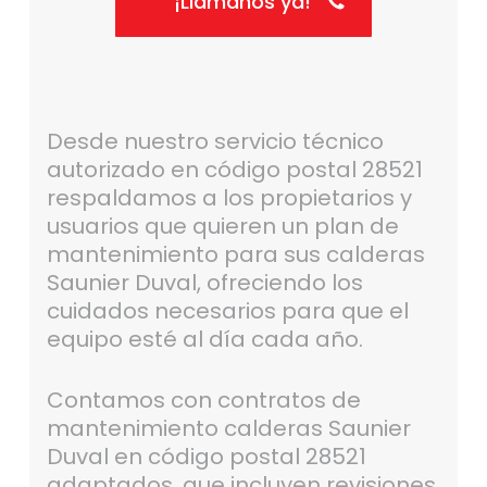
¡Llámanos ya!
Desde nuestro servicio técnico
autorizado en código postal 28521
respaldamos a los propietarios y
usuarios que quieren un plan de
mantenimiento para sus calderas
Saunier Duval, ofreciendo los
cuidados necesarios para que el
equipo esté al día cada año.
Contamos con contratos de
mantenimiento calderas Saunier
Duval en código postal 28521
adaptados, que incluyen revisiones