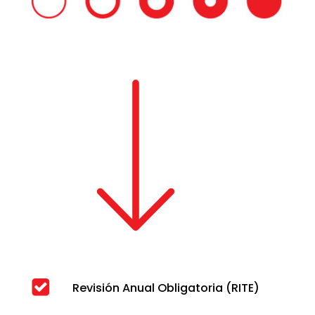
Revisión Anual Obligatoria (RITE)