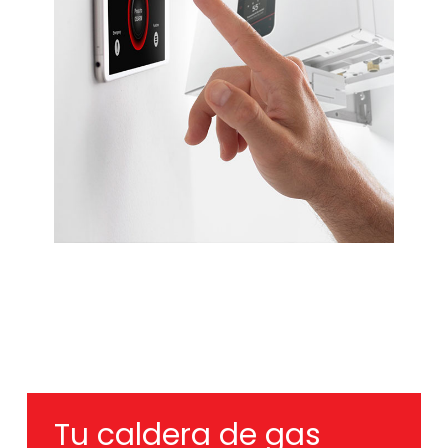
Tu caldera de gas