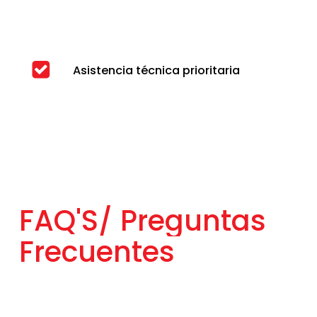
Asistencia técnica prioritaria
FAQ'S/
Preguntas
Frecuentes