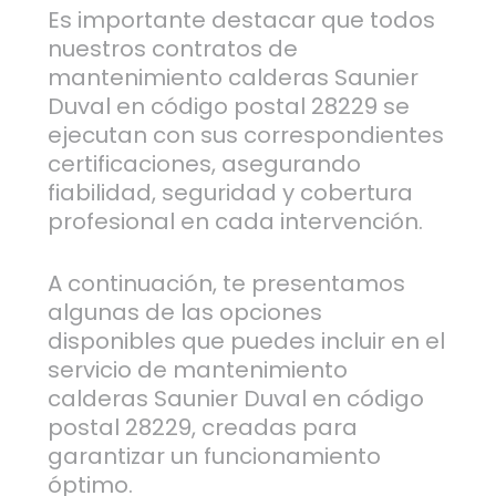
Es importante destacar que todos
nuestros contratos de
mantenimiento calderas Saunier
Duval en código postal 28229 se
ejecutan con sus correspondientes
certificaciones, asegurando
fiabilidad, seguridad y cobertura
profesional en cada intervención.
A continuación, te presentamos
algunas de las opciones
disponibles que puedes incluir en el
servicio de mantenimiento
calderas Saunier Duval en código
postal 28229, creadas para
garantizar un funcionamiento
óptimo.