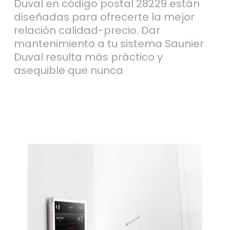
Duval en código postal 28229 están
diseñadas para ofrecerte la mejor
relación calidad-precio. Dar
mantenimiento a tu sistema Saunier
Duval resulta más práctico y
asequible que nunca