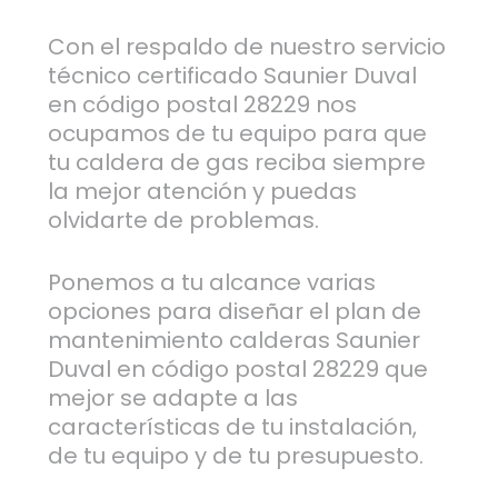
Con el respaldo de nuestro servicio
técnico certificado Saunier Duval
en código postal 28229 nos
ocupamos de tu equipo para que
tu caldera de gas reciba siempre
la mejor atención y puedas
olvidarte de problemas.
Ponemos a tu alcance varias
opciones para diseñar el plan de
mantenimiento calderas Saunier
Duval en código postal 28229 que
mejor se adapte a las
características de tu instalación,
de tu equipo y de tu presupuesto.