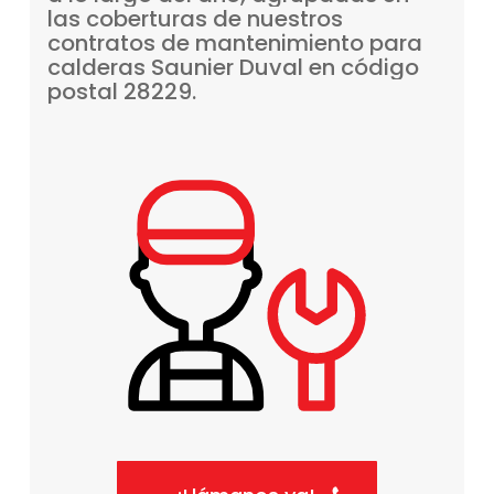
las
coberturas
de
nuestros
contratos
de
mantenimiento
para
calderas
Saunier
Duval
en
código
postal
28229.