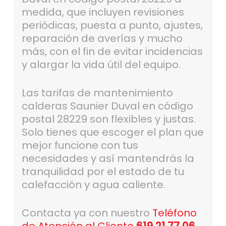
medida, que incluyen revisiones
periódicas, puesta a punto, ajustes,
reparación de averías y mucho
más, con el fin de evitar incidencias
y alargar la vida útil del equipo.
Las tarifas de mantenimiento
calderas Saunier Duval en código
postal 28229 son flexibles y justas.
Solo tienes que escoger el plan que
mejor funcione con tus
necesidades y así mantendrás la
tranquilidad por el estado de tu
calefacción y agua caliente.
Contacta ya con nuestro
Teléfono