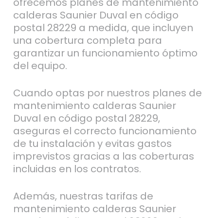
ofrecemos planes de mantenimiento
calderas Saunier Duval en código
postal 28229 a medida, que incluyen
una cobertura completa para
garantizar un funcionamiento óptimo
del equipo.
Cuando optas por nuestros planes de
mantenimiento calderas Saunier
Duval en código postal 28229,
aseguras el correcto funcionamiento
de tu instalación y evitas gastos
imprevistos gracias a las coberturas
incluidas en los contratos.
Además, nuestras tarifas de
mantenimiento calderas Saunier