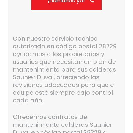
¡Llámanos ya!
Con nuestro servicio técnico
autorizado en código postal 28229
ayudamos a los propietarios y
usuarios que necesitan un plan de
mantenimiento para sus calderas
Saunier Duval, ofreciendo las
revisiones adecuadas para que el
equipo esté siempre bajo control
cada año.
Ofrecemos contratos de
mantenimiento calderas Saunier
Duval en código postal 28229 a