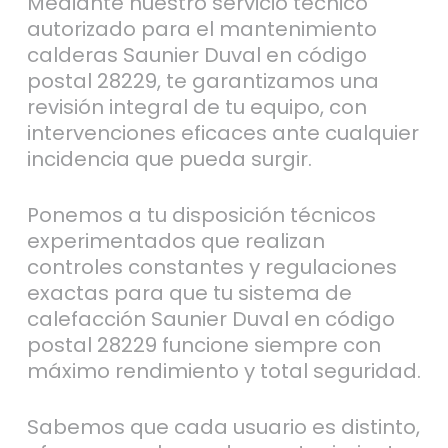
Mediante nuestro servicio técnico
autorizado para el mantenimiento
calderas Saunier Duval en código
postal 28229, te garantizamos una
revisión integral de tu equipo, con
intervenciones eficaces ante cualquier
incidencia que pueda surgir.
Ponemos a tu disposición técnicos
experimentados que realizan
controles constantes y regulaciones
exactas para que tu sistema de
calefacción Saunier Duval en código
postal 28229 funcione siempre con
máximo rendimiento y total seguridad.
Sabemos que cada usuario es distinto,