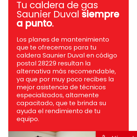
Tu caldera de gas
Saunier Duval
siempre
a punto
.
Los planes de mantenimiento
que te ofrecemos para tu
caldera Saunier Duval en código
postal 28229 resultan la
alternativa más recomendable,
ya que por muy poco recibes la
mejor asistencia de técnicos
especializados, altamente
capacitado, que te brinda su
ayuda el rendimiento de tu
equipo.