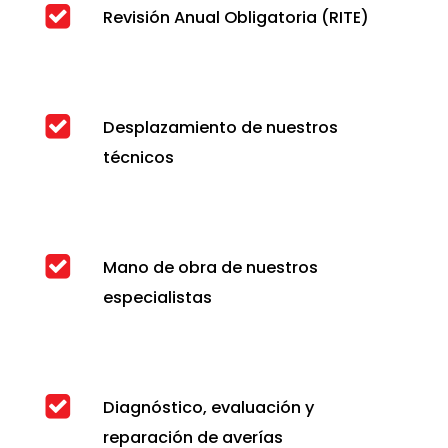
Revisión Anual Obligatoria (RITE)
Desplazamiento de nuestros
técnicos
Mano de obra de nuestros
especialistas
Diagnóstico, evaluación y
reparación de averías