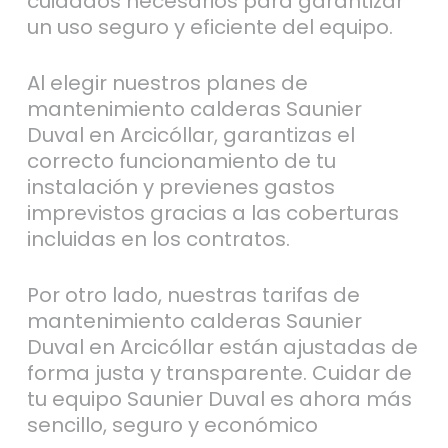
cuidados necesarios para garantizar
un uso seguro y eficiente del equipo.
Al elegir nuestros planes de
mantenimiento calderas Saunier
Duval en Arcicóllar, garantizas el
correcto funcionamiento de tu
instalación y previenes gastos
imprevistos gracias a las coberturas
incluidas en los contratos.
Por otro lado, nuestras tarifas de
mantenimiento calderas Saunier
Duval en Arcicóllar están ajustadas de
forma justa y transparente. Cuidar de
tu equipo Saunier Duval es ahora más
sencillo, seguro y económico