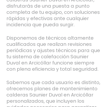
disfrutarás de una puesta a punto
completa de tu equipo, con soluciones
rápidas y efectivas ante cualquier
incidencia que pueda surgir.
Disponemos de técnicos altamente
cualificados que realizan revisiones
periódicas y ajustes técnicos para que
tu sistema de calefacción Saunier
Duval en Arcicóllar funcione siempre
con plena eficiencia y total seguridad.
Sabemos que cada usuario es distinto,
ofrecemos planes de mantenimiento
calderas Saunier Duval en Arcicóllar
personalizados, que incluyen los