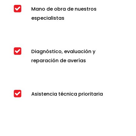
Mano de obra de nuestros
especialistas
Diagnóstico, evaluación y
reparación de averías
Asistencia técnica prioritaria