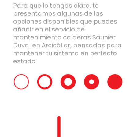
Para que lo tengas claro, te
presentamos algunas de las
opciones disponibles que puedes
añadir en el servicio de
mantenimiento calderas Saunier
Duval en Arcicóllar, pensadas para
mantener tu sistema en perfecto
estado.