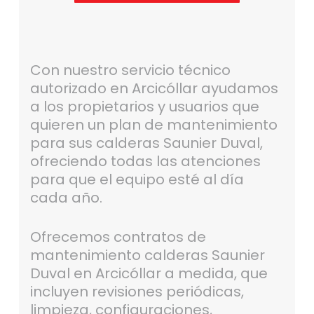
Con nuestro servicio técnico
autorizado en Arcicóllar ayudamos
a los propietarios y usuarios que
quieren un plan de mantenimiento
para sus calderas Saunier Duval,
ofreciendo todas las atenciones
para que el equipo esté al día
cada año.
Ofrecemos contratos de
mantenimiento calderas Saunier
Duval en Arcicóllar a medida, que
incluyen revisiones periódicas,
limpieza, configuraciones,