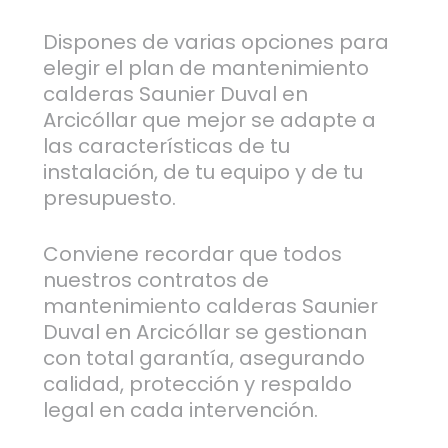
Dispones de varias opciones para
elegir el plan de mantenimiento
calderas Saunier Duval en
Arcicóllar que mejor se adapte a
las características de tu
instalación, de tu equipo y de tu
presupuesto.
Conviene recordar que todos
nuestros contratos de
mantenimiento calderas Saunier
Duval en Arcicóllar se gestionan
con total garantía, asegurando
calidad, protección y respaldo
legal en cada intervención.