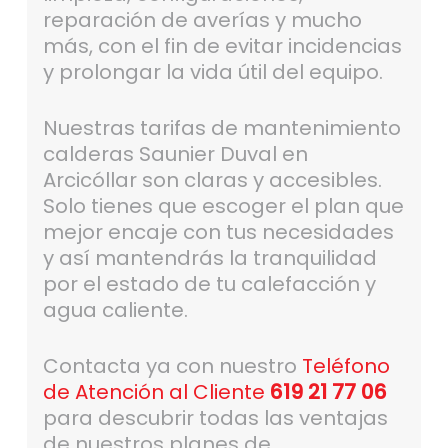
reparación de averías y mucho
más, con el fin de evitar incidencias
y prolongar la vida útil del equipo.
Nuestras tarifas de mantenimiento
calderas Saunier Duval en
Arcicóllar son claras y accesibles.
Solo tienes que escoger el plan que
mejor encaje con tus necesidades
y así mantendrás la tranquilidad
por el estado de tu calefacción y
agua caliente.
Contacta ya con nuestro
Teléfono
de Atención al Cliente
619 21 77 06
para descubrir todas las ventajas
de nuestros planes de