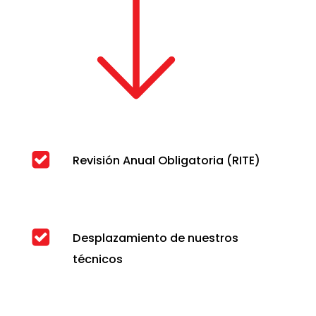
Revisión Anual Obligatoria (RITE)
Desplazamiento de nuestros
técnicos