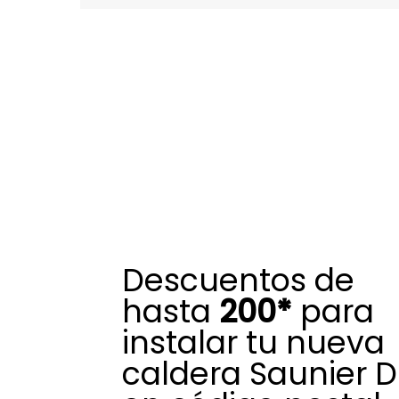
Descuentos de
hasta
200*
para
instalar tu nueva
caldera Saunier D