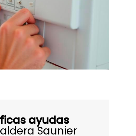
ficas ayudas
aldera Saunier