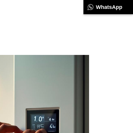
WhatsApp