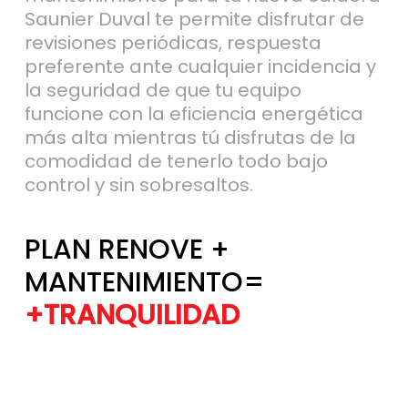
revisiones periódicas, respuesta
preferente ante cualquier incidencia y
la seguridad de que tu equipo
funcione con la eficiencia energética
más alta mientras tú disfrutas de la
comodidad de tenerlo todo bajo
control y sin sobresaltos.
PLAN RENOVE +
MANTENIMIENTO=
+TRANQUILIDAD
+EFICIENCIA