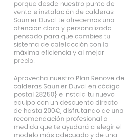
porque desde nuestro punto de
venta e instalación de calderas
Saunier Duval te ofrecemos una
atención clara y personalizada
pensado para que cambies tu
sistema de calefacción con la
máxima eficiencia y al mejor
precio.
Aprovecha nuestro Plan Renove de
calderas Saunier Duval en código
postal 28250} e instala tu nuevo
equipo con un descuento directo
de hasta 200€, disfrutando de una
recomendación profesional a
medida que te ayudará a elegir el
modelo más adecuado y de una