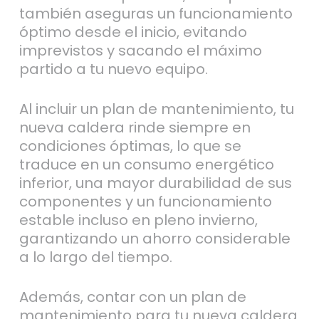
óptimo desde el inicio, evitando
imprevistos y sacando el máximo
partido a tu nuevo equipo.
Al incluir un plan de mantenimiento, tu
nueva caldera rinde siempre en
condiciones óptimas, lo que se
traduce en un consumo energético
inferior, una mayor durabilidad de sus
componentes y un funcionamiento
estable incluso en pleno invierno,
garantizando un ahorro considerable
a lo largo del tiempo.
Además, contar con un plan de
mantenimiento para tu nueva caldera
Saunier Duval te permite disfrutar de