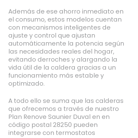
Además de ese ahorro inmediato en
el consumo, estos modelos cuentan
con mecanismos inteligentes de
ajuste y control que ajustan
automáticamente la potencia según
las necesidades reales del hogar,
evitando derroches y alargando la
vida útil de la caldera gracias a un
funcionamiento más estable y
optimizado.
A todo ello se suma que las calderas
que ofrecemos a través de nuestro
Plan Renove Saunier Duval en en
código postal 28250 pueden
integrarse con termostatos