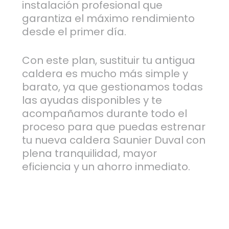
instalación profesional que
garantiza el máximo rendimiento
desde el primer día.
Con este plan, sustituir tu antigua
caldera es mucho más simple y
barato, ya que gestionamos todas
las ayudas disponibles y te
acompañamos durante todo el
proceso para que puedas estrenar
tu nueva caldera Saunier Duval con
plena tranquilidad, mayor
eficiencia y un ahorro inmediato.