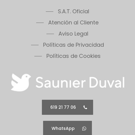
S.A.T. Oficial
Atención al Cliente
Aviso Legal
Políticas de Privacidad
Políticas de Cookies
619 21 77 06
WhatsApp
Saunier Duval SAT ©
2026