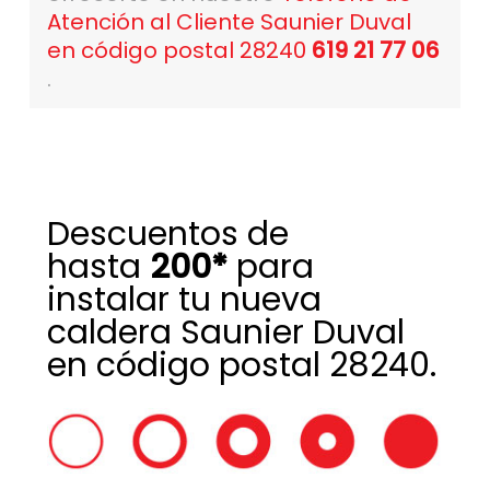
Atención al Cliente Saunier Duval
en código postal 28240
619 21 77 06
.
Descuentos de
hasta
200*
para
instalar tu nueva
caldera Saunier Duval
en código postal 28240.