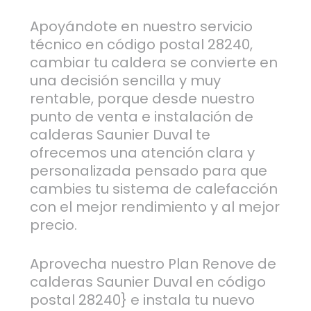
Apoyándote en nuestro servicio
técnico en código postal 28240,
cambiar tu caldera se convierte en
una decisión sencilla y muy
rentable, porque desde nuestro
punto de venta e instalación de
calderas Saunier Duval te
ofrecemos una atención clara y
personalizada pensado para que
cambies tu sistema de calefacción
con el mejor rendimiento y al mejor
precio.
Aprovecha nuestro Plan Renove de
calderas Saunier Duval en código
postal 28240} e instala tu nuevo