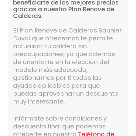
beneficiarte
de
los
mejores
precios
gracias
a
nuestro
Plan
Renove
de
Calderas.
El Plan Renove de Calderas Saunier
Duval que ofrecemos te permite
actualizar tu caldera sin
preocupaciones, ya que además
de orientarte en la elección del
modelo más adecuado,
gestionamos por ti todas las
ayudas aplicables para que
puedas aprovechar un descuento
muy interesante.
Infórmate sobre condiciones y
descuento final que podemos
ofrecerte en nuestro
Teléfono de