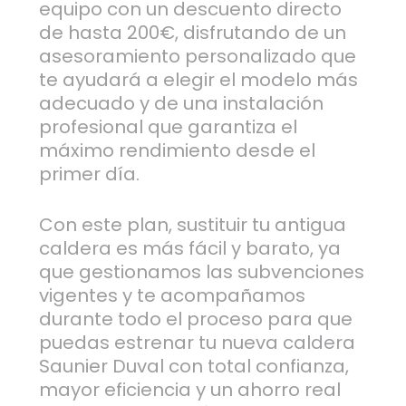
equipo con un descuento directo
de hasta 200€, disfrutando de un
asesoramiento personalizado que
te ayudará a elegir el modelo más
adecuado y de una instalación
profesional que garantiza el
máximo rendimiento desde el
primer día.
Con este plan, sustituir tu antigua
caldera es más fácil y barato, ya
que gestionamos las subvenciones
vigentes y te acompañamos
durante todo el proceso para que
puedas estrenar tu nueva caldera
Saunier Duval con total confianza,
mayor eficiencia y un ahorro real