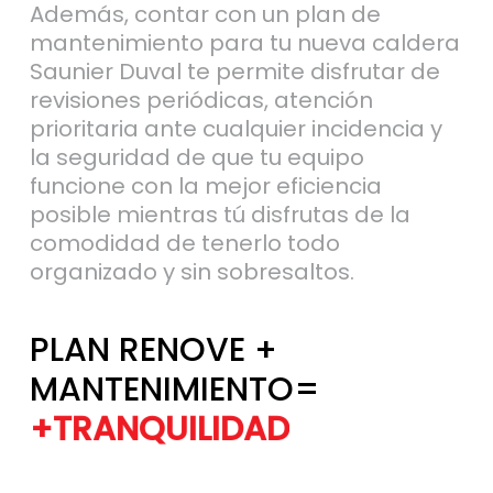
mantenimiento para tu nueva caldera
Saunier Duval te permite disfrutar de
revisiones periódicas, atención
prioritaria ante cualquier incidencia y
la seguridad de que tu equipo
funcione con la mejor eficiencia
posible mientras tú disfrutas de la
comodidad de tenerlo todo
organizado y sin sobresaltos.
PLAN RENOVE +
MANTENIMIENTO=
+TRANQUILIDAD
+EFICIENCIA