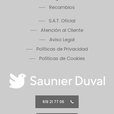
S.A.T. Oficial
Atención al Cliente
Aviso Legal
Políticas de Privacidad
Políticas de Cookies
619 21 77 06
WhatsApp