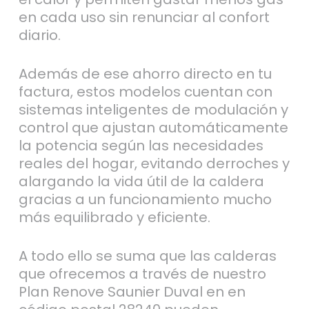
en cada uso sin renunciar al confort
diario.
Además de ese ahorro directo en tu
factura, estos modelos cuentan con
sistemas inteligentes de modulación y
control que ajustan automáticamente
la potencia según las necesidades
reales del hogar, evitando derroches y
alargando la vida útil de la caldera
gracias a un funcionamiento mucho
más equilibrado y eficiente.
A todo ello se suma que las calderas
que ofrecemos a través de nuestro
Plan Renove Saunier Duval en en