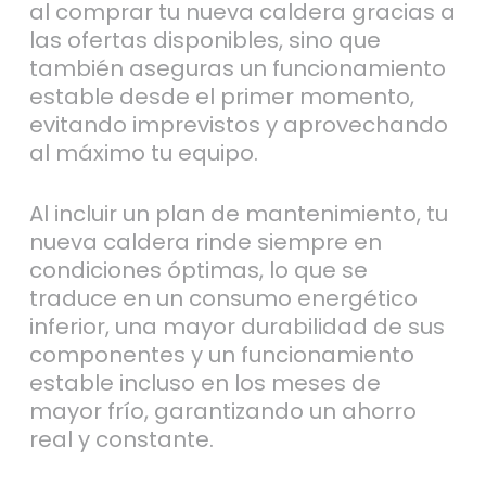
las ofertas disponibles, sino que
también aseguras un funcionamiento
estable desde el primer momento,
evitando imprevistos y aprovechando
al máximo tu equipo.
Al incluir un plan de mantenimiento, tu
nueva caldera rinde siempre en
condiciones óptimas, lo que se
traduce en un consumo energético
inferior, una mayor durabilidad de sus
componentes y un funcionamiento
estable incluso en los meses de
mayor frío, garantizando un ahorro
real y constante.
Además, contar con un plan de