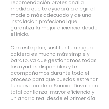
recomendación profesional a
medida que te ayudará a elegir el
modelo más adecuado y de una
instalación profesional que
garantiza la mejor eficiencia desde
el inicio.
Con este plan, sustituir tu antigua
caldera es mucho más simple y
barato, ya que gestionamos todas
las ayudas disponibles y te
acompañamos durante todo el
proceso para que puedas estrenar
tu nueva caldera Saunier Duval con
total confianza, mayor eficiencia y
un ahorro real desde el primer día.