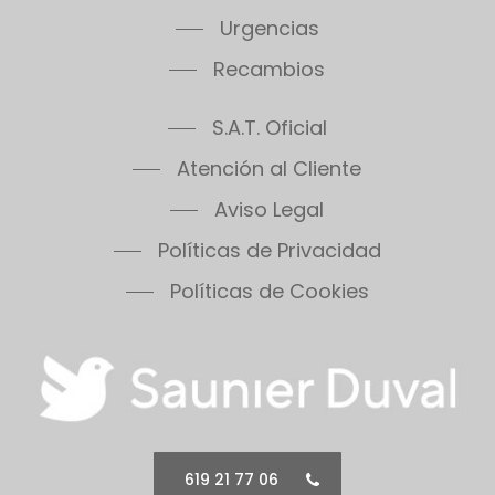
Recambios
S.A.T. Oficial
Atención al Cliente
Aviso Legal
Políticas de Privacidad
Políticas de Cookies
619 21 77 06