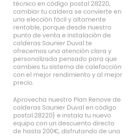
técnico en código postal 28220,
cambiar tu caldera se convierte en
una elección fácil y altamente
rentable, porque desde nuestro
punto de venta e instalación de
calderas Saunier Duval te
ofrecemos una atención clara y
personalizada pensado para que
cambies tu sistema de calefacción
con el mejor rendimiento y al mejor
precio.
Aprovecha nuestro Plan Renove de
calderas Saunier Duval en código
postal 28220} e instala tu nuevo
equipo con un descuento directo
de hasta 200€, disfrutando de una