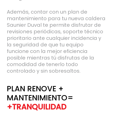
Además, contar con un plan de
mantenimiento para tu nueva caldera
Saunier Duval te permite disfrutar de
revisiones periódicas, soporte técnico
prioritario ante cualquier incidencia y
la seguridad de que tu equipo
funcione con la mejor eficiencia
posible mientras tú disfrutas de la
comodidad de tenerlo todo
controlado y sin sobresaltos.
PLAN RENOVE +
MANTENIMIENTO=
+TRANQUILIDAD
+EFICIENCIA