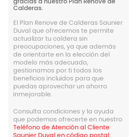
gracias
a
nuestro
Plan
Renove
de
Calderas.
El Plan Renove de Calderas Saunier
Duval que ofrecemos te permite
actualizar tu caldera sin
preocupaciones, ya que además
de orientarte en la elección del
modelo más adecuado,
gestionamos por ti todos los
beneficios incluidos para que
puedas aprovechar un ahorro
inmejorable.
Consulta condiciones y la ayuda
que podemos ofrecerte en nuestro
Teléfono de Atención al Cliente
Saunier Duval en código postal