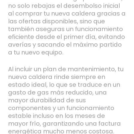
al comprar tu nueva caldera gracias a
las ofertas disponibles, sino que
también aseguras un funcionamiento
eficiente desde el primer día, evitando
averías y sacando el máximo partido
a tu nuevo equipo.
Al incluir un plan de mantenimiento, tu
nueva caldera rinde siempre en
estado ideal, lo que se traduce en un
gasto de gas más reducido, una
mayor durabilidad de sus
componentes y un funcionamiento
estable incluso en los meses de
mayor frío, garantizando una factura
energética mucho menos costosa.