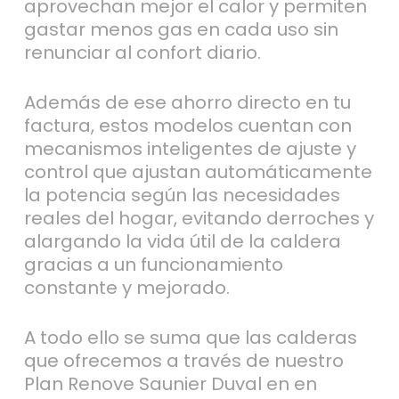
aprovechan mejor el calor y permiten
gastar menos gas en cada uso sin
renunciar al confort diario.
Además de ese ahorro directo en tu
factura, estos modelos cuentan con
mecanismos inteligentes de ajuste y
control que ajustan automáticamente
la potencia según las necesidades
reales del hogar, evitando derroches y
alargando la vida útil de la caldera
gracias a un funcionamiento
constante y mejorado.
A todo ello se suma que las calderas
que ofrecemos a través de nuestro
Plan Renove Saunier Duval en en