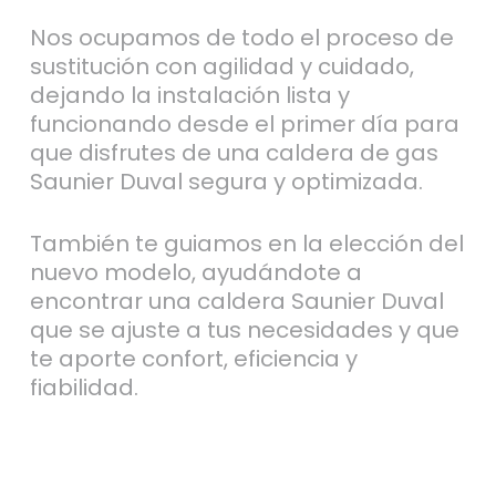
Nos ocupamos de todo el proceso de
sustitución con agilidad y cuidado,
dejando la instalación lista y
funcionando desde el primer día para
que disfrutes de una caldera de gas
Saunier Duval segura y optimizada.
También te guiamos en la elección del
nuevo modelo, ayudándote a
encontrar una caldera Saunier Duval
que se ajuste a tus necesidades y que
te aporte confort, eficiencia y
fiabilidad.