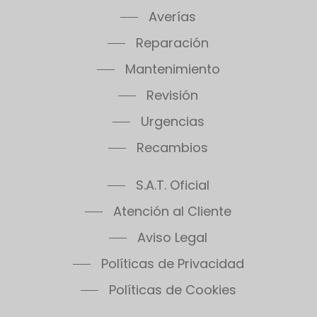
Averías
Reparación
Mantenimiento
Revisión
Urgencias
Recambios
S.A.T. Oficial
Atención al Cliente
Aviso Legal
Políticas de Privacidad
Políticas de Cookies