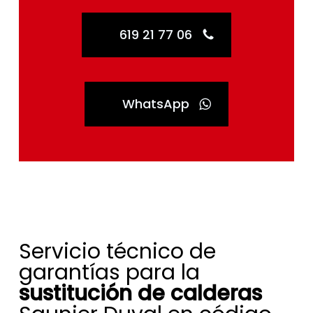
619 21 77 06
WhatsApp
Servicio técnico de
garantías para la
sustitución de calderas