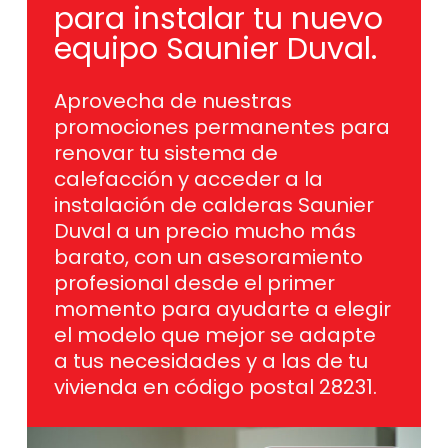
para instalar tu nuevo
equipo Saunier Duval.
Aprovecha de nuestras
promociones permanentes para
renovar tu sistema de
calefacción y acceder a la
instalación de calderas Saunier
Duval a un precio mucho más
barato, con un asesoramiento
profesional desde el primer
momento para ayudarte a elegir
el modelo que mejor se adapte
a tus necesidades y a las de tu
vivienda en código postal 28231.