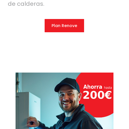
de calderas.
Plan Renove