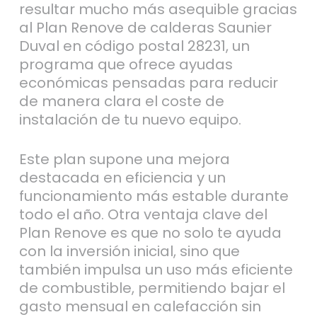
resultar mucho más asequible gracias
al Plan Renove de calderas Saunier
Duval en código postal 28231, un
programa que ofrece ayudas
económicas pensadas para reducir
de manera clara el coste de
instalación de tu nuevo equipo.
Este plan supone una mejora
destacada en eficiencia y un
funcionamiento más estable durante
todo el año. Otra ventaja clave del
Plan Renove es que no solo te ayuda
con la inversión inicial, sino que
también impulsa un uso más eficiente
de combustible, permitiendo bajar el
gasto mensual en calefacción sin