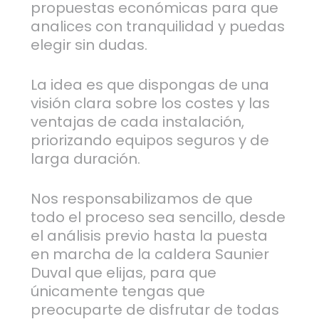
propuestas económicas para que
analices con tranquilidad y puedas
elegir sin dudas.
La idea es que dispongas de una
visión clara sobre los costes y las
ventajas de cada instalación,
priorizando equipos seguros y de
larga duración.
Nos responsabilizamos de que
todo el proceso sea sencillo, desde
el análisis previo hasta la puesta
en marcha de la caldera Saunier
Duval que elijas, para que
únicamente tengas que
preocuparte de disfrutar de todas