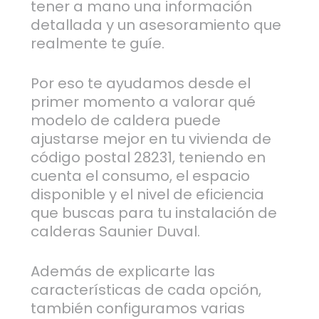
tener a mano una información
detallada y un asesoramiento que
realmente te guíe.
Por eso te ayudamos desde el
primer momento a valorar qué
modelo de caldera puede
ajustarse mejor en tu vivienda de
código postal 28231, teniendo en
cuenta el consumo, el espacio
disponible y el nivel de eficiencia
que buscas para tu instalación de
calderas Saunier Duval.
Además de explicarte las
características de cada opción,
también configuramos varias