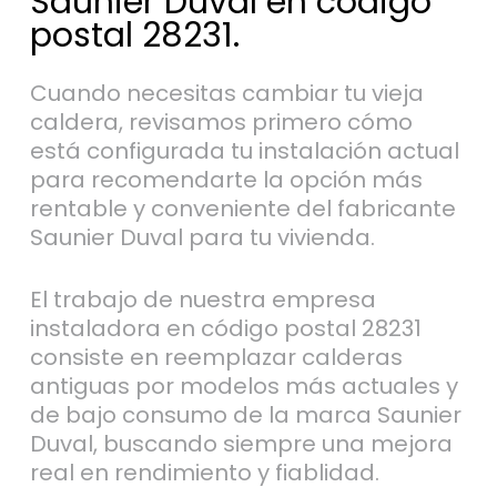
Saunier Duval en código
postal 28231.
Cuando necesitas cambiar tu vieja
caldera, revisamos primero cómo
está configurada tu instalación actual
para recomendarte la opción más
rentable y conveniente del fabricante
Saunier Duval para tu vivienda.
El trabajo de nuestra empresa
instaladora en código postal 28231
consiste en reemplazar calderas
antiguas por modelos más actuales y
de bajo consumo de la marca Saunier
Duval, buscando siempre una mejora
real en rendimiento y fiablidad.