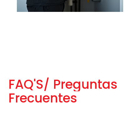
FAQ'S/
Preguntas
Frecuentes