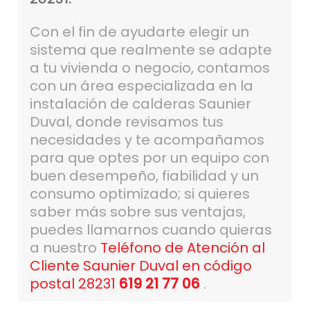
Con el fin de ayudarte elegir un
sistema que realmente se adapte
a tu vivienda o negocio, contamos
con un área especializada en la
instalación de calderas Saunier
Duval, donde revisamos tus
necesidades y te acompañamos
para que optes por un equipo con
buen desempeño, fiabilidad y un
consumo optimizado; si quieres
saber más sobre sus ventajas,
puedes llamarnos cuando quieras
a nuestro
Teléfono de Atención al
Cliente Saunier Duval en código
postal 28231
619 21 77 06
.