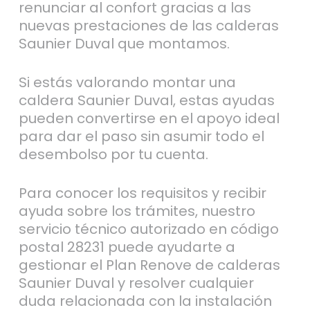
renunciar al confort gracias a las
nuevas prestaciones de las calderas
Saunier Duval que montamos.
Si estás valorando montar una
caldera Saunier Duval, estas ayudas
pueden convertirse en el apoyo ideal
para dar el paso sin asumir todo el
desembolso por tu cuenta.
Para conocer los requisitos y recibir
ayuda sobre los trámites, nuestro
servicio técnico autorizado en código
postal 28231 puede ayudarte a
gestionar el Plan Renove de calderas
Saunier Duval y resolver cualquier
duda relacionada con la instalación