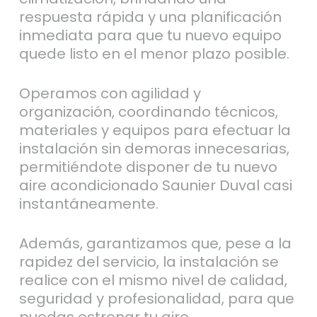
respuesta rápida y una planificación
inmediata para que tu nuevo equipo
quede listo en el menor plazo posible.
Operamos con agilidad y
organización, coordinando técnicos,
materiales y equipos para efectuar la
instalación sin demoras innecesarias,
permitiéndote disponer de tu nuevo
aire acondicionado Saunier Duval casi
instantáneamente.
Además, garantizamos que, pese a la
rapidez del servicio, la instalación se
realice con el mismo nivel de calidad,
seguridad y profesionalidad, para que
puedas estrenar tu aire