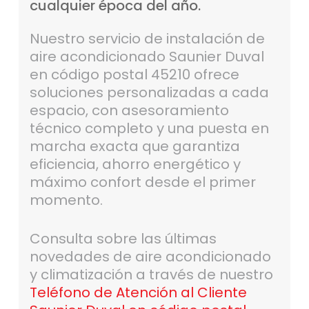
cualquier
época
del
año.
Nuestro servicio de instalación de
aire acondicionado Saunier Duval
en código postal 45210 ofrece
soluciones personalizadas a cada
espacio, con asesoramiento
técnico completo y una puesta en
marcha exacta que garantiza
eficiencia, ahorro energético y
máximo confort desde el primer
momento.
Consulta sobre las últimas
novedades de aire acondicionado
y climatización a través de nuestro
Teléfono de Atención al Cliente