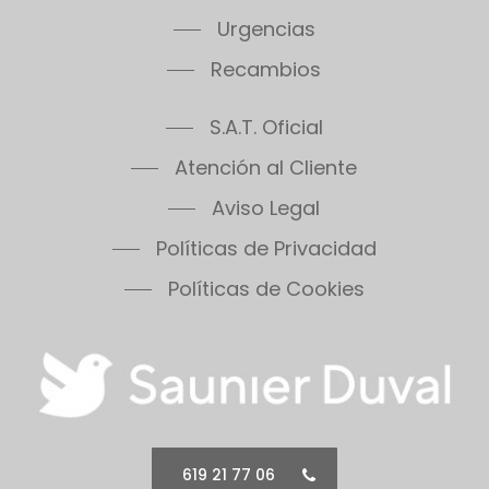
Urgencias
Recambios
S.A.T. Oficial
Atención al Cliente
Aviso Legal
Políticas de Privacidad
Políticas de Cookies
619 21 77 06