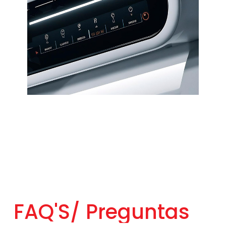
FAQ'S/
Preguntas