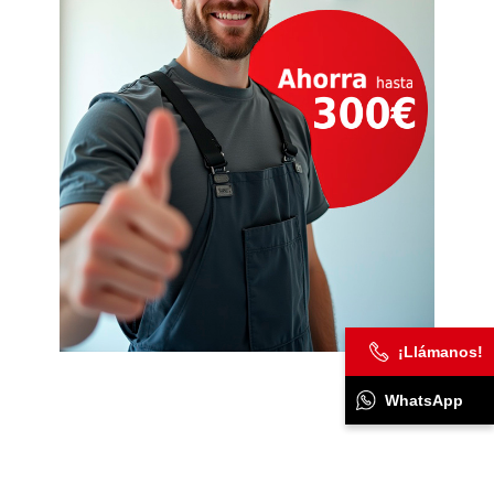
¡Llámanos!
WhatsApp