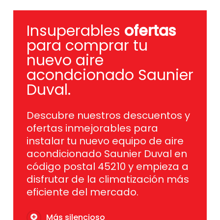
Insuperables
ofertas
para comprar tu
nuevo aire
acondcionado Saunier
Duval.
Descubre nuestros descuentos y
ofertas inmejorables para
instalar tu nuevo equipo de aire
acondicionado Saunier Duval en
código postal 45210 y empieza a
disfrutar de la climatización más
eficiente del mercado.
Más silencioso