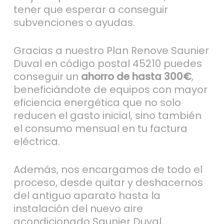
tener que esperar a conseguir
subvenciones o ayudas.
Gracias a nuestro Plan Renove Saunier
Duval en código postal 45210 puedes
conseguir un
ahorro de hasta 300€
,
beneficiándote de equipos con mayor
eficiencia energética que no solo
reducen el gasto inicial, sino también
el consumo mensual en tu factura
eléctrica.
Además, nos encargamos de todo el
proceso, desde quitar y deshacernos
del antiguo aparato hasta la
instalación del nuevo aire
acondicionado Saunier Duval,