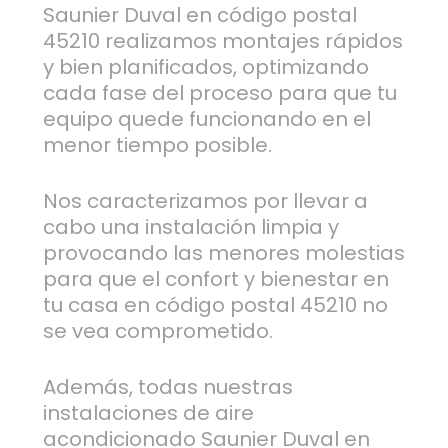
Saunier Duval en código postal
45210 realizamos montajes rápidos
y bien planificados, optimizando
cada fase del proceso para que tu
equipo quede funcionando en el
menor tiempo posible.
Nos caracterizamos por llevar a
cabo una instalación limpia y
provocando las menores molestias
para que el confort y bienestar en
tu casa en código postal 45210 no
se vea comprometido.
Además, todas nuestras
instalaciones de aire
acondicionado Saunier Duval en