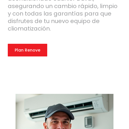
asegurando un cambio rápido, limpio
y con todas las garantías para que
disfrutes de tu nuevo equipo de
cliomatización.
Plan Renove