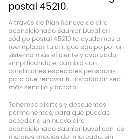
postal 45210.
A través de Plan Renove de aire
acondicionado Saunier Duval en
código postal 45210 te ayudamos a
reemplazar tu antiguo equipo por un
sistema más eficiente y avanzado,
simplificando el cambio con
condiciones especiales pensadas
para que renovar tu instalación sea
más sencillo y barato.
Tenemos ofertas y descuentos
permanentes, para que puedas
acceder a un nuevo aire
acondicionado Saunier Duval con los
mejores precios del mercado, sin