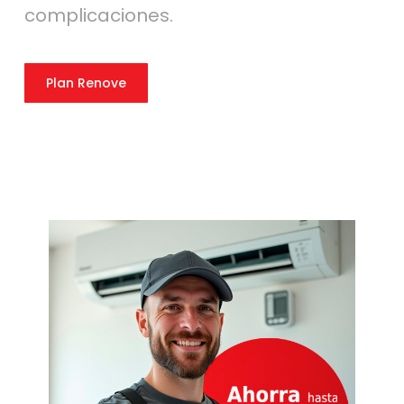
complicaciones.
Plan Renove