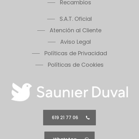
Recambios
S.A.T. Oficial
Atención al Cliente
Aviso Legal
Políticas de Privacidad
Políticas de Cookies
619 21 77 06