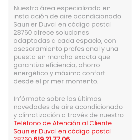
Nuestro área especializada en
instalación de aire acondicionado
Saunier Duval en código postal
28760 ofrece soluciones
adaptadas a cada espacio, con
asesoramiento profesional y una
puesta en marcha exacta que
garantiza eficiencia, ahorro
energético y máximo confort
desde el primer momento.
Infórmate sobre las últimas
novedades de aire acondicionado
y climatización a través de nuestro
Teléfono de Atención al Cliente
Saunier Duval en código postal
28760
619 21 77 06
.