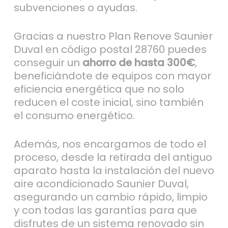
subvenciones o ayudas.
Gracias a nuestro Plan Renove Saunier
Duval en código postal 28760 puedes
conseguir un
ahorro de hasta 300€
,
beneficiándote de equipos con mayor
eficiencia energética que no solo
reducen el coste inicial, sino también
el consumo energético.
Además, nos encargamos de todo el
proceso, desde la retirada del antiguo
aparato hasta la instalación del nuevo
aire acondicionado Saunier Duval,
asegurando un cambio rápido, limpio
y con todas las garantías para que
disfrutes de un sistema renovado sin