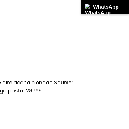
WhatsApp