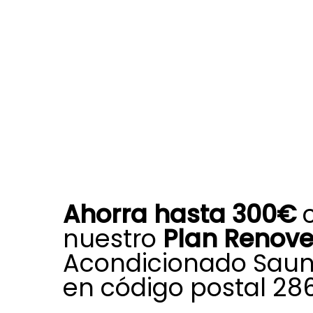
Ahorra hasta 300€
nuestro
Plan Renov
Acondicionado Saun
en código postal 28