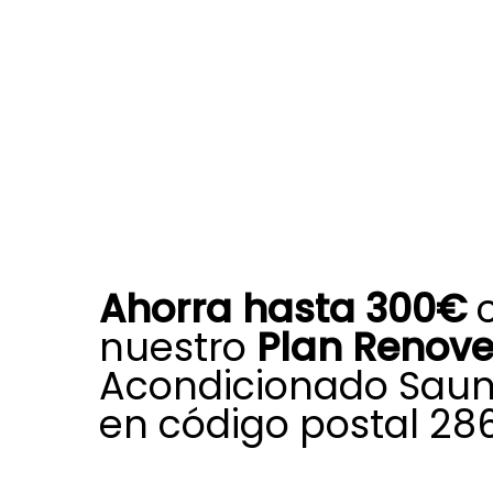
Ahorra hasta 300€
nuestro
Plan Renov
Acondicionado Saun
en código postal 28