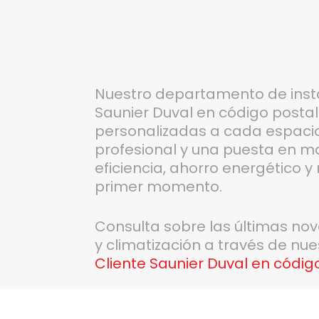
Nuestro departamento de inst
Saunier Duval en código postal
personalizadas a cada espaci
profesional y una puesta en m
eficiencia, ahorro energético 
primer momento.
Consulta sobre las últimas no
y climatización a través de nu
Cliente Saunier Duval en códig