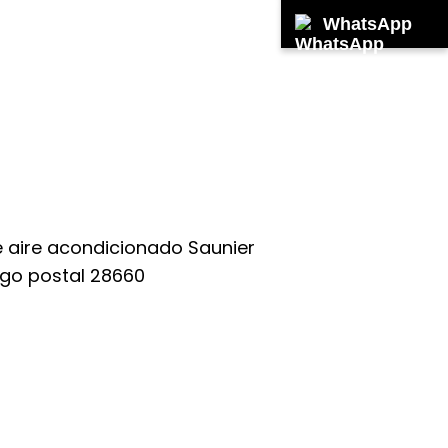
WhatsApp