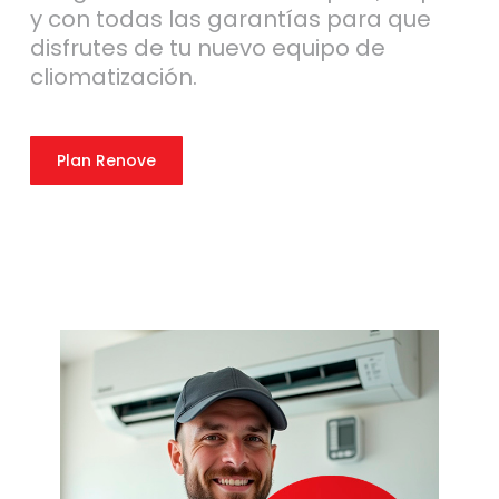
y con todas las garantías para que
disfrutes de tu nuevo equipo de
cliomatización.
Plan Renove