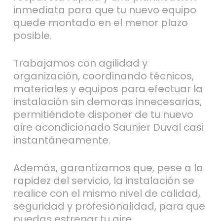
inmediata para que tu nuevo equipo
quede montado en el menor plazo
posible.
Trabajamos con agilidad y
organización, coordinando técnicos,
materiales y equipos para efectuar la
instalación sin demoras innecesarias,
permitiéndote disponer de tu nuevo
aire acondicionado Saunier Duval casi
instantáneamente.
Además, garantizamos que, pese a la
rapidez del servicio, la instalación se
realice con el mismo nivel de calidad,
seguridad y profesionalidad, para que
puedas estrenar tu aire