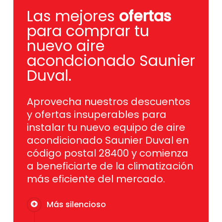
Las mejores
ofertas
para comprar tu
nuevo aire
acondcionado Saunier
Duval.
Aprovecha nuestros descuentos
y ofertas insuperables para
instalar tu nuevo equipo de aire
acondicionado Saunier Duval en
código postal 28400 y comienza
a beneficiarte de la climatización
más eficiente del mercado.
Más silencioso