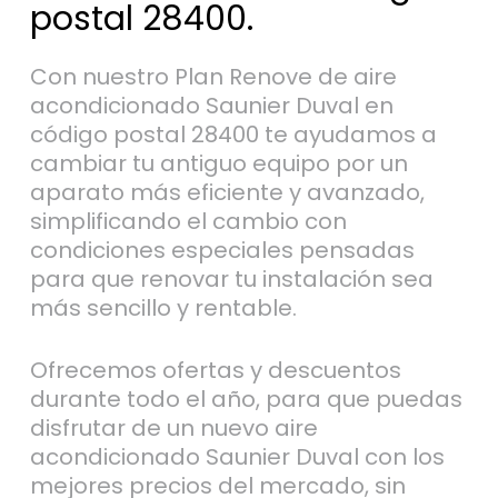
postal 28400.
Con nuestro Plan Renove de aire
acondicionado Saunier Duval en
código postal 28400 te ayudamos a
cambiar tu antiguo equipo por un
aparato más eficiente y avanzado,
simplificando el cambio con
condiciones especiales pensadas
para que renovar tu instalación sea
más sencillo y rentable.
Ofrecemos ofertas y descuentos
durante todo el año, para que puedas
disfrutar de un nuevo aire
acondicionado Saunier Duval con los
mejores precios del mercado, sin