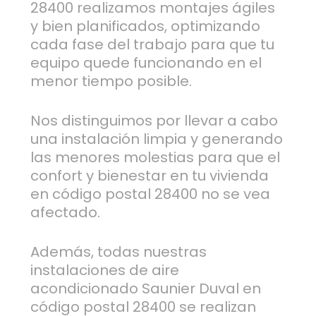
28400 realizamos montajes ágiles
y bien planificados, optimizando
cada fase del trabajo para que tu
equipo quede funcionando en el
menor tiempo posible.
Nos distinguimos por llevar a cabo
una instalación limpia y generando
las menores molestias para que el
confort y bienestar en tu vivienda
en código postal 28400 no se vea
afectado.
Además, todas nuestras
instalaciones de aire
acondicionado Saunier Duval en
código postal 28400 se realizan