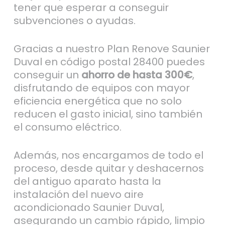
tener que esperar a conseguir
subvenciones o ayudas.
Gracias a nuestro Plan Renove Saunier
Duval en código postal 28400 puedes
conseguir un
ahorro de hasta 300€
,
disfrutando de equipos con mayor
eficiencia energética que no solo
reducen el gasto inicial, sino también
el consumo eléctrico.
Además, nos encargamos de todo el
proceso, desde quitar y deshacernos
del antiguo aparato hasta la
instalación del nuevo aire
acondicionado Saunier Duval,
asegurando un cambio rápido, limpio