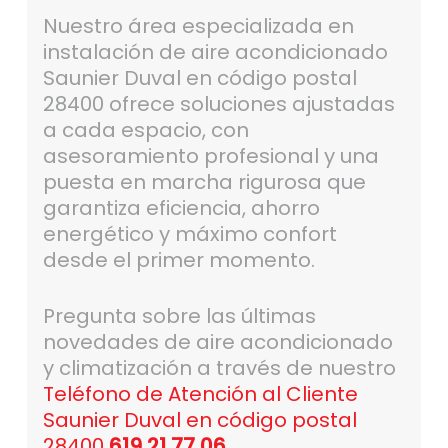
Nuestro área especializada en
instalación de aire acondicionado
Saunier Duval en código postal
28400 ofrece soluciones ajustadas
a cada espacio, con
asesoramiento profesional y una
puesta en marcha rigurosa que
garantiza eficiencia, ahorro
energético y máximo confort
desde el primer momento.
Pregunta sobre las últimas
novedades de aire acondicionado
y climatización a través de nuestro
Teléfono de Atención al Cliente
Saunier Duval en código postal
28400
619 21 77 06
.