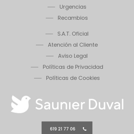
Urgencias
Recambios
S.A.T. Oficial
Atención al Cliente
Aviso Legal
Políticas de Privacidad
Políticas de Cookies
619 21 77 06