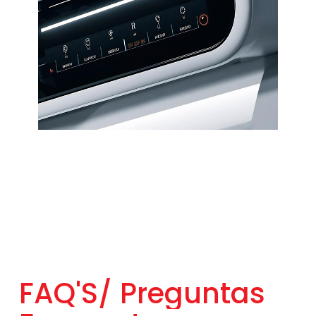
FAQ'S/
Preguntas