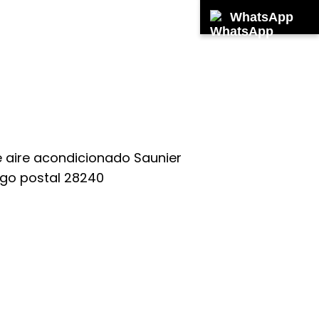
WhatsApp