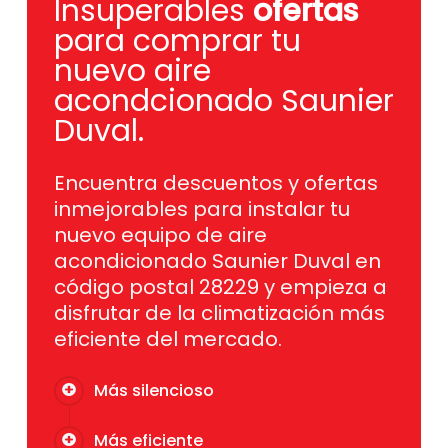
Insuperables
ofertas
para comprar tu
nuevo aire
acondcionado Saunier
Duval.
Encuentra descuentos y ofertas
inmejorables para instalar tu
nuevo equipo de aire
acondicionado Saunier Duval en
código postal 28229 y empieza a
disfrutar de la climatización más
eficiente del mercado.
Más silencioso
Más eficiente