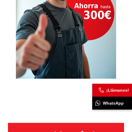
¡Llámanos!
WhatsApp