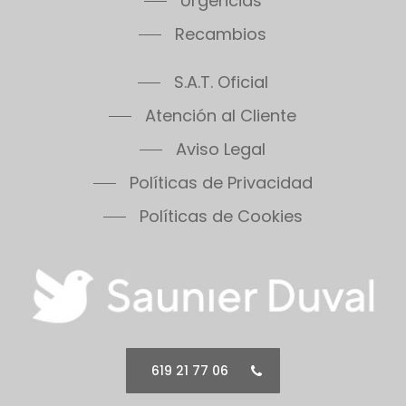
Urgencias
Recambios
S.A.T. Oficial
Atención al Cliente
Aviso Legal
Políticas de Privacidad
Políticas de Cookies
619 21 77 06