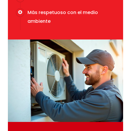
Más respetuoso con el medio
ambiente