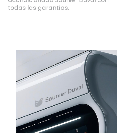
todas las garantías.