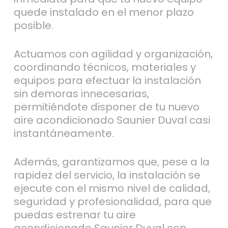
quede instalado en el menor plazo
posible.
Actuamos con agilidad y organización,
coordinando técnicos, materiales y
equipos para efectuar la instalación
sin demoras innecesarias,
permitiéndote disponer de tu nuevo
aire acondicionado Saunier Duval casi
instantáneamente.
Además, garantizamos que, pese a la
rapidez del servicio, la instalación se
ejecute con el mismo nivel de calidad,
seguridad y profesionalidad, para que
puedas estrenar tu aire
acondicionado Saunier Duval con