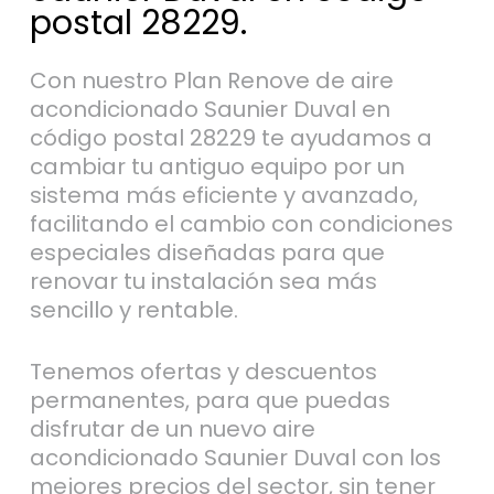
postal 28229.
Con nuestro Plan Renove de aire
acondicionado Saunier Duval en
código postal 28229 te ayudamos a
cambiar tu antiguo equipo por un
sistema más eficiente y avanzado,
facilitando el cambio con condiciones
especiales diseñadas para que
renovar tu instalación sea más
sencillo y rentable.
Tenemos ofertas y descuentos
permanentes, para que puedas
disfrutar de un nuevo aire
acondicionado Saunier Duval con los
mejores precios del sector, sin tener