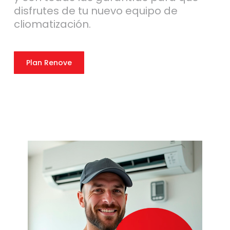
disfrutes de tu nuevo equipo de
cliomatización.
Plan Renove