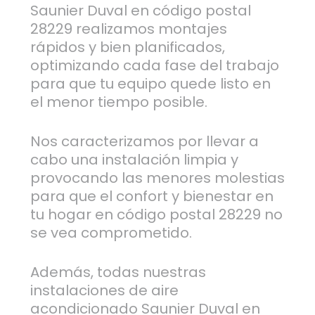
Saunier Duval en código postal
28229 realizamos montajes
rápidos y bien planificados,
optimizando cada fase del trabajo
para que tu equipo quede listo en
el menor tiempo posible.
Nos caracterizamos por llevar a
cabo una instalación limpia y
provocando las menores molestias
para que el confort y bienestar en
tu hogar en código postal 28229 no
se vea comprometido.
Además, todas nuestras
instalaciones de aire
acondicionado Saunier Duval en