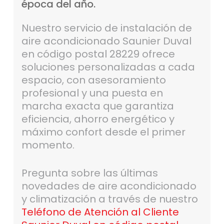
época
del
año.
Nuestro servicio de instalación de
aire acondicionado Saunier Duval
en código postal 28229 ofrece
soluciones personalizadas a cada
espacio, con asesoramiento
profesional y una puesta en
marcha exacta que garantiza
eficiencia, ahorro energético y
máximo confort desde el primer
momento.
Pregunta sobre las últimas
novedades de aire acondicionado
y climatización a través de nuestro
Teléfono de Atención al Cliente