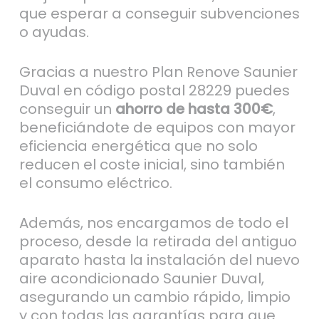
que esperar a conseguir subvenciones
o ayudas.
Gracias a nuestro Plan Renove Saunier
Duval en código postal 28229 puedes
conseguir un
ahorro de hasta 300€
,
beneficiándote de equipos con mayor
eficiencia energética que no solo
reducen el coste inicial, sino también
el consumo eléctrico.
Además, nos encargamos de todo el
proceso, desde la retirada del antiguo
aparato hasta la instalación del nuevo
aire acondicionado Saunier Duval,
asegurando un cambio rápido, limpio
y con todas las garantías para que