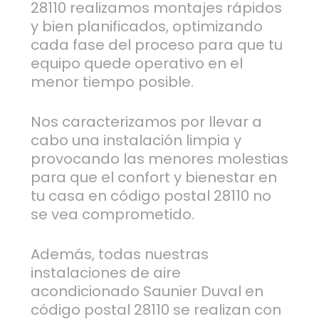
28110 realizamos montajes rápidos
y bien planificados, optimizando
cada fase del proceso para que tu
equipo quede operativo en el
menor tiempo posible.
Nos caracterizamos por llevar a
cabo una instalación limpia y
provocando las menores molestias
para que el confort y bienestar en
tu casa en código postal 28110 no
se vea comprometido.
Además, todas nuestras
instalaciones de aire
acondicionado Saunier Duval en
código postal 28110 se realizan con