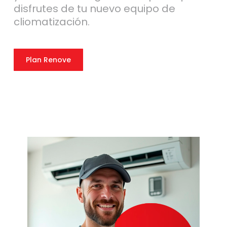
disfrutes de tu nuevo equipo de
cliomatización.
Plan Renove