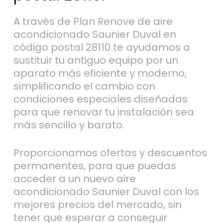
A través de Plan Renove de aire
acondicionado Saunier Duval en
código postal 28110 te ayudamos a
sustituir tu antiguo equipo por un
aparato más eficiente y moderno,
simplificando el cambio con
condiciones especiales diseñadas
para que renovar tu instalación sea
más sencillo y barato.
Proporcionamos ofertas y descuentos
permanentes, para que puedas
acceder a un nuevo aire
acondicionado Saunier Duval con los
mejores precios del mercado, sin
tener que esperar a conseguir