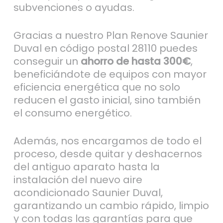
subvenciones o ayudas.
Gracias a nuestro Plan Renove Saunier
Duval en código postal 28110 puedes
conseguir un
ahorro de hasta 300€
,
beneficiándote de equipos con mayor
eficiencia energética que no solo
reducen el gasto inicial, sino también
el consumo energético.
Además, nos encargamos de todo el
proceso, desde quitar y deshacernos
del antiguo aparato hasta la
instalación del nuevo aire
acondicionado Saunier Duval,
garantizando un cambio rápido, limpio
y con todas las garantías para que