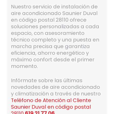
Nuestro servicio de instalación de
aire acondicionado Saunier Duval
en código postal 28110 ofrece
soluciones personalizadas a cada
espacio, con asesoramiento
técnico completo y una puesta en
marcha precisa que garantiza
eficiencia, ahorro energético y
máximo confort desde el primer
momento.
Infórmate sobre las últimas
novedades de aire acondicionado
y climatización a través de nuestro
Teléfono de Atención al Cliente
Saunier Duval en código postal
28110
619 21 77 06
.