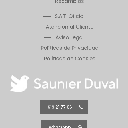
Recambios
S.A.T. Oficial
Atención al Cliente
Aviso Legal
Políticas de Privacidad
Políticas de Cookies
619 21 77 06
WhatsApp