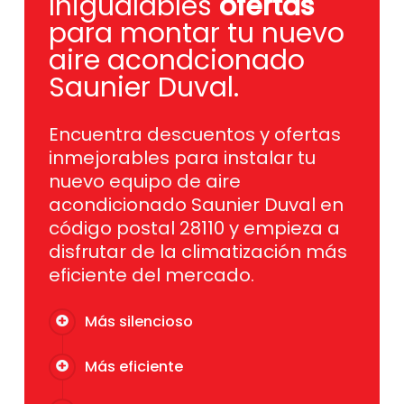
Inigualables
ofertas
para montar tu nuevo
aire acondcionado
Saunier Duval.
Encuentra descuentos y ofertas
inmejorables para instalar tu
nuevo equipo de aire
acondicionado Saunier Duval en
código postal 28110 y empieza a
disfrutar de la climatización más
eficiente del mercado.
Más silencioso
Más eficiente