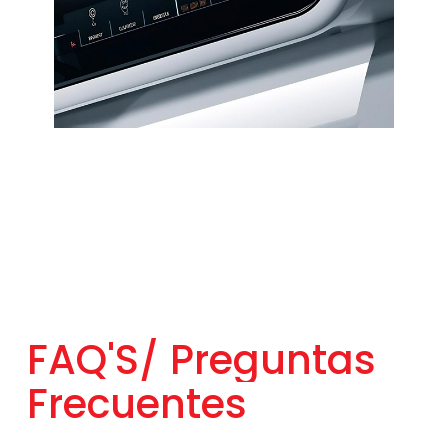
FAQ'S/
Preguntas
Frecuentes