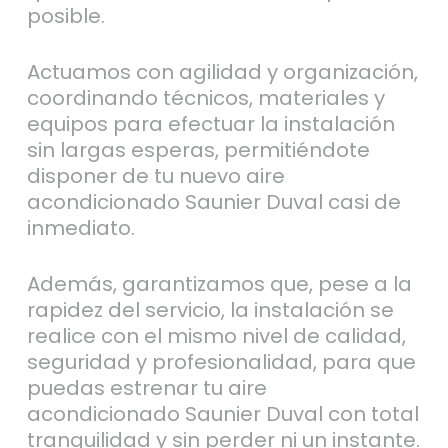
posible.
Actuamos con agilidad y organización,
coordinando técnicos, materiales y
equipos para efectuar la instalación
sin largas esperas, permitiéndote
disponer de tu nuevo aire
acondicionado Saunier Duval casi de
inmediato.
Además, garantizamos que, pese a la
rapidez del servicio, la instalación se
realice con el mismo nivel de calidad,
seguridad y profesionalidad, para que
puedas estrenar tu aire
acondicionado Saunier Duval con total
tranquilidad y sin perder ni un instante.