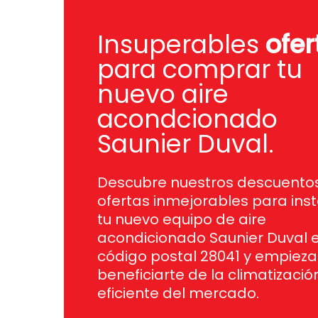
Insuperables
ofer
para comprar tu
nuevo aire
acondcionado
Saunier Duval.
Descubre nuestros descuentos
ofertas inmejorables para inst
tu nuevo equipo de aire
acondicionado Saunier Duval 
código postal 28041 y empieza
beneficiarte de la climatizaci
eficiente del mercado.