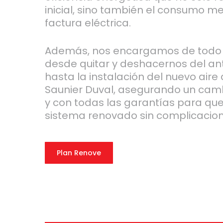
inicial, sino también el consumo m
factura eléctrica.
Además, nos encargamos de todo 
desde quitar y deshacernos del an
hasta la instalación del nuevo air
Saunier Duval, asegurando un camb
y con todas las garantías para que
sistema renovado sin complicacion
Plan Renove