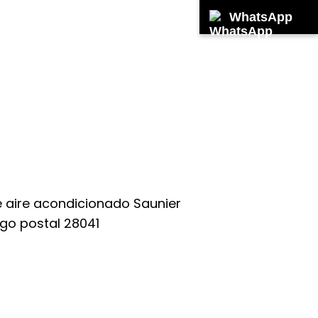
WhatsApp